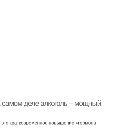
а самом деле алкоголь – мощный
 – это кратковременное повышение «гормона