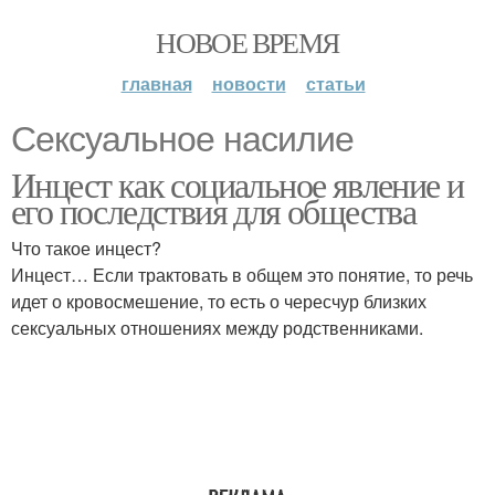
НОВОЕ ВРЕМЯ
главная
новости
статьи
Сексуальное насилие
Инцест как социальное явление и
его последствия для общества
Что такое инцест?
Инцест… Если трактовать в общем это понятие, то речь
идет о кровосмешение, то есть о чересчур близких
сексуальных отношениях между родственниками.