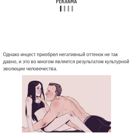
Однако инцест приобрел негативный оттенок не так
давно, и это во многом является результатом культурной
эволюции человечества.