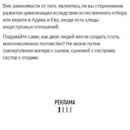
Вне зависимости от того, являетесь ли вы сторонником
развития цивилизации вследствие естественного отбора
или верите в Адаму и Еву, везде есть следы
инцестуозных отношений.
Подумайте сами, как двое людей могли создать столь
многочисленное потомство? Не иначе путем
совокупления матери с сыном, сыновей с сестрами,
сестер с отцами.