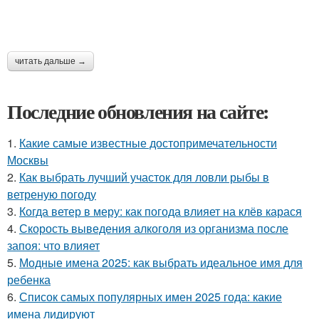
читать дальше →
Последние обновления на сайте:
1.
Какие самые известные достопримечательности
Москвы
2.
Как выбрать лучший участок для ловли рыбы в
ветреную погоду
3.
Когда ветер в меру: как погода влияет на клёв карася
4.
Скорость выведения алкоголя из организма после
запоя: что влияет
5.
Модные имена 2025: как выбрать идеальное имя для
ребенка
6.
Список самых популярных имен 2025 года: какие
имена лидируют