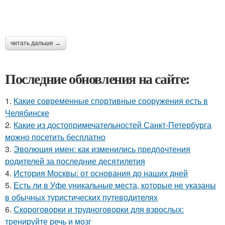
читать дальше →
Последние обновления на сайте:
1.
Какие современные спортивные сооружения есть в
Челябинске
2.
Какие из достопримечательностей Санкт-Петербурга
можно посетить бесплатно
3.
Эволюция имен: как изменились предпочтения
родителей за последние десятилетия
4.
История Москвы: от основания до наших дней
5.
Есть ли в Уфе уникальные места, которые не указаны
в обычных туристических путеводителях
6.
Скороговорки и трудноговорки для взрослых:
тренируйте речь и мозг