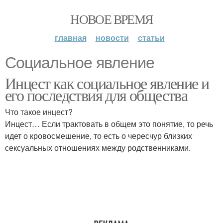
НОВОЕ ВРЕМЯ
главная
новости
статьи
Социальное явление
Инцест как социальное явление и
его последствия для общества
Что такое инцест?
Инцест… Если трактовать в общем это понятие, то речь
идет о кровосмешение, то есть о чересчур близких
сексуальных отношениях между родственниками.