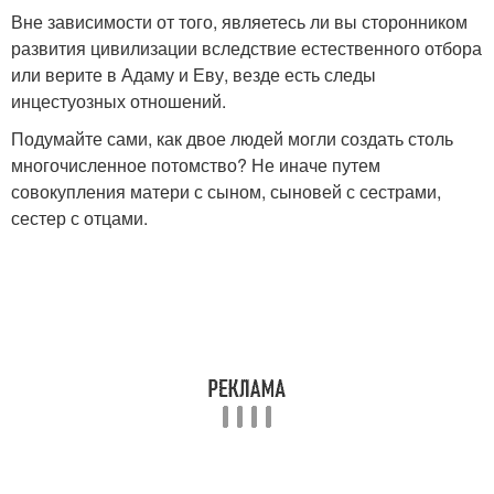
Вне зависимости от того, являетесь ли вы сторонником
развития цивилизации вследствие естественного отбора
или верите в Адаму и Еву, везде есть следы
инцестуозных отношений.
Подумайте сами, как двое людей могли создать столь
многочисленное потомство? Не иначе путем
совокупления матери с сыном, сыновей с сестрами,
сестер с отцами.