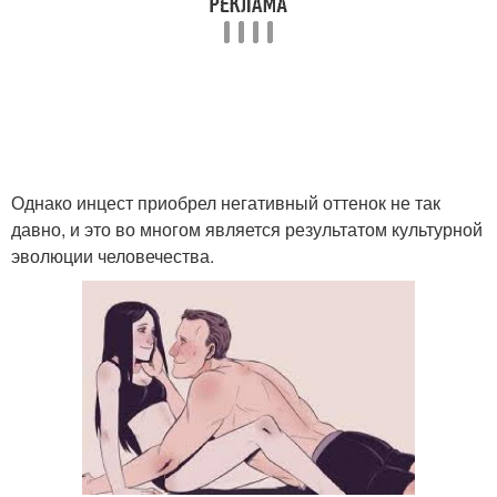
Однако инцест приобрел негативный оттенок не так
давно, и это во многом является результатом культурной
эволюции человечества.