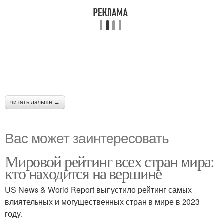
читать дальше →
Вас может заинтересовать
Мировой рейтинг всех стран мира:
кто находится на вершине
US News & World Report выпустило рейтинг самых
влиятельных и могущественных стран в мире в 2023
году.