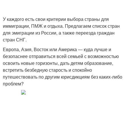
У каждого есть свои критерии выбора страны для
иммиграции, ПМЖ и отдыха. Предлагаем список стран
для эмиграции из России, а также переезда граждан
стран СНГ.
Европа, Азия, Восток или Америка — куда лучше и
безопаснее отправиться всей семьей с возможностью
освоить новые горизонты, дать детям образование,
встретить безбедную старость и спокойно
путешествовать по другим юрисдикциям без каких-либо
проблем?