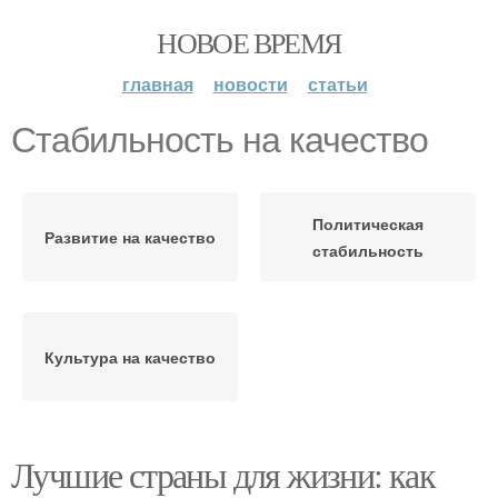
НОВОЕ ВРЕМЯ
главная
новости
статьи
Стабильность на качество
Политическая
Развитие на качество
стабильность
Культура на качество
Лучшие страны для жизни: как