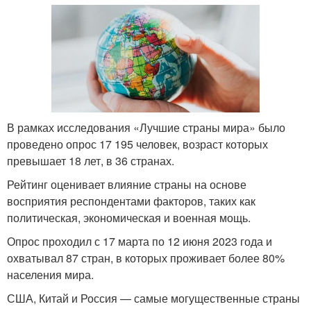
В рамках исследования «Лучшие страны мира» было
проведено опрос 17 195 человек, возраст которых
превышает 18 лет, в 36 странах.
Рейтинг оценивает влияние страны на основе
восприятия респондентами факторов, таких как
политическая, экономическая и военная мощь.
Опрос проходил с 17 марта по 12 июня 2023 года и
охватывал 87 стран, в которых проживает более 80%
населения мира.
США, Китай и Россия — самые могущественные страны