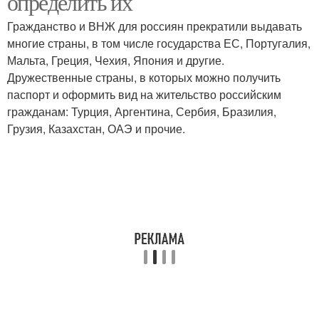
определить их
Гражданство и ВНЖ для россиян прекратили выдавать
многие страны, в том числе государства ЕС, Португалия,
Мальта, Греция, Чехия, Япония и другие.
Дружественные страны, в которых можно получить
паспорт и оформить вид на жительство российским
гражданам: Турция, Аргентина, Сербия, Бразилия,
Грузия, Казахстан, ОАЭ и прочие.