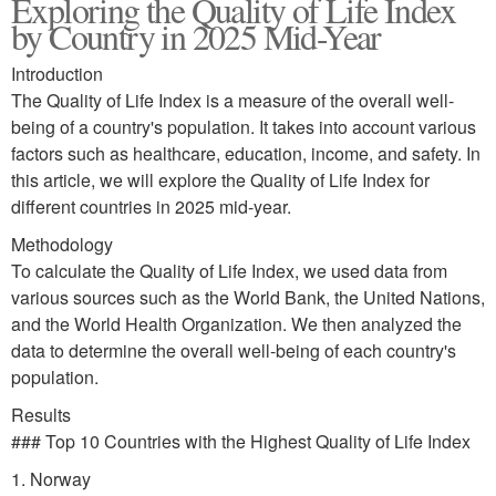
Exploring the Quality of Life Index
by Country in 2025 Mid-Year
Introduction
The Quality of Life Index is a measure of the overall well-
being of a country's population. It takes into account various
factors such as healthcare, education, income, and safety. In
this article, we will explore the Quality of Life Index for
different countries in 2025 mid-year.
Methodology
To calculate the Quality of Life Index, we used data from
various sources such as the World Bank, the United Nations,
and the World Health Organization. We then analyzed the
data to determine the overall well-being of each country's
population.
Results
### Top 10 Countries with the Highest Quality of Life Index
1. Norway