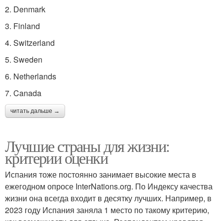
2. Denmark
3. Finland
4. Switzerland
5. Sweden
6. Netherlands
7. Canada
читать дальше →
Лучшие страны для жизни:
критерии оценки
Испания тоже постоянно занимает высокие места в
ежегодном опросе InterNations.org. По Индексу качества
жизни она всегда входит в десятку лучших. Например, в
2023 году Испания заняла 1 место по такому критерию,