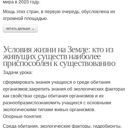
мира в 2023 году.
Мощь этих стран, в первую очередь, обусловлена их
огромной площадью.
читать дальше →
Условия жизни на Земле: кто из
живущих существ наиболее
приспособлен к существованию
Задачи урока:
сформировать знания учащихся о среде обитания
организмов;закрепить знания об экологических факторах
как свойствах среды обитания организмов и их
разнообразии;познакомить учащихся с основными
экологическими типами живых организмов.
Опорные понятия:
Среда обитания, экологические факторы, гидробионты,