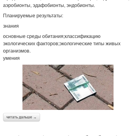
аэробионты, эдафобионты, эндобионты.
Планируемые результаты:
знания
основные среды обитания;классификацию
экологических факторов;экологические типы живых
организмов.
умения
читать дальше →