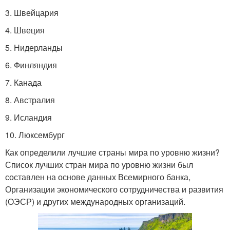
3. Швейцария
4. Швеция
5. Нидерланды
6. Финляндия
7. Канада
8. Австралия
9. Исландия
10. Люксембург
Как определили лучшие страны мира по уровню жизни?
Список лучших стран мира по уровню жизни был
составлен на основе данных Всемирного банка,
Организации экономического сотрудничества и развития
(ОЭСР) и других международных организаций.