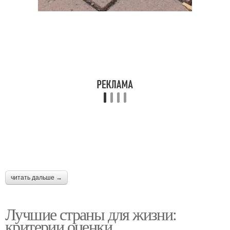
читать дальше →
Лучшие страны для жизни:
критерии оценки