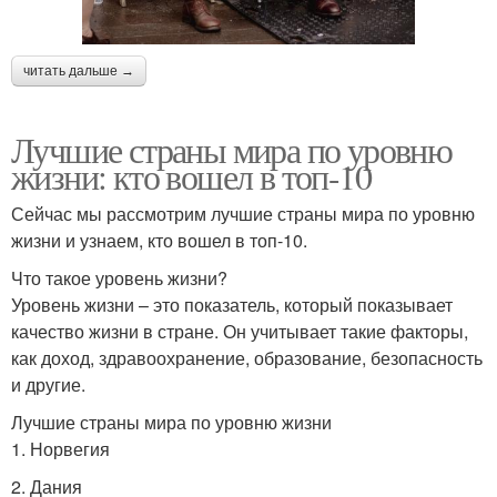
читать дальше →
Лучшие страны мира по уровню
жизни: кто вошел в топ-10
Сейчас мы рассмотрим лучшие страны мира по уровню
жизни и узнаем, кто вошел в топ-10.
Что такое уровень жизни?
Уровень жизни – это показатель, который показывает
качество жизни в стране. Он учитывает такие факторы,
как доход, здравоохранение, образование, безопасность
и другие.
Лучшие страны мира по уровню жизни
1. Норвегия
2. Дания