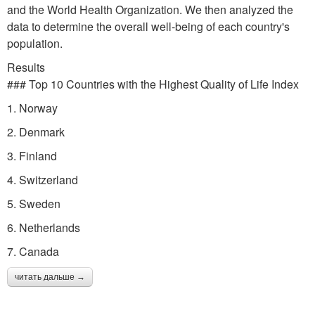
and the World Health Organization. We then analyzed the
data to determine the overall well-being of each country's
population.
Results
### Top 10 Countries with the Highest Quality of Life Index
1. Norway
2. Denmark
3. Finland
4. Switzerland
5. Sweden
6. Netherlands
7. Canada
читать дальше →