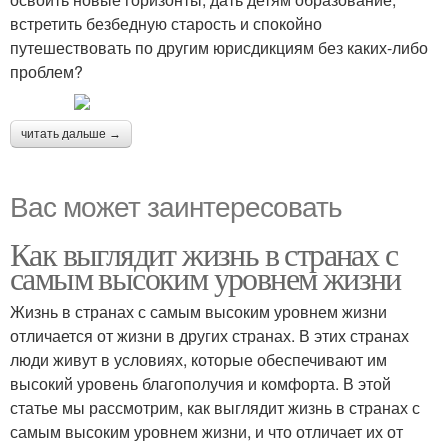
встретить безбедную старость и спокойно
путешествовать по другим юрисдикциям без каких-либо
проблем?
читать дальше →
Вас может заинтересовать
Как выглядит жизнь в странах с
самым высоким уровнем жизни
Жизнь в странах с самым высоким уровнем жизни
отличается от жизни в других странах. В этих странах
люди живут в условиях, которые обеспечивают им
высокий уровень благополучия и комфорта. В этой
статье мы рассмотрим, как выглядит жизнь в странах с
самым высоким уровнем жизни, и что отличает их от