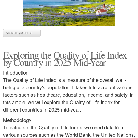
читать дальше →
Exploring the Quality of Life Index
by Country in 2025 Mid-Year
Introduction
The Quality of Life Index is a measure of the overall well-
being of a country's population. It takes into account various
factors such as healthcare, education, income, and safety. In
this article, we will explore the Quality of Life Index for
different countries in 2025 mid-year.
Methodology
To calculate the Quality of Life Index, we used data from
various sources such as the World Bank, the United Nations,