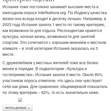
Испания тоже постоянно занимает высокие места в
ежегодном опросе InterNations.org. По Индексу качества
жизни она всегда входит в десятку лучших. Например, в
2023 году Испания заняла 1 место по такому критерию,
как возможности для отдыха. Респондентам нравятся
культура, ночная жизнь, возможности для занятий
спортом. Это сочетается с хорошим мнением о местном
климате – в этой категории Испания оказалась на 3
месте.
С дружелюбием у местных жителей тоже все более-
менее в порядке. В подкатегории «Культура и
гостеприимство» Испания заняла 6 место. Около 80%
участников опроса отметили, что здесь они чувствуют
себя как дома. Для сравнения: общемировой показатель
по этому критерию – 62%, то есть значительно ниже.
читать дальше →