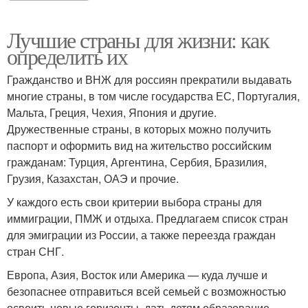
Лучшие страны для жизни: как
определить их
Гражданство и ВНЖ для россиян прекратили выдавать
многие страны, в том числе государства ЕС, Португалия,
Мальта, Греция, Чехия, Япония и другие.
Дружественные страны, в которых можно получить
паспорт и оформить вид на жительство российским
гражданам: Турция, Аргентина, Сербия, Бразилия,
Грузия, Казахстан, ОАЭ и прочие.
У каждого есть свои критерии выбора страны для
иммиграции, ПМЖ и отдыха. Предлагаем список стран
для эмиграции из России, а также переезда граждан
стран СНГ.
Европа, Азия, Восток или Америка — куда лучше и
безопаснее отправиться всей семьей с возможностью
освоить новые горизонты, дать детям образование,