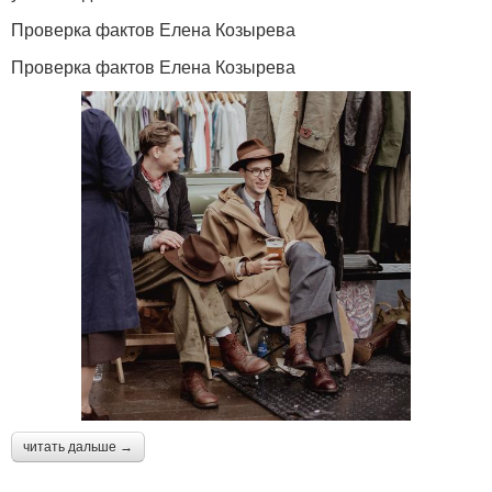
Проверка фактов Елена Козырева
Проверка фактов Елена Козырева
читать дальше →