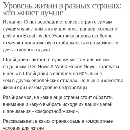
Уровень жизни в разных странах:
кто живет лучше
Испания 10 лет возглавляет список стран с самым
лучшим качеством жизни для иностранцев, согласно
рейтингу Expat Insider. Участники опроса особенно
отмечают политическую стабильность и возможности
для активного отдыха.
Швейцария считается лучшим местом для жизни
по данным U.S. News & World Report News. Зарплаты
и цены в Швейцарии в среднем на 60% выше,
чем в других европейских странах. Но выше и качество
жизни при низком уровне безработицы.
Разбираемся, на какие еще страны стоит обратить
внимание и какую выбрать исходя их ваших целей
и понимания «комфортной жизни».
Рассказывает, в каких странах самые комфортные
условия для жизни