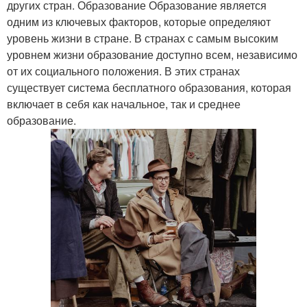
других стран. Образование Образование является
одним из ключевых факторов, которые определяют
уровень жизни в стране. В странах с самым высоким
уровнем жизни образование доступно всем, независимо
от их социального положения. В этих странах
существует система бесплатного образования, которая
включает в себя как начальное, так и среднее
образование.