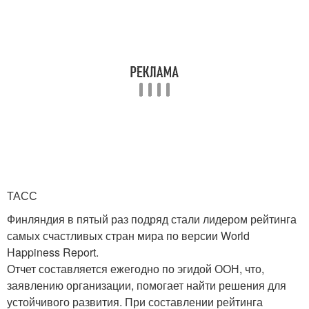
ТАСС
Финляндия в пятый раз подряд стали лидером рейтинга
самых счастливых стран мира по версии World
Happiness Report.
Отчет составляется ежегодно по эгидой ООН, что,
заявлению организации, помогает найти решения для
устойчивого развития. При составлении рейтинга