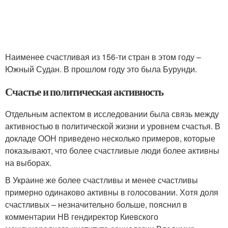
Наименее счастливая из 156-ти стран в этом году –
Южный Судан. В прошлом году это была Бурунди.
Счастье и политическая активность
Отдельным аспектом в исследовании была связь между
активностью в политической жизни и уровнем счастья. В
докладе ООН приведено несколько примеров, которые
показывают, что более счастливые люди более активны
на выборах.
В Украине же более счастливы и менее счастливы
примерно одинаково активны в голосовании. Хотя доля
счастливых – незначительно больше, пояснил в
комментарии НВ гендиректор Киевского