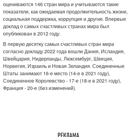
оцениваются 146 стран мира и учитываются такие
показатели, как ожидаемая продолжительность жизни,
социальная поддержка, коррупция и другие. Впервые
доклад о самых счастливых странах мира был
опубликован в 2012 году.
В первую десятку самых счастливых стран мира
согласно докладу 2022 года вошли Дания, Исландия,
Швейцария, Нидерланды, Люксембург, Швеция,
Норвегия, Израиль и Новая Зеландия. Соединенные
Штаты занимают 16-е место (14-е в 2021 году),
Соединенное Королевство - 17-е (18-е в 2021 году),
Франция - 20-е (без изменений).