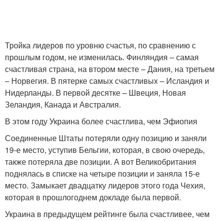
Тройка лидеров по уровню счастья, по сравнению с
прошлым годом, не изменилась. Финляндия – самая
счастливая страна, на втором месте – Дания, на третьем
– Норвегия. В пятерке самых счастливых – Исландия и
Нидерланды. В первой десятке – Швеция, Новая
Зеландия, Канада и Австралия.
В этом году Украина более счастлива, чем Эфиопия
Соединенные Штаты потеряли одну позицию и заняли
19-е место, уступив Бельгии, которая, в свою очередь,
также потеряла две позиции. А вот Великобритания
поднялась в списке на четыре позиции и заняла 15-е
место. Замыкает двадцатку лидеров этого года Чехия,
которая в прошлогоднем докладе была первой.
Украина в предыдущем рейтинге была счастливее, чем