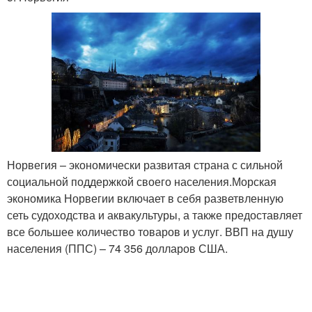
Норвегия – экономически развитая страна с сильной
социальной поддержкой своего населения.Морская
экономика Норвегии включает в себя разветвленную
сеть судоходства и аквакультуры, а также предоставляет
все большее количество товаров и услуг. ВВП на душу
населения (ППС) – 74 356 долларов США.