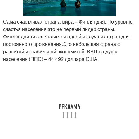
Сама счастливая страна мира – Финляндия. По уровню
счастья населения это не первый лидер страны.
Финляндия также является одной из лучших стран для
постоянного проживания.Это небольшая страна с
развитой и стабильной экономикой. ВВП на душу
населения (ППС) – 44 492 доллара США.