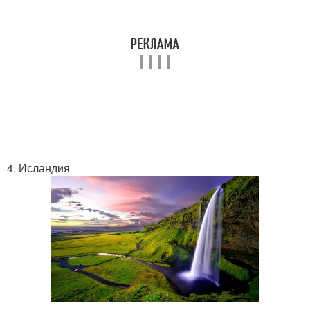
4. Исландия