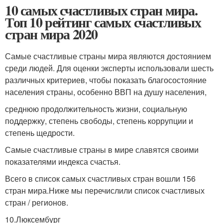
10 самых счастливых стран мира.
Топ 10 рейтинг самых счастливых
стран мира 2020
Самые счастливые страны мира являются достоянием
среди людей. Для оценки эксперты использовали шесть
различных критериев, чтобы показать благосостояние
населения страны, особенно ВВП на душу населения,
среднюю продолжительность жизни, социальную
поддержку, степень свободы, степень коррупции и
степень щедрости.
Самые счастливые страны в мире славятся своими
показателями индекса счастья.
Всего в список самых счастливых стран вошли 156
стран мира.Ниже мы перечислили список счастливых
стран / регионов.
10.Люксембург