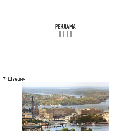
7. Швеция