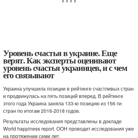
Уровень счастья в украине. Еще
верят. Как эксперты оценивают
уровень счастья украинцев, и с чем
его связывают
Украина улучшила позиции в рейтинге счастливых стран
и продвинулась на пять позиций вперед. В рейтинге
этого года Украина заняла 133-ю позицию из 156-ти
стран по итогам 2016-2018 годов.
Результаты исследования представлены в докладе
World happiness report. ООН проводит исследования уже
на протяжении семи лет.