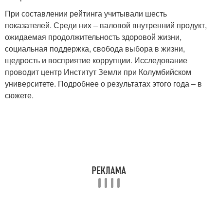
При составлении рейтинга учитывали шесть
показателей. Среди них – валовой внутренний продукт,
ожидаемая продолжительность здоровой жизни,
социальная поддержка, свобода выбора в жизни,
щедрость и восприятие коррупции. Исследование
проводит центр Институт Земли при Колумбийском
университете. Подробнее о результатах этого года – в
сюжете.