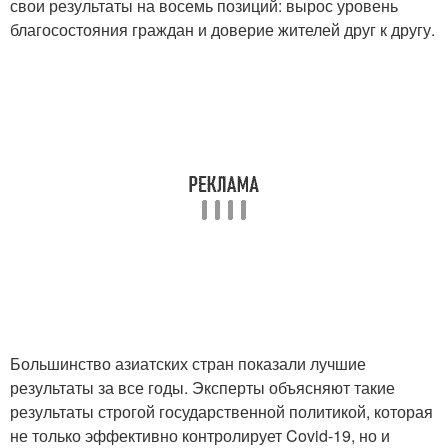
свои результаты на восемь позиций: вырос уровень
благосостояния граждан и доверие жителей друг к другу.
Большинство азиатских стран показали лучшие
результаты за все годы. Эксперты объясняют такие
результаты строгой государственной политикой, которая
не только эффективно контролирует Covid-19, но и