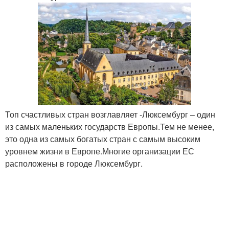
Топ счастливых стран возглавляет -Люксембург – один
из самых маленьких государств Европы.Тем не менее,
это одна из самых богатых стран с самым высоким
уровнем жизни в Европе.Многие организации ЕС
расположены в городе Люксембург.