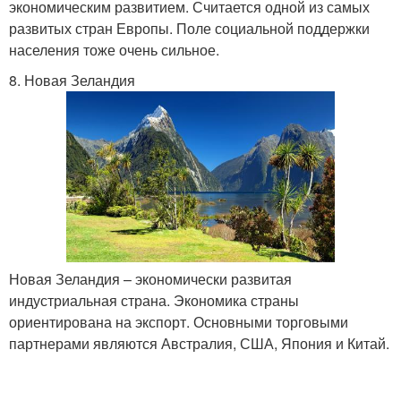
экономическим развитием. Считается одной из самых
развитых стран Европы. Поле социальной поддержки
населения тоже очень сильное.
8. Новая Зеландия
Новая Зеландия – экономически развитая
индустриальная страна. Экономика страны
ориентирована на экспорт. Основными торговыми
партнерами являются Австралия, США, Япония и Китай.