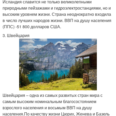
Исландия славится не только великолепными
природными пейзажами и гидроэлектростанциями, но и
высоким уровнем жизни. Страна неоднократно входила
в число лучших народов жизни. ВВП на душу населения
(ППС) -51 800 долларов США.
3. Швейцария
Швейцария – одна из самых развитых стран мира с
самым высоким номинальным благосостоянием
взрослого населения и восьмым ВВП на душу
населения.По качеству жизни Цюрих, Женева и Базель