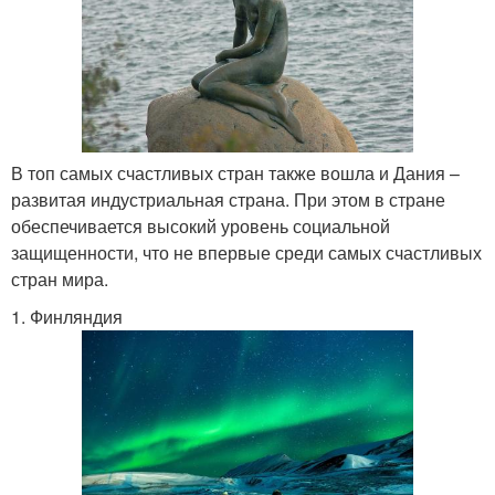
В топ самых счастливых стран также вошла и Дания –
развитая индустриальная страна. При этом в стране
обеспечивается высокий уровень социальной
защищенности, что не впервые среди самых счастливых
стран мира.
1. Финляндия