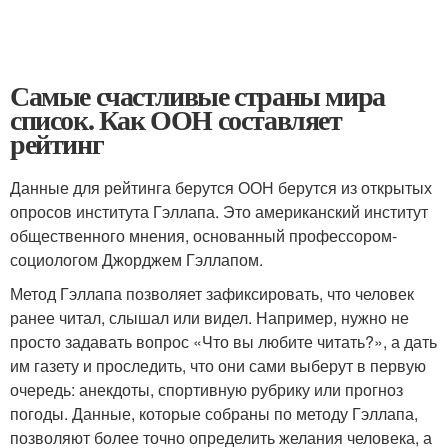
Самые счастливые страны мира
список. Как ООН составляет
рейтинг
Данные для рейтинга берутся ООН берутся из открытых
опросов института Гэллапа. Это американский институт
общественного мнения, основанный профессором-
социологом Джорджем Гэллапом.
Метод Гэллапа позволяет зафиксировать, что человек
ранее читал, слышал или видел. Например, нужно не
просто задавать вопрос «Что вы любите читать?», а дать
им газету и проследить, что они сами выберут в первую
очередь: анекдоты, спортивную рубрику или прогноз
погоды. Данные, которые собраны по методу Гэллапа,
позволяют более точно определить желания человека, а