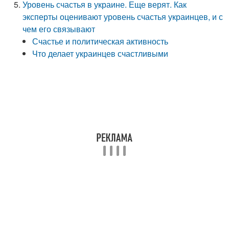
Уровень счастья в украине. Еще верят. Как
эксперты оценивают уровень счастья украинцев, и с
чем его связывают
Счастье и политическая активность
Что делает украинцев счастливыми