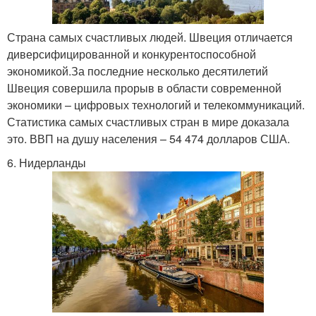
Страна самых счастливых людей. Швеция отличается
диверсифицированной и конкурентоспособной
экономикой.За последние несколько десятилетий
Швеция совершила прорыв в области современной
экономики – цифровых технологий и телекоммуникаций.
Статистика самых счастливых стран в мире доказала
это. ВВП на душу населения – 54 474 долларов США.
6. Нидерланды