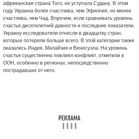
африканская страна Того, но уступала Судану. В этом
году Украина более счастлива, чем Эфиопия, но менее
счастлива, чем Чад. Впрочем, если сравнивать уровень
счастья десятилетней давности и последние показатели,
Украину исследователи отнесли в двадцатку стран,
которые потеряли больше всего. В этой категории также
оказались Индия, Малайзия и Венесуэла. На уровень
счастья существенно повлиял конфликт, отметили в
ООН, особенно в регионах, непосредственно
пострадавших от него.