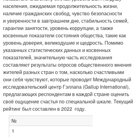
населения, ожидаемая продолжительность жизни,
наличие гражданских свобод, чувство безопасности
и уверенности в завтрашнем дне, стабильность семей,
гарантии занятости, уровень коррупции, а также
косвенные показатели состояния общества, такие как
уровень доверия, великодушие и щедрость. Помимо
указанных статистических данных и косвенных
показателей, значительную часть исследования
составляют результаты опросов общественного мнения
жителей разных стран о том, насколько счастливыми
они себя чувствуют, которые проводит Международный
исследовательский центр Гэллапа (Gallup International),
предлагающих респондентам в каждой стране оценить
своё ощущение счастья по специальной шкале. Текущий
рейтинг был составлен в 2022 году.
№
1