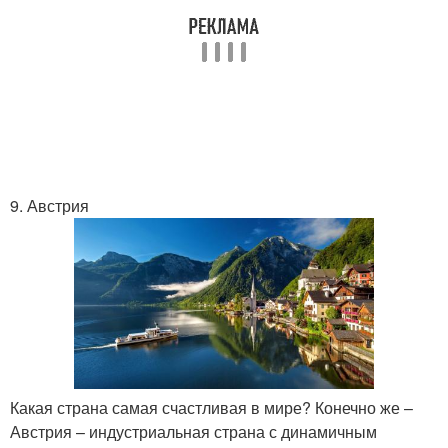
9. Австрия
Какая страна самая счастливая в мире? Конечно же –
Австрия – индустриальная страна с динамичным