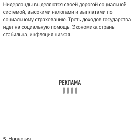
Нидерланды выделяются своей дорогой социальной
системой, высокими налогами и выплатами по
социальному страхованию. Треть доходов государства
идет на социальную помощь. Экономика страны
стабильна, инфляция низкая.
5. Норвегия