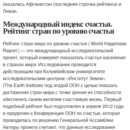
оказались Афганистан (последняя строчка рейтинга) и
Ливан.
Международный индекс счастья.
Рейтинг стран по уровню счастья
Рейтинг стран мира по уровню счастья ( World Happiness
Report ) — это международный исследовательский
проект, который измеряет показатель счастья населения
в странах мира. Исследование проводится
действующим при Колумбийском университете
исследовательским центром «Институт Земли»
(The Earth Institute) под эгидой ООН с целью показать
достижения стран мира с точки зрения их способности
обеспечить своим жителям счастливую жизнь. Первый
подобный рейтинг был подготовлен в апреле 2012 года
и приурочен к Конференции ООН по счастью, которая
проводилась по решению Генеральной Ассамблеи.
Авторы проекта считают, что данные исследования