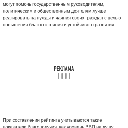
могут помочь государственным руководителям,
политическим и общественным деятелям лучше
реагировать на нужды и чаяния своих граждан с целью
повышения благосостояния и устойчивого развития.
При составлении рейтинга учитываются такие
показатели благополучия, как уровень ВВП на душу