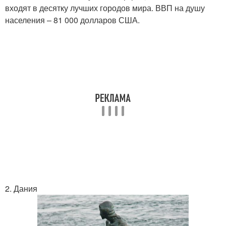
входят в десятку лучших городов мира. ВВП на душу
населения – 81 000 долларов США.
2. Дания