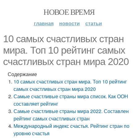
НОВОЕ ВРЕМЯ
главная
новости
статьи
10 самых счастливых стран
мира. Топ 10 рейтинг самых
счастливых стран мира 2020
Содержание
10 самых счастливых стран мира. Топ 10 рейтинг
самых счастливых стран мира 2020
Самые счастливые страны мира список. Как ООН
составляет рейтинг
Самые счастливые страны мира 2022. Составлен
рейтинг самых счастливых стран
Международный индекс счастья. Рейтинг стран по
уровню счастья