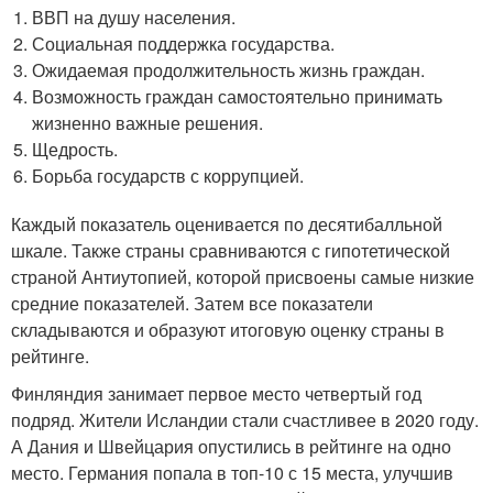
ВВП на душу населения.
Социальная поддержка государства.
Ожидаемая продолжительность жизнь граждан.
Возможность граждан самостоятельно принимать
жизненно важные решения.
Щедрость.
Борьба государств с коррупцией.
Каждый показатель оценивается по десятибалльной
шкале. Также страны сравниваются с гипотетической
страной Антиутопией, которой присвоены самые низкие
средние показателей. Затем все показатели
складываются и образуют итоговую оценку страны в
рейтинге.
Финляндия занимает первое место четвертый год
подряд. Жители Исландии стали счастливее в 2020 году.
А Дания и Швейцария опустились в рейтинге на одно
место. Германия попала в топ-10 с 15 места, улучшив