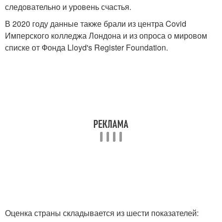
следовательно и уровень счастья.
В 2020 году данные также брали из центра Covid
Имперского колледжа Лондона и из опроса о мировом
списке от Фонда Lloyd's Register Foundation.
Оценка страны складывается из шести показателей: