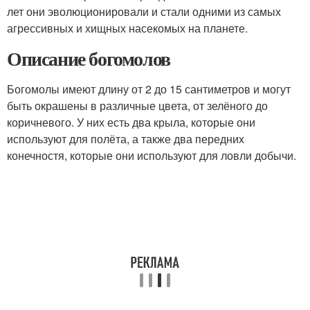
лет они эволюционировали и стали одними из самых
агрессивных и хищных насекомых на планете.
Описание богомолов
Богомолы имеют длину от 2 до 15 сантиметров и могут
быть окрашены в различные цвета, от зелёного до
коричневого. У них есть два крыла, которые они
используют для полёта, а также два передних
конечностя, которые они используют для ловли добычи.