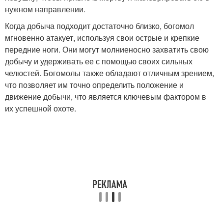
нужном направлении.
Когда добыча подходит достаточно близко, богомол
мгновенно атакует, используя свои острые и крепкие
передние ноги. Они могут молниеносно захватить свою
добычу и удерживать ее с помощью своих сильных
челюстей. Богомолы также обладают отличным зрением,
что позволяет им точно определить положение и
движение добычи, что является ключевым фактором в
их успешной охоте.