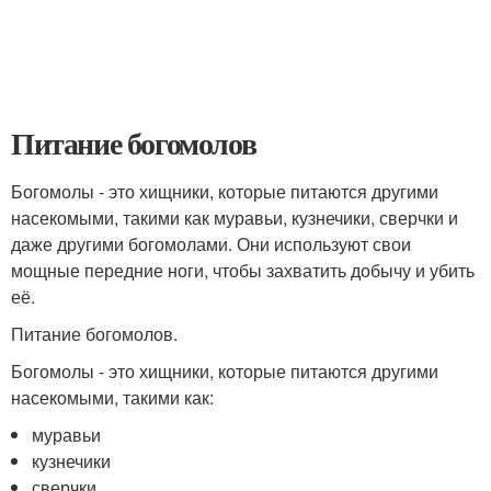
Питание богомолов
Богомолы - это хищники, которые питаются другими
насекомыми, такими как муравьи, кузнечики, сверчки и
даже другими богомолами. Они используют свои
мощные передние ноги, чтобы захватить добычу и убить
её.
Питание богомолов.
Богомолы - это хищники, которые питаются другими
насекомыми, такими как:
муравьи
кузнечики
сверчки