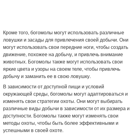
Кроме того, богомолы могут использовать различные
ловушки и засады для привлечения своей добычи. Они
могут использовать свои передние ноги, чтобы создать
движение, похожее на добычу, и привлечь внимание
животных. Богомолы также могут использовать свои
яркие цвета и узоры на своем теле, чтобы привлечь
добычу и заманить ее в свою ловушку.
В зависимости от доступной пищи и условий
окружающей среды, богомолы могут адаптироваться и
изменять свои стратегии охоты. Они могут выбирать
различные виды добычи в зависимости от их размера и
доступности. Богомолы также могут изменять свои
методы охоты, чтобы быть более эффективными и
успешными в своей охоте.