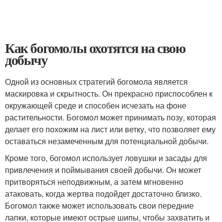
Как богомолы охотятся на свою
добычу
Одной из основных стратегий богомола является
маскировка и скрытность. Он прекрасно приспособлен к
окружающей среде и способен исчезать на фоне
растительности. Богомол может принимать позу, которая
делает его похожим на лист или ветку, что позволяет ему
оставаться незамеченным для потенциальной добычи.
Кроме того, богомол использует ловушки и засады для
привлечения и поймывания своей добычи. Он может
притворяться неподвижным, а затем мгновенно
атаковать, когда жертва подойдет достаточно близко.
Богомол также может использовать свои передние
лапки, которые имеют острые шипы, чтобы захватить и