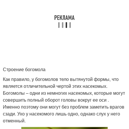
Строение богомола
Как правило, у богомолов тело вытянутой формы, что
является отличительной чертой этих насекомых.
Богомолы – одни из немногих насекомых, которые могут
совершить полный оборот головы вокруг ее оси .
Именно поэтому они могут без проблем заметить врагов
сзади. Ухо у насекомого лишь одно, однако слух у него
отменный.