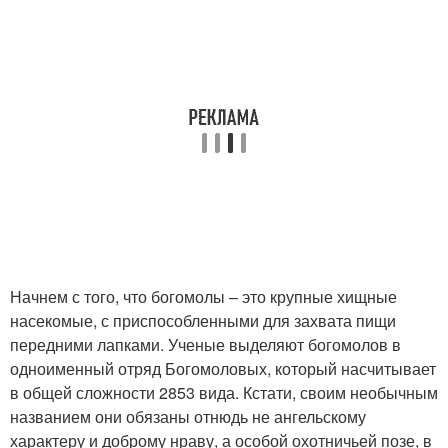
Начнем с того, что богомолы – это крупные хищные
насекомые, с приспособленными для захвата пищи
передними лапками. Ученые выделяют богомолов в
одноименный отряд Богомоловых, который насчитывает
в общей сложности 2853 вида. Кстати, своим необычным
названием они обязаны отнюдь не ангельскому
характеру и доброму нраву, а особой охотничьей позе, в