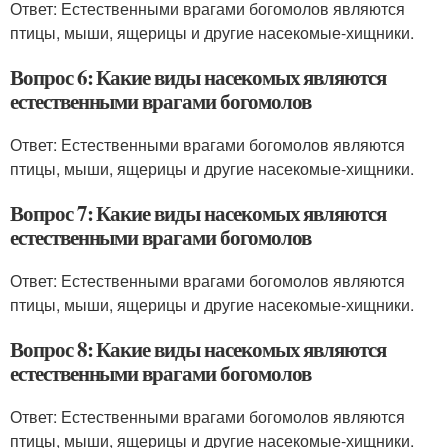
Ответ: Естественными врагами богомолов являются
птицы, мыши, ящерицы и другие насекомые-хищники.
Вопрос 6: Какие виды насекомых являются
естественными врагами богомолов
Ответ: Естественными врагами богомолов являются
птицы, мыши, ящерицы и другие насекомые-хищники.
Вопрос 7: Какие виды насекомых являются
естественными врагами богомолов
Ответ: Естественными врагами богомолов являются
птицы, мыши, ящерицы и другие насекомые-хищники.
Вопрос 8: Какие виды насекомых являются
естественными врагами богомолов
Ответ: Естественными врагами богомолов являются
птицы, мыши, ящерицы и другие насекомые-хищники.