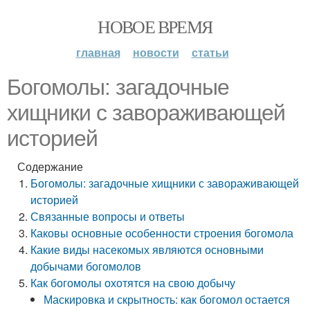
НОВОЕ ВРЕМЯ
главная
новости
статьи
Богомолы: загадочные
хищники с завораживающей
историей
Содержание
Богомолы: загадочные хищники с завораживающей
историей
Связанные вопросы и ответы
Каковы основные особенности строения богомола
Какие виды насекомых являются основными
добычами богомолов
Как богомолы охотятся на свою добычу
Маскировка и скрытность: как богомол остается