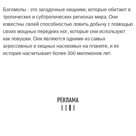
Богомолы - это загадочные хищники, которые обитают в
тропических и субтропических регионах мира. Они
известны своей способностью ловить добычу с помощью
своих мощных передних ног, которые они используют
как ловушки. Они являются одними из самых
агрессивных и хищных насекомых на планете, и их
история насчитывает более 300 миллионов лет.