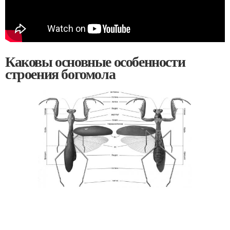
Каковы основные особенности
строения богомола