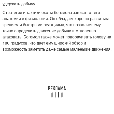
удержать добычу.
Стратегии и тактики охоты богомола зависят от его
анатомии и физиологии. Он обладает хорошо развитым
зрением и быстрыми реакциями, что позволяет ему
точно определить движение добычи и мгновенно
атаковать. Богомол также может поворачивать голову на
180 градусов, что дает ему широкий обзор и
возможность заметить даже самые маленькие движения.