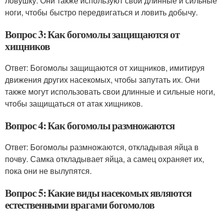
ловушку. Они также используют свои длинные и сильные
ноги, чтобы быстро передвигаться и ловить добычу.
Вопрос 3: Как богомолы защищаются от
хищников
Ответ: Богомолы защищаются от хищников, имитируя
движения других насекомых, чтобы запутать их. Они
также могут использовать свои длинные и сильные ноги,
чтобы защищаться от атак хищников.
Вопрос 4: Как богомолы размножаются
Ответ: Богомолы размножаются, откладывая яйца в
почву. Самка откладывает яйца, а самец охраняет их,
пока они не вылупятся.
Вопрос 5: Какие виды насекомых являются
естественными врагами богомолов