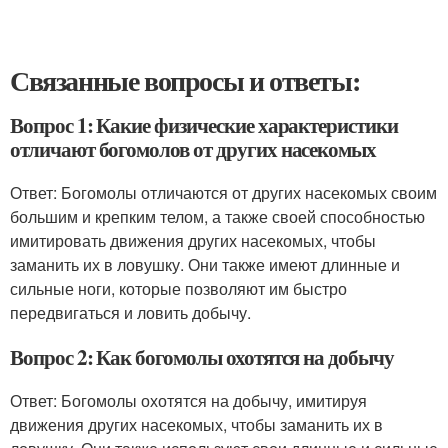
Связанные вопросы и ответы:
Вопрос 1: Какие физические характеристики
отличают богомолов от других насекомых
Ответ: Богомолы отличаются от других насекомых своим
большим и крепким телом, а также своей способностью
имитировать движения других насекомых, чтобы
заманить их в ловушку. Они также имеют длинные и
сильные ноги, которые позволяют им быстро
передвигаться и ловить добычу.
Вопрос 2: Как богомолы охотятся на добычу
Ответ: Богомолы охотятся на добычу, имитируя
движения других насекомых, чтобы заманить их в