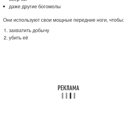
даже другие богомолы
Они используют свои мощные передние ноги, чтобы:
захватить добычу
убить её