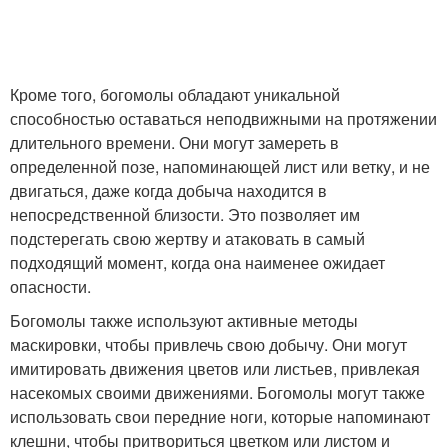
Кроме того, богомолы обладают уникальной
способностью оставаться неподвижными на протяжении
длительного времени. Они могут замереть в
определенной позе, напоминающей лист или ветку, и не
двигаться, даже когда добыча находится в
непосредственной близости. Это позволяет им
подстерегать свою жертву и атаковать в самый
подходящий момент, когда она наименее ожидает
опасности.
Богомолы также используют активные методы
маскировки, чтобы привлечь свою добычу. Они могут
имитировать движения цветов или листьев, привлекая
насекомых своими движениями. Богомолы могут также
использовать свои передние ноги, которые напоминают
клешни, чтобы притвориться цветком или листом и