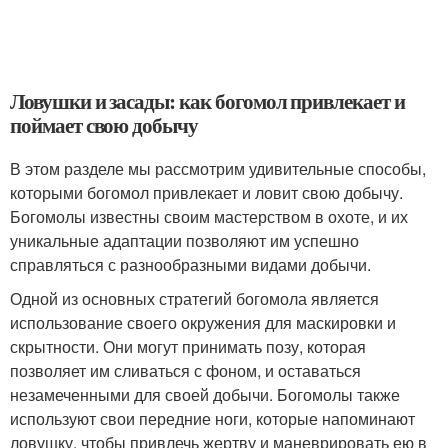
Ловушки и засады: как богомол привлекает и
поймает свою добычу
В этом разделе мы рассмотрим удивительные способы,
которыми богомол привлекает и ловит свою добычу.
Богомолы известны своим мастерством в охоте, и их
уникальные адаптации позволяют им успешно
справляться с разнообразными видами добычи.
Одной из основных стратегий богомола является
использование своего окружения для маскировки и
скрытности. Они могут принимать позу, которая
позволяет им сливаться с фоном, и оставаться
незамеченными для своей добычи. Богомолы также
используют свои передние ноги, которые напоминают
ловушку, чтобы привлечь жертву и маневрировать ею в