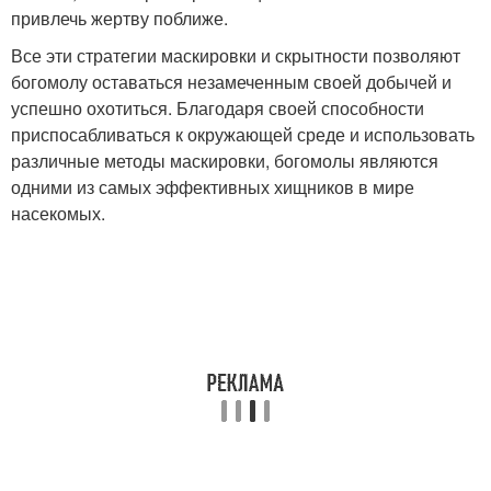
привлечь жертву поближе.
Все эти стратегии маскировки и скрытности позволяют
богомолу оставаться незамеченным своей добычей и
успешно охотиться. Благодаря своей способности
приспосабливаться к окружающей среде и использовать
различные методы маскировки, богомолы являются
одними из самых эффективных хищников в мире
насекомых.