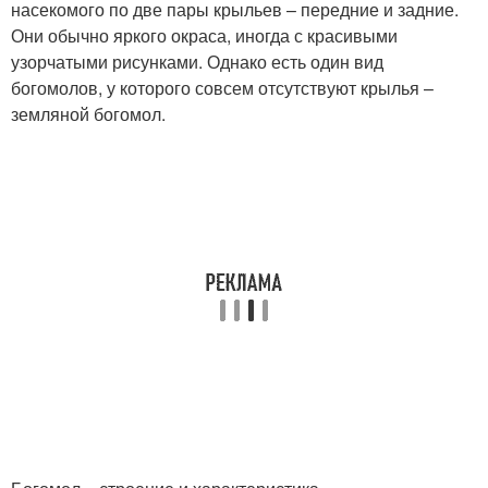
насекомого по две пары крыльев – передние и задние.
Они обычно яркого окраса, иногда с красивыми
узорчатыми рисунками. Однако есть один вид
богомолов, у которого совсем отсутствуют крылья –
земляной богомол.