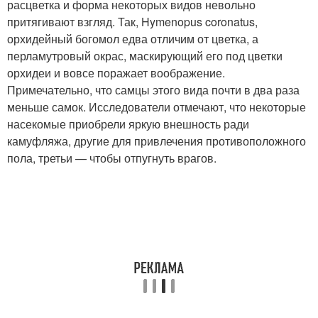
расцветка и форма некоторых видов невольно
притягивают взгляд. Так, Hymenopus coronatus,
орхидейный богомол едва отличим от цветка, а
перламутровый окрас, маскирующий его под цветки
орхидеи и вовсе поражает воображение.
Примечательно, что самцы этого вида почти в два раза
меньше самок. Исследователи отмечают, что некоторые
насекомые приобрели яркую внешность ради
камуфляжа, другие для привлечения противоположного
пола, третьи — чтобы отпугнуть врагов.