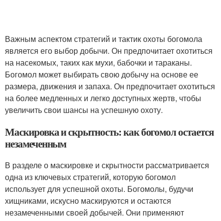
Важным аспектом стратегий и тактик охоты богомола
является его выбор добычи. Он предпочитает охотиться
на насекомых, таких как мухи, бабочки и тараканы.
Богомол может выбирать свою добычу на основе ее
размера, движения и запаха. Он предпочитает охотиться
на более медленных и легко доступных жертв, чтобы
увеличить свои шансы на успешную охоту.
Маскировка и скрытность: как богомол остается
незамеченным
В разделе о маскировке и скрытности рассматривается
одна из ключевых стратегий, которую богомол
использует для успешной охоты. Богомолы, будучи
хищниками, искусно маскируются и остаются
незамеченными своей добычей. Они применяют