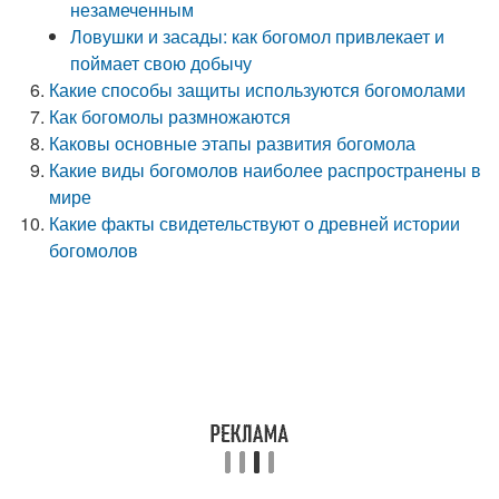
незамеченным
Ловушки и засады: как богомол привлекает и
поймает свою добычу
Какие способы защиты используются богомолами
Как богомолы размножаются
Каковы основные этапы развития богомола
Какие виды богомолов наиболее распространены в
мире
Какие факты свидетельствуют о древней истории
богомолов