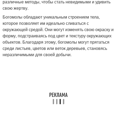
различные методы, чтобы стать невидимыми и удивить
свою жертву.
Богомолы обладают уникальным строением тела,
которое позволяет им идеально сливаться с
окружающей средой. Они могут изменять свою окраску и
форму, подстраиваясь под цвет и текстуру окружающих
объектов. Благодаря этому, богомолы могут прятаться
среди листьев, цветов или веток деревьев, становясь
неразличимыми для своей добычи.