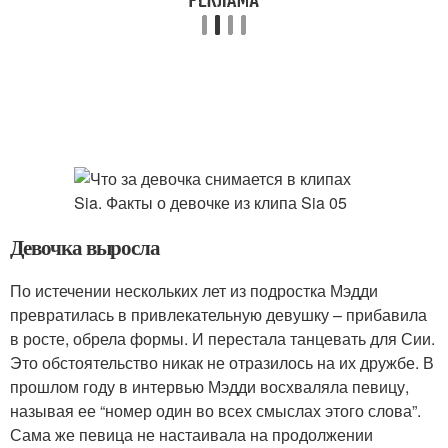
Девочка выросла
По истечении нескольких лет из подростка Мэдди
превратилась в привлекательную девушку – прибавила
в росте, обрела формы. И перестала танцевать для Сии.
Это обстоятельство никак не отразилось на их дружбе. В
прошлом году в интервью Мэдди восхваляла певицу,
называя ее “номер один во всех смыслах этого слова”.
Сама же певица не настаивала на продолжении