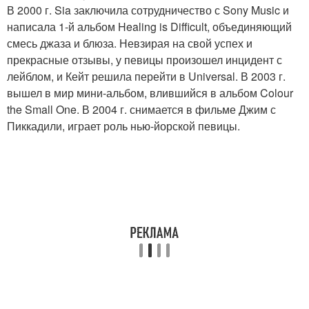
В 2000 г. Sia заключила сотрудничество с Sony Music и
написала 1-й альбом Healing is Difficult, объединяющий
смесь джаза и блюза. Невзирая на свой успех и
прекрасные отзывы, у певицы произошел инцидент с
лейблом, и Кейт решила перейти в Universal. В 2003 г.
вышел в мир мини-альбом, влившийся в альбом Colour
the Small One. В 2004 г. снимается в фильме Джим с
Пиккадили, играет роль нью-йорской певицы.