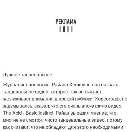
Лучшее танцевальное
Журналист попросил Райана Хеффингтона назвать
танцевальное видео, которое, как он считает,
заслуживает внимания широкой публики. Хореограф, не
задумываясь, сказал, что его очень впечатлило видео
The Acid - Basic Instinct. Райан выразил мнение, что
многие не смотрят чисто танцевальные видео, потому
как считают, что не обладают для этого необходимыми