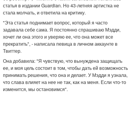
статья в издании Guardian. Но 43-летняя артистка не
стала молчать, и ответила на критику.
"Эта статья поднимает вопрос, который я часто
задавала себе сама. Я постоянно спрашиваю Мэдди,
хочет ли она этого и уверяю ее, что она может все
прекратить", - написала певица в личном аккаунте в
Твиттер.
Она добавила: "Я чувствую, что вынуждена защищать
ее, и моя цель состоит в том, чтобы дать ей возможность
принимать решения, что она и делает. У Мэдди я узнала,
что слава влияет на нее не так, как на меня. Если что-то
изменится, мы остановимся".