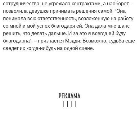
сотрудничества, не угрожала контрактами, а наоборот –
позволила девушке принимать решения самой. “Она
понимала всю ответственность, возложенную на работу
со мной и мой успех благодаря ей. Она дала мне шанс
решить, что делать дальше. И за это я всегда ей буду
благодарна”, – признается Мэдди. Возможно, судьба еще
сведет их когда-нибудь на одной сцене.