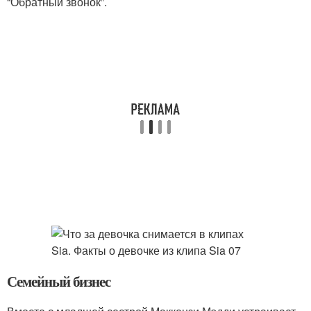
“Обратный звонок”.
Семейный бизнес