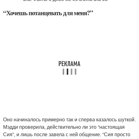
“Хочешь потанцевать для меня?”
Оно начиналось примерно так и сперва казалось шуткой.
Мэдди проверила, действительно ли это “настоящая
Сия”, и лишь после завела с ней общение. “Сия просто