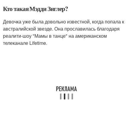
Кто такая Мэдди Зиглер?
Девочка уже была довольно известной, когда попала к
австралийской звезде. Она прославилась благодаря
реалити-шоу "Мамы в танце" на американском
телеканале Lifetime.