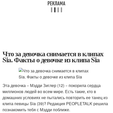
Что за девочка снимается в клипах
Sia. Факты о девочке из клипа Sia
Эта девочка − Мэдди Зиглер (12) − покорила сердца
миллионов людей во всем мире. Есть такие, кто в
домашних условиях не пытались повторить ее танец из
клипа певицы Sia (39)? Редакция PEOPLETALK решила
познакомить тебя с Мэдди поближе.