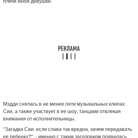
плечи юной девушки.
Мэдди снялась в не менее пяти музыкальных клипах
Сии, а также участвует в ее шоу, танцами отвлекая
внимания от исполнительницы.
"Загадка Сии: если слава так вредна, зачем передавать
ее ребенку?", - именно с таким заголовком появилась