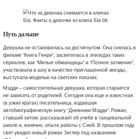
Путь дальше
Девушка не остановилась на достигнутом. Она снялась в
фильме “Книга Генри”, засветилась в эпизодах таких
сериалов, как “Милые обманщицы” и “Полное затмение”,
участвовала в шоу в качестве приглашенной звезды,
выступала моделью на светских показах.
Мэдди – самостоятельная девушка, которая старается
не зависеть от родителей. Сегодня она еще и известная
(в узких кругах) писательница, издавшая
автобиографическую книгу “Дневники Мэдди”. Роман,
ставший хитом, рассказывает об учебе в танцевальной
школе и, конечно, опыте работы с Сией. В прошлом году
свет увидел новый роман Зиглер под названием