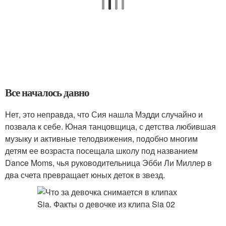
Все началось давно
Нет, это неправда, что Сия нашла Мэдди случайно и
позвала к себе. Юная танцовщица, с детства любившая
музыку и активные телодвижения, подобно многим
детям ее возраста посещала школу под названием
Dance Moms, чья руководительница Эбби Ли Миллер в
два счета превращает юных деток в звезд.