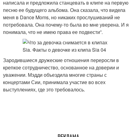
написала и предложила станцевать в клипе на первую
песню ее будущего альбома. Она сказала, что видела
меня в Dance Moms, но никаких прослушиваний не
потребовала. Она почему-то была во мне уверена. И я
понимала, что не имею права ее подвести”.
Зародившиеся дружеские отношения переросли в
крепкое сотрудничество, основанное на доверии и
уважении. Мэдди объездила многие страны с
концертами Сии, принимала участие во всех
выступлениях, где это требовалось.