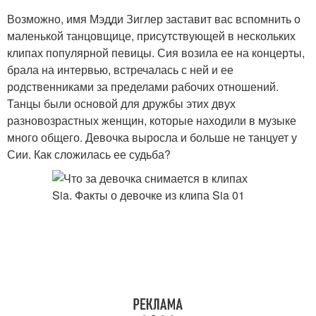
Возможно, имя Мэдди Зиглер заставит вас вспомнить о
маленькой танцовщице, присутствующей в нескольких
клипах популярной певицы. Сия возила ее на концерты,
брала на интервью, встречалась с ней и ее
родственниками за пределами рабочих отношений.
Танцы были основой для дружбы этих двух
разновозрастных женщин, которые находили в музыке
много общего. Девочка выросла и больше не танцует у
Сии. Как сложилась ее судьба?