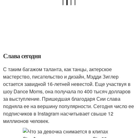
Слава сегодня
С таким багажом таланта, как танцы, актерское
мастерство, писательство и дизайн, Мэдди Зиглер
остается завидной 16-летней невестой. Еще участвуя в
шоу Dance Moms, она получала по 400 тысяч долларов
за выступление. Пришедшая благодаря Сии слава
подняла ее на вершину популярности. Сегодня число ее
подписчиков в Instagram насчитывает свыше 12
миллионов человек.