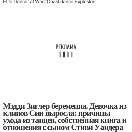
Elite Dancer at West Coast dance Explosion .
Мэдди Зиглер беременна. Девочка из
клипов Сии выросла: причины
ухода из танцев, собственная книга и
отношения с сыном Стиви Уандера