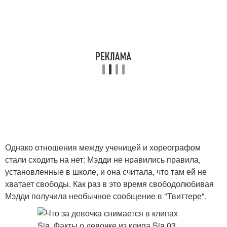
Однако отношения между ученицей и хореографом
стали сходить на нет: Мэдди не нравились правила,
установленные в школе, и она считала, что там ей не
хватает свободы. Как раз в это время свободолюбивая
Мэдди получила необычное сообщение в "Твиттере".