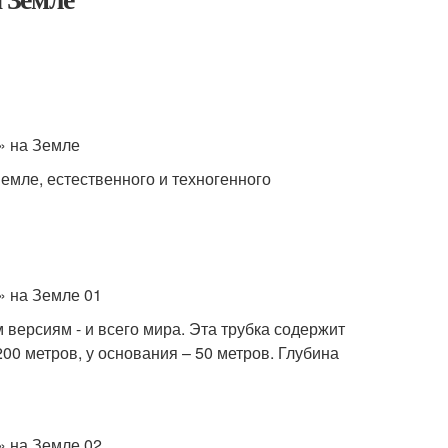
мле, естественного и техногенного
версиям - и всего мира. Эта трубка содержит
00 метров, у основания – 50 метров. Глубина