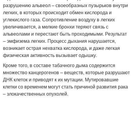
разрушению альвеол – своеобразных пузырьков внутри
легких, в которых происходит обмен кислорода и
углекислого газа. Сопротивление воздуху в легких
увеличивается, а мелкие бронхи теряют связь с
альвеолами и перестают быть проходимыми. Результат
– эмфизема легких. Процесс дыхания нарушается,
возникает острая нехватка кислорода, и даже легкая
физическая активность вызывает одышку.
Кроме того, в составе табачного дыма содержится
множество канцерогенов – веществ, которые разрушают
ДНК клеток и приводят к их мутации. Мутировавшие
клетки со временем могут стать причиной развития рака
– злокачественных опухолей.