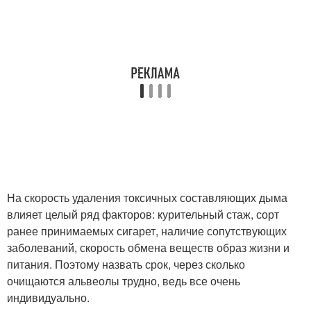
На скорость удаления токсичных составляющих дыма
влияет целый ряд факторов: курительный стаж, сорт
ранее принимаемых сигарет, наличие сопутствующих
заболеваний, скорость обмена веществ образ жизни и
питания. Поэтому назвать срок, через сколько
очищаются альвеолы трудно, ведь все очень
индивидуально.