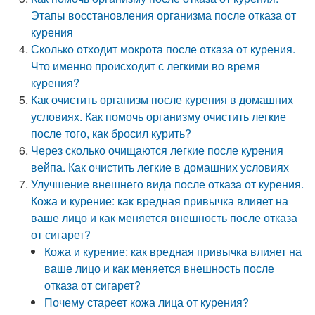
Этапы восстановления организма после отказа от
курения
Сколько отходит мокрота после отказа от курения.
Что именно происходит с легкими во время
курения?
Как очистить организм после курения в домашних
условиях. Как помочь организму очистить легкие
после того, как бросил курить?
Через сколько очищаются легкие после курения
вейпа. Как очистить легкие в домашних условиях
Улучшение внешнего вида после отказа от курения.
Кожа и курение: как вредная привычка влияет на
ваше лицо и как меняется внешность после отказа
от сигарет?
Кожа и курение: как вредная привычка влияет на
ваше лицо и как меняется внешность после
отказа от сигарет?
Почему стареет кожа лица от курения?