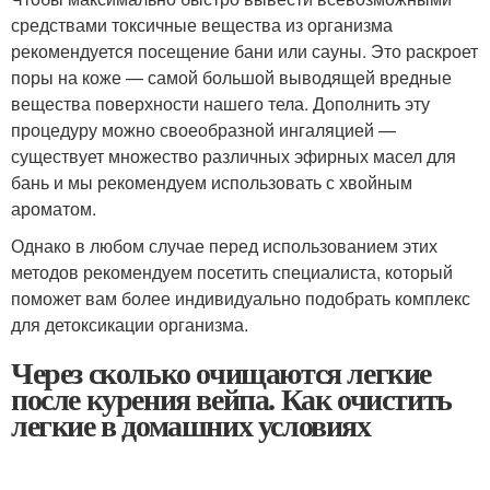
средствами токсичные вещества из организма
рекомендуется посещение бани или сауны. Это раскроет
поры на коже — самой большой выводящей вредные
вещества поверхности нашего тела. Дополнить эту
процедуру можно своеобразной ингаляцией —
существует множество различных эфирных масел для
бань и мы рекомендуем использовать с хвойным
ароматом.
Однако в любом случае перед использованием этих
методов рекомендуем посетить специалиста, который
поможет вам более индивидуально подобрать комплекс
для детоксикации организма.
Через сколько очищаются легкие
после курения вейпа. Как очистить
легкие в домашних условиях