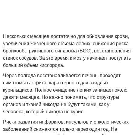
Нескольких месяцев достаточно для обновления крови,
увеличения жизненного объема легких, снижения риска
бронхообструктивного синдрома (БОС), восстановления
стенок сосудов. За это время к мозгу начинает поступать
больший объем кислорода.
Через полгода восстанавливается печень, проходят
симптомы гастрита, характерного для заядлых
курильщиков. Полное очищение легких занимает около
девяти месяцев. Но важно понимать, что структуры
органов и тканей никогда не будут такими, как у
человека, который никогда не курил.
Риски развития инфарктов, инсультов и онкологических
заболеваний снижаются только через один год. На