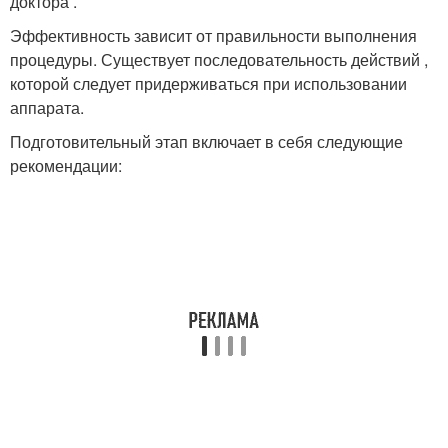
доктора .
Эффективность зависит от правильности выполнения
процедуры. Существует последовательность действий ,
которой следует придерживаться при использовании
аппарата.
Подготовительный этап включает в себя следующие
рекомендации: