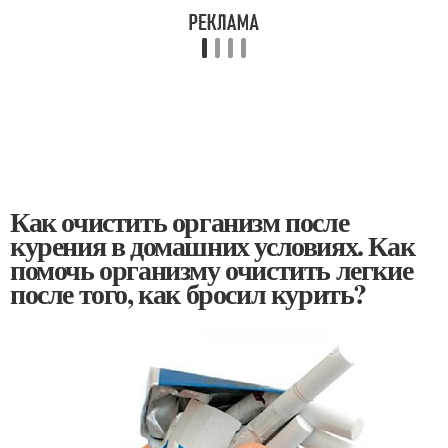
Как очистить организм после
курения в домашних условиях. Как
помочь организму очистить легкие
после того, как бросил курить?