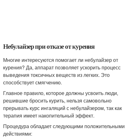
Небулайзер при отказе от курения
Многие интересуются помогает ли небулайзер от
курения? Да, аппарат позволяет ускорить процесс
выведения токсичных веществ из легких. Это
способствует смягчению.
Главное правило, которое должны усвоить люди,
решившие бросить курить, нельзя самовольно
прерывать курс ингаляций с небулайзером, так как
терапия имеет накопительный эффект.
Процедура обладает следующими положительными
действиями: