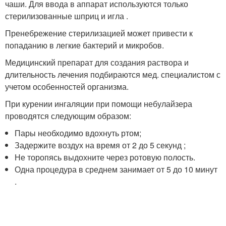
чаши. Для ввода в аппарат используются только
стерилизованные шприц и игла .
Пренебрежение стерилизацией может привести к
попаданию в легкие бактерий и микробов.
Медицинский препарат для создания раствора и
длительность лечения подбираются мед. специалистом с
учетом особенностей организма.
При курении ингаляции при помощи небулайзера
проводятся следующим образом:
Пары необходимо вдохнуть ртом;
Задержите воздух на время от 2 до 5 секунд ;
Не торопясь выдохните через ротовую полость.
Одна процедура в среднем занимает от 5 до 10 минут
.