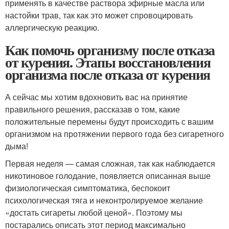
применять в качестве раствора эфирные масла или
настойки трав, так как это может спровоцировать
аллергическую реакцию.
Как помочь организму после отказа
от курения. Этапы восстановления
организма после отказа от курения
А сейчас мы хотим вдохновить вас на принятие
правильного решения, рассказав о том, какие
положительные перемены будут происходить с вашим
организмом на протяжении первого года без сигаретного
дыма!
Первая неделя — самая сложная, так как наблюдается
никотиновое голодание, появляется описанная выше
физиологическая симптоматика, беспокоит
психологическая тяга и неконтролируемое желание
«достать сигареты любой ценой». Поэтому мы
постарались описать этот период максимально