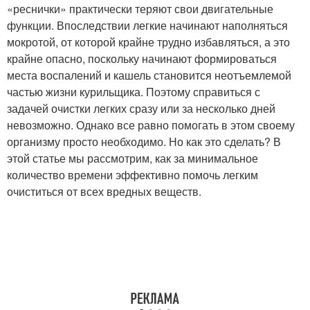
«реснички» практически теряют свои двигательные
функции. Впоследствии легкие начинают наполняться
мокротой, от которой крайне трудно избавляться, а это
крайне опасно, поскольку начинают формироваться
места воспалений и кашель становится неотъемлемой
частью жизни курильщика. Поэтому справиться с
задачей очистки легких сразу или за несколько дней
невозможно. Однако все равно помогать в этом своему
организму просто необходимо. Но как это сделать? В
этой статье мы рассмотрим, как за минимальное
количество времени эффективно помочь легким
очиститься от всех вредных веществ.