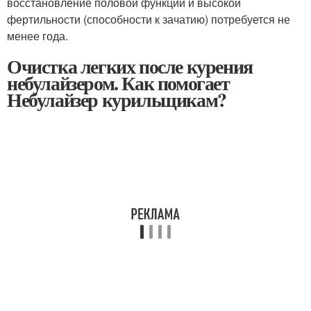
восстановление половой функции и высокой
фертильности (способности к зачатию) потребуется не
менее года.
Очистка легких после курения
небулайзером. Как помогает
Небулайзер курильщикам?