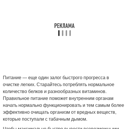
Питание — еще один залог быстрого прогресса в
очистке легких. Старайтесь потреблять нормальное
количество белков и разнообразных витаминов.
Правильное питание поможет внутренним органам
начать нормально функционировать и тем самым более
эффективно очищать организм от вредных веществ,
которые поступали с табачным дымом.
Чтобы максимально быстро вывести всевозможными