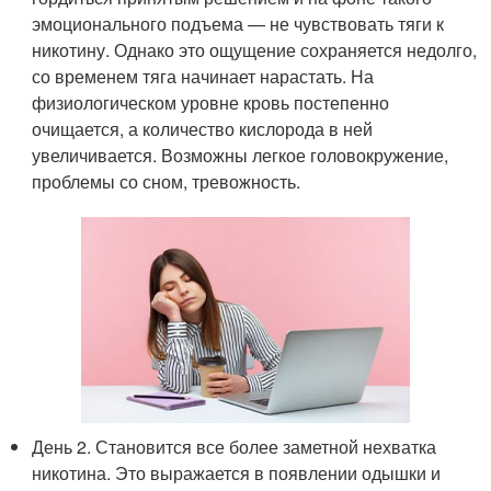
эмоционального подъема — не чувствовать тяги к
никотину. Однако это ощущение сохраняется недолго,
со временем тяга начинает нарастать. На
физиологическом уровне кровь постепенно
очищается, а количество кислорода в ней
увеличивается. Возможны легкое головокружение,
проблемы со сном, тревожность.
День 2. Становится все более заметной нехватка
никотина. Это выражается в появлении одышки и