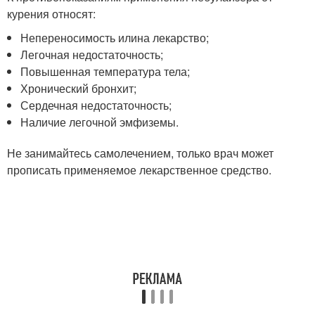
курения относят:
Непереносимость илина лекарство;
Легочная недостаточность;
Повышенная температура тела;
Хронический бронхит;
Сердечная недостаточность;
Наличие легочной эмфиземы.
Не занимайтесь самолечением, только врач может
прописать применяемое лекарственное средство.