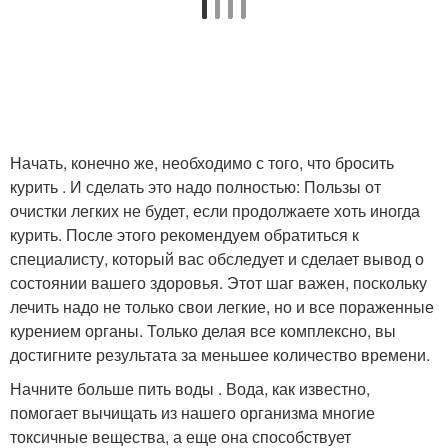
Начать, конечно же, необходимо с того, что бросить
курить . И сделать это надо полностью: Пользы от
очистки легких не будет, если продолжаете хоть иногда
курить. После этого рекомендуем обратиться к
специалисту, который вас обследует и сделает вывод о
состоянии вашего здоровья. Этот шаг важен, поскольку
лечить надо не только свои легкие, но и все пораженные
курением органы. Только делая все комплексно, вы
достигните результата за меньшее количество времени.
Начните больше пить воды . Вода, как известно,
помогает вычищать из нашего организма многие
токсичные вещества, а еще она способствует