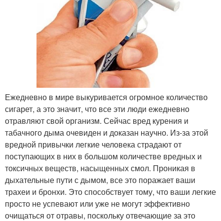
Ежедневно в мире выкуривается огромное количество
сигарет, а это значит, что все эти люди ежедневно
отравляют свой организм. Сейчас вред курения и
табачного дыма очевиден и доказан научно. Из-за этой
вредной привычки легкие человека страдают от
поступающих в них в большом количестве вредных и
токсичных веществ, насыщенных смол. Проникая в
дыхательные пути с дымом, все это поражает ваши
трахеи и бронхи. Это способствует тому, что ваши легкие
просто не успевают или уже не могут эффективно
очищаться от отравы, поскольку отвечающие за это