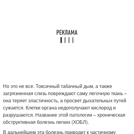
Но это не все. Токсичный табачный дым, а также
загрязненная слизь повреждают саму легочную ткань –
она теряет эластичность, а просвет дыхательных путей
сужается. Клетки органа недополучают кислород и
разрушаются. Название этой патологии – хроническая
обструктивная болезнь легких (ХОБЛ).
В дальнейшем эта болезнь приводит к частичному