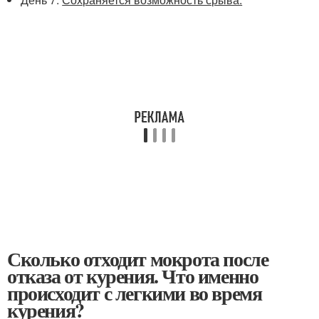
Сколько отходит мокрота после
отказа от курения. Что именно
происходит с легкими во время
курения?