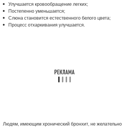
Улучшается кровообращение легких;
Постепенно уменьшается;
Слюна становится естественного белого цвета;
Процесс отхаркивания улучшается.
Людям, имеющим хронический бронхит, не желательно