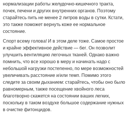
нормализации работы желудочно-кишечного тракта,
почек, печени и других внутренних органов. Поэтому
старайтесь пить не менее 2 литров воды в сутки. Кстати,
это также поможет вернуть коже ее нормальное
состояние.
Спорт всему голова! И в этом деле тоже. Самое простое
и крайне эффективное действие — бег. Он позволит
улучшить вентиляцию легочных тканей. Однако важно
помнить, что все хорошо в меру и начинать надо с
небольшой нагрузки постепенно, по мере возможностей
увеличивать расстояние и/или темп. Помимо этого
следите за своим дыханием: старайтесь, чтобы оно было
равномерным, также посещение хвойного леса
благотворно скажется на состоянии ваших легких,
поскольку в таком воздухе большое содержание нужных
в очистке фитонцидов.