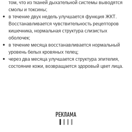
том, что из тканей дыхательной системы выводятся
смолы и токсины;
в течение двух недель улучшается функция ЖКТ.
Восстанавливается чувствительность рецепторов
кишечника, нормальная структура слизистых
оболочек;
в течение месяца восстанавливается нормальный
уровень белых кровяных телец;
через два месяца улучшается структура эпителия,
состояние кожи, возвращается здоровый цвет лица.