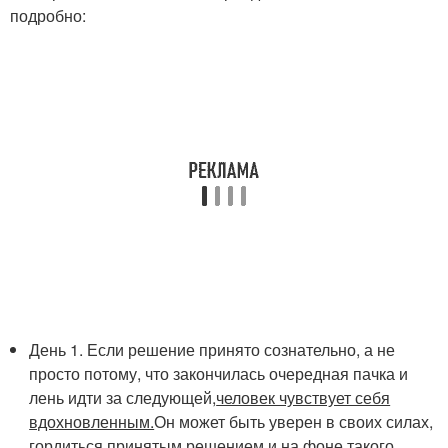
подробно:
День 1. Если решение принято сознательно, а не
просто потому, что закончилась очередная пачка и
лень идти за следующей,
человек чувствует себя
вдохновленным.
Он может быть уверен в своих силах,
гордиться принятым решением и на фоне такого