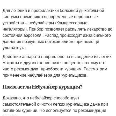
Для лечения и профилактики болезней дыхательной
системы применяютсясовременные переносные
устройства – небулайзеры (Компрессорные
ингаляторы). Прибор позволяет распылять лекарство до
состояния аэрозоля . Распад происходит из-за сильного
давления воздушных потоков или же при помощи
ультразвука.
Действие аппарата направлено на выведение из легких
мокроты и других скопившихся веществ, поэтому его
часто рекомендуют приобрести курящим. Рассмотрим
применение небулайзера для курильщиков.
Помогает ли Небулайзер курящим?
Доказано, что небулайзер способствует
самостоятельной очистки легких курильщика даже при
активном курении. Но используется по рекомендации