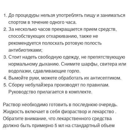
До процедуры нельзя употреблять пищу и заниматься
спортом в течение одного часа.
За несколько часов прекращается прием средств,
способствующих отхаркиванию, также не
рекомендуется полоскать ротовую полость
антибиотиками;
Стоит надеть свободную одежду, не препятствующую
нормальному дыханию. Снимите шарфы, свитера или
водолазки, сдавливающие горло.
Вымойте руки, можете обработать их антисептиком.
Сборку небулайзера производят по правилам.
Руководство прилагается в комплекте.
Раствор необходимо готовить в последнюю очередь.
Жидкость включает в себя физраствор и лекарство .
Обратите внимание, что лекарственного средства
должно быть примерно 5 мл на стандартный объем