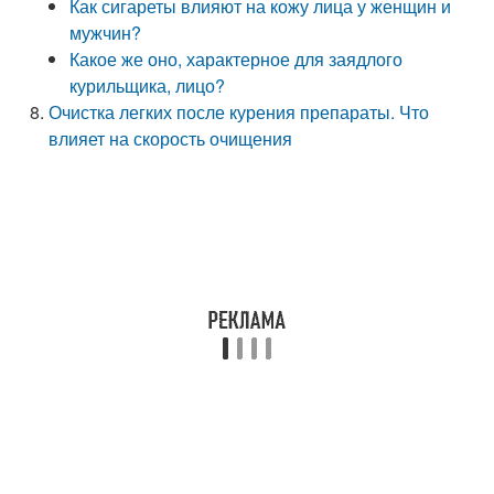
Как сигареты влияют на кожу лица у женщин и
мужчин?
Какое же оно, характерное для заядлого
курильщика, лицо?
Очистка легких после курения препараты. Что
влияет на скорость очищения