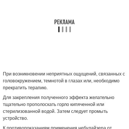
При возникновении неприятных ощущений, связанных с
головокружением, темнотой в глазах или, необходимо
прекратить терапию.
Для закрепления полученного эффекта желательно
тщательно прополоскать горло кипяченной или
стерилизованной водой. Затем следует промыть
устройство.
К противопоказаниям применения небулайзера от