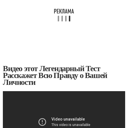
Видео этот Легендарный Тест
Расскажет Всю Правду о Вашей
Личности