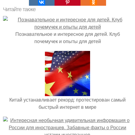
Читайте также
Познавательное и интересное для детей. Клуб
почемучек и опыты для детей
Китай устанавливает рекорд: протестирован самый
быстрый интернет в мире