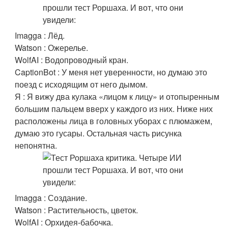
Imagga : Лёд.
Watson : Ожерелье.
WolfAI : Водопроводный кран.
CaptionBot : У меня нет уверенности, но думаю это
поезд с исходящим от него дымом.
Я : Я вижу два кулака «лицом к лицу» и отопыренным
большим пальцем вверх у каждого из них. Ниже них
расположены лица в головных уборах с плюмажем,
думаю это гусары. Остальная часть рисунка
непонятна.
Imagga : Создание.
Watson : Растительность, цветок.
WolfAI : Орхидея-бабочка.