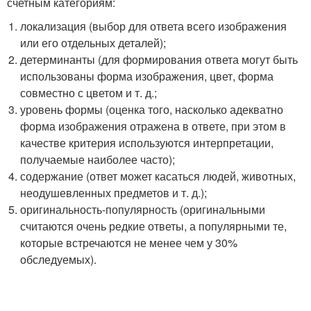
счетным категориям:
локализация (выбор для ответа всего изображения
или его отдельных деталей);
детерминанты (для формирования ответа могут быть
использованы форма изображения, цвет, форма
совместно с цветом и т. д.;
уровень формы (оценка того, насколько адекватно
форма изображения отражена в ответе, при этом в
качестве критерия используются интерпретации,
получаемые наиболее часто);
содержание (ответ может касаться людей, животных,
неодушевленных предметов и т. д.);
оригинальность-популярность (оригинальными
считаются очень редкие ответы, а популярными те,
которые встречаются не менее чем у 30%
обследуемых).