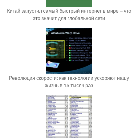
Китай запустил самый быстрый интернет в мире – что
это значит для глобальной сети
Революция скорости: как технологии ускоряют нашу
жизнь в 15 тысяч раз