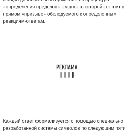
«определения пределов», сущность которой состоит в
прямом «призыве» обследуемого к определенным
реакциям-ответам.
Каждый ответ формализуется с помощью специально
разработанной системы символов по следующим пяти