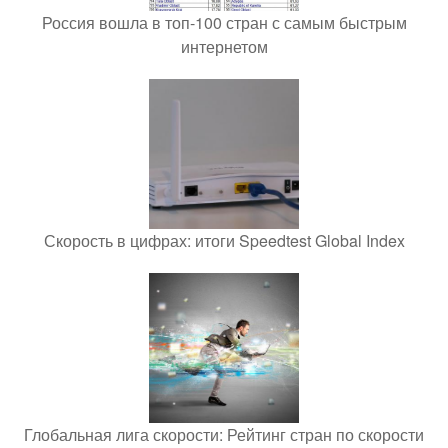
Россия вошла в топ-100 стран с самым быстрым
интернетом
Скорость в цифрах: итоги Speedtest Global Index
Глобальная лига скорости: Рейтинг стран по скорости