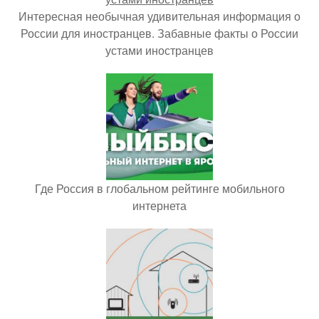
Интересная необычная удивительная информация о
России для иностранцев. Забавные факты о России
устами иностранцев
Где Россия в глобальном рейтинге мобильного
интернета