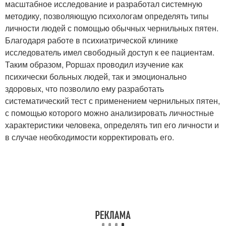
масштабное исследование и разработал системную
методику, позволяющую психологам определять типы
личности людей с помощью обычных чернильных пятен.
Благодаря работе в психиатрической клинике
исследователь имел свободный доступ к ее пациентам.
Таким образом, Роршах проводил изучение как
психически больных людей, так и эмоционально
здоровых, что позволило ему разработать
систематический тест с применением чернильных пятен,
с помощью которого можно анализировать личностные
характеристики человека, определять тип его личности и
в случае необходимости корректировать его.