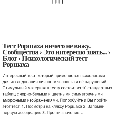
Тест Роршаха ничего не вижу.
Сообщества › Это интересно знать... ›
Блог › Психологический тест
Роршаха
Интересный тест, который применяется психологами
для исследования личности человека и её нарушений.
Стимульный материал к тесту состоит из 10 стандартных
таблиц с черно-белыми и цветными симметричными
аморфными изображениями. Попробуйте и Вы пройти
этот тест. 1. Посмотри на кляксу Роршаха 2. Запомни
первую ассоциацию 3. Прочти значение…