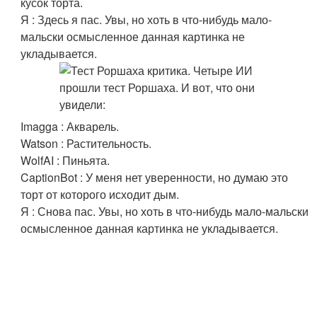
кусок торта.
Я : Здесь я пас. Увы, но хоть в что-нибудь мало-
мальски осмысленное данная картинка не
укладывается.
Imagga : Акварель.
Watson : Растительность.
WolfAI : Пиньята.
CaptionBot : У меня нет уверенности, но думаю это
торт от которого исходит дым.
Я : Снова пас. Увы, но хоть в что-нибудь мало-мальски
осмысленное данная картинка не укладывается.