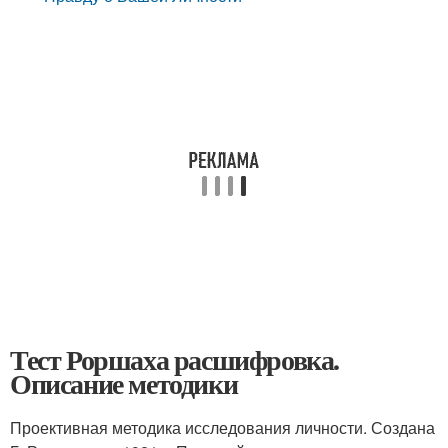
Тест Роршаха расшифровка.
Описание методики
Проективная методика исследования личности. Создана