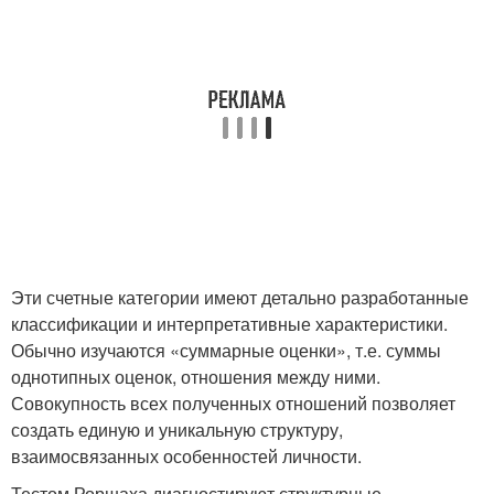
Эти счетные категории имеют детально разработанные
классификации и интерпретативные характеристики.
Обычно изучаются «суммарные оценки», т.е. суммы
однотипных оценок, отношения между ними.
Совокупность всех полученных отношений позволяет
создать единую и уникальную структуру,
взаимосвязанных особенностей личности.
Тестом Роршаха диагностируют структурные