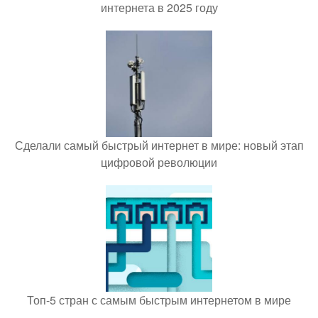
интернета в 2025 году
Сделали самый быстрый интернет в мире: новый этап
цифровой революции
Топ-5 стран с самым быстрым интернетом в мире