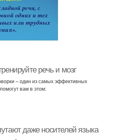
тренируйте речь и мозг
говорки – один из самых эффективных
помогут вам в этом:
путают даже носителей языка