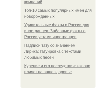
компаний
Топ-10 самых популярных имён для
новорожденных
Удивительные факты о России для
иностранцев. Забавные факты о
России устами иностранцев
Надписи тату со значением.
Лирика: татуировка с текстами
любимых песен
Курение и его последствия: как оно
влияет на ваше здоровье