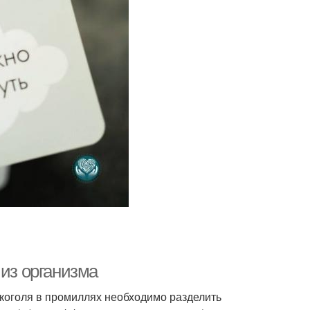
 из организма
коголя в промиллях необходимо разделить