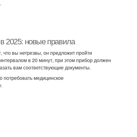
.
 в 2025: новые правила
, что вы нетрезвы, он предложит пройти
интервалом в 20 минут, при этом прибор должен
азать вам соответствующие документы.
во потребовать медицинское
у.