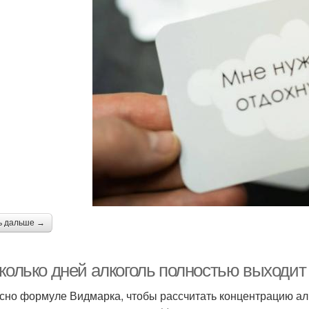
ь дальше →
сколько дней алкоголь полностью выходит
сно формуле Видмарка, чтобы рассчитать концентрацию ал