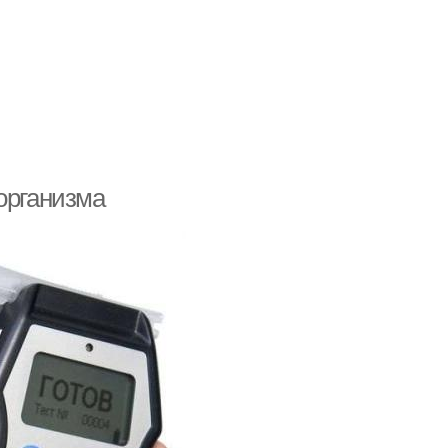
организма