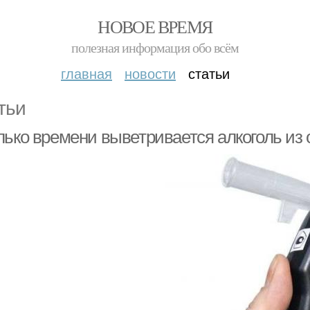
НОВОЕ ВРЕМЯ
полезная информация обо всём
главная
новости
статьи
тьи
лько времени выветривается алкоголь из 