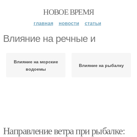
НОВОЕ ВРЕМЯ
главная
новости
статьи
Влияние на речные и
Влияние на морские
Влияние на рыбалку
водоемы
Направление ветра при рыбалке: