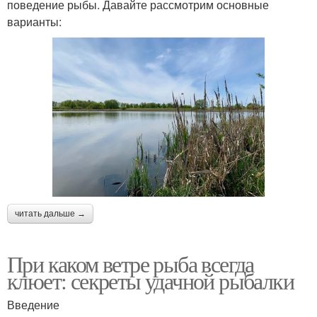
поведение рыбы. Давайте рассмотрим основные
варианты:
читать дальше →
При каком ветре рыба всегда
клюет: секреты удачной рыбалки
Введение