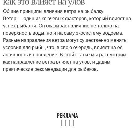
как это влияет на улов
Общие принципы влияния ветра на рыбалку
Ветер — один из ключевых факторов, который влияет на
успех рыбалки. Он оказывает влияние не только на
поверхность воды, но и на саму экосистему водоема.
Разные направления ветра могут существенно менять
условия для рыбы, что, в свою очередь, влияет на её
активность и поведение. В этой статье мы рассмотрим,
как направление ветра влияет на улов, и дадим
практические рекомендации для рыбаков.