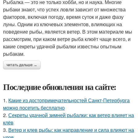
Рыбалка — это не только хобби, но и наука. Многие
рыбаки знают, что успех ловли зависит от множества
факторов, включая погоду, время суток и даже фазу
луны. Одним из ключевых элементов, влияющих на
поведение рыбы, является ветер. В этом материале мы
рассмотрим, при каком ветре рыба клюёт чаще всего, и
какие секреты удачной рыбалки известны опытным
рыбакам.
читать дальше →
Последние обновления на сайте:
1.
Какие из достопримечательностей Санкт-Петербурга
можно посетить бесплатно
2.
Секреты удачной зимней рыбалки: как ветер влияет на
клёв
3.
Ветер и клев рыбы: как направление и сила влияют на
улов