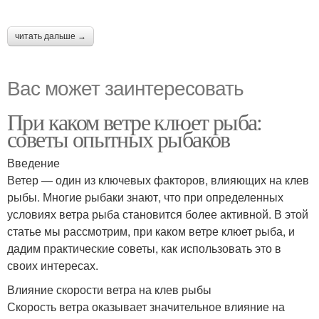
читать дальше →
Вас может заинтересовать
При каком ветре клюет рыба:
советы опытных рыбаков
Введение
Ветер — один из ключевых факторов, влияющих на клев
рыбы. Многие рыбаки знают, что при определенных
условиях ветра рыба становится более активной. В этой
статье мы рассмотрим, при каком ветре клюет рыба, и
дадим практические советы, как использовать это в
своих интересах.
Влияние скорости ветра на клев рыбы
Скорость ветра оказывает значительное влияние на