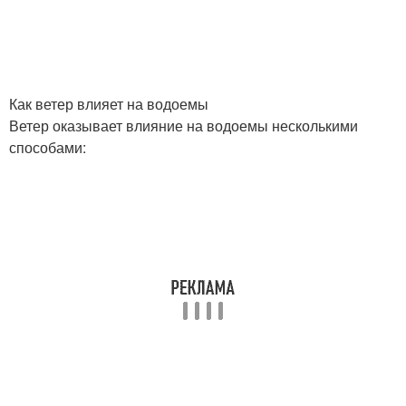
Как ветер влияет на водоемы
Ветер оказывает влияние на водоемы несколькими
способами: