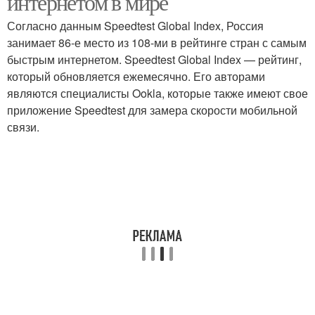
интернетом в мире
Согласно данным Speedtest Global Index, Россия
занимает 86-е место из 108-ми в рейтинге стран с самым
быстрым интернетом. Speedtest Global Index — рейтинг,
который обновляется ежемесячно. Его авторами
являются специалисты Ookla, которые также имеют свое
приложение Speedtest для замера скорости мобильной
связи.