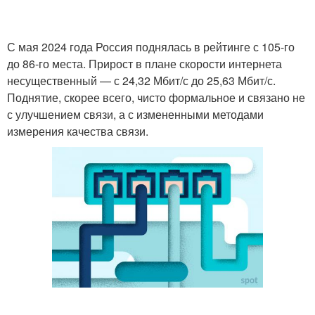
С мая 2024 года Россия поднялась в рейтинге с 105-го
до 86-го места. Прирост в плане скорости интернета
несущественный — с 24,32 Мбит/с до 25,63 Мбит/с.
Поднятие, скорее всего, чисто формальное и связано не
с улучшением связи, а с измененными методами
измерения качества связи.