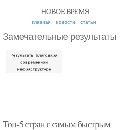
НОВОЕ ВРЕМЯ
главная
новости
статьи
Замечательные результаты
Результаты благодаря
современной
инфраструктуре
Топ-5 стран с самым быстрым