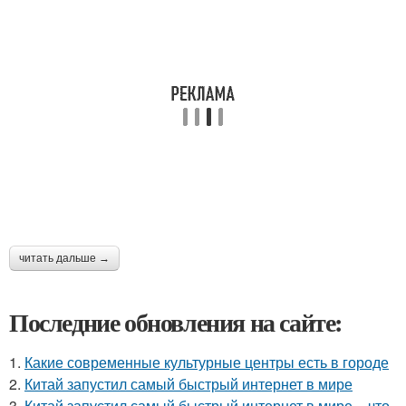
читать дальше →
Последние обновления на сайте:
1.
Какие современные культурные центры есть в городе
2.
Китай запустил самый быстрый интернет в мире
3.
Китай запустил самый быстрый интернет в мире – что