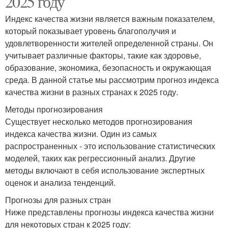
2025 году
Индекс качества жизни является важным показателем,
который показывает уровень благополучия и
удовлетворенности жителей определенной страны. Он
учитывает различные факторы, такие как здоровье,
образование, экономика, безопасность и окружающая
среда. В данной статье мы рассмотрим прогноз индекса
качества жизни в разных странах к 2025 году.
Методы прогнозирования
Существует несколько методов прогнозирования
индекса качества жизни. Один из самых
распространенных - это использование статистических
моделей, таких как регрессионный анализ. Другие
методы включают в себя использование экспертных
оценок и анализа тенденций.
Прогнозы для разных стран
Ниже представлены прогнозы индекса качества жизни
для некоторых стран к 2025 году: