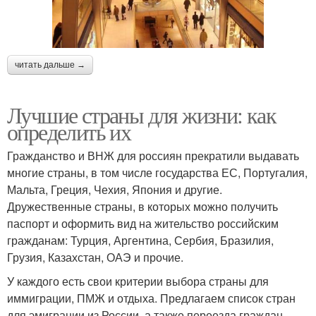
читать дальше →
Лучшие страны для жизни: как
определить их
Гражданство и ВНЖ для россиян прекратили выдавать
многие страны, в том числе государства ЕС, Португалия,
Мальта, Греция, Чехия, Япония и другие.
Дружественные страны, в которых можно получить
паспорт и оформить вид на жительство российским
гражданам: Турция, Аргентина, Сербия, Бразилия,
Грузия, Казахстан, ОАЭ и прочие.
У каждого есть свои критерии выбора страны для
иммиграции, ПМЖ и отдыха. Предлагаем список стран
для эмиграции из России, а также переезда граждан