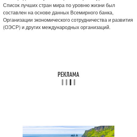
Список лучших стран мира по уровню жизни был
составлен на основе данных Всемирного банка,
Организации экономического сотрудничества и развития
(ОЭСР) и других международных организаций.