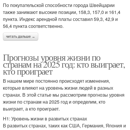
По покупательской способности города Швейцарии
также занимают высокие позиции, 158,3, 157,0 и 161,4
пункта. Индекс арендной платы составил 59,3, 42,9 и
56,4 пункта соответственно.
читать дальше →
Прогнозы уровня жизни по
странам на 2025 год: кто выиграет,
кто проиграет
В нашем мире постоянно происходят изменения,
которые влияют на уровень жизни людей в разных
странах. В этой статье мы рассмотрим прогнозы уровня
жизни по странам на 2025 год и определим, кто
выиграет, а кто проиграет.
H1: Уровень жизни в развитых странах
В развитых странах, таких как США, Германия, Япония и