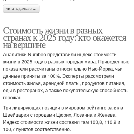
читать дальше →
Стоимость жизни в разных
странах к 2025 году: кто окажется
на вершине
Аналитики Numbeo представили индекс стоимости
жизни в 2025 году в разных городах мира. Приведенные
показатели рассчитаны относительно Нью-Йорка, чьи
данные приняты за 100%. Эксперты рассмотрели
стоимость жилья, арендной платы, продуктов питания,
еды в ресторанах, а также покупательскую способность
горожан.
Три лидирующих позиции в мировом рейтинге заняла
Швейцария с городами Цюрих, Лозанна и Женева.
Индекс стоимости жизни составил там 103,8, 110,9 и
100,7 пунктов соответственно.