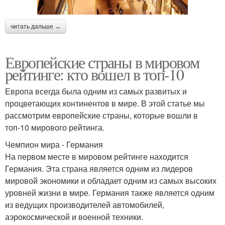
читать дальше →
Европейские страны в мировом
рейтинге: кто вошел в топ-10
Европа всегда была одним из самых развитых и
процветающих континентов в мире. В этой статье мы
рассмотрим европейские страны, которые вошли в
топ-10 мирового рейтинга.
Чемпион мира - Германия
На первом месте в мировом рейтинге находится
Германия. Эта страна является одним из лидеров
мировой экономики и обладает одним из самых высоких
уровней жизни в мире. Германия также является одним
из ведущих производителей автомобилей,
аэрокосмической и военной техники.