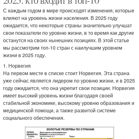
С каждым годом в мире происходят изменения, которые
влияют на уровень жизни населения. В 2025 году
ожидается, что некоторые страны значительно улучшат
свои показатели по уровню жизни, в то время как другие
останутся на своих нынешних позициях. В этой статье
мы рассмотрим топ-10 стран с наилучшим уровнем
жизни в 2025 году.
1. Норвегия
На первом месте в списке стоит Норвегия. Эта страна
уже сейчас является лидером по уровню жизни, и в 2025
году ожидается, что она укрепит свои позиции. Норвегия
имеет высокий уровень жизни благодаря своей
стабильной экономике, высокому уровню образования и
медицинской помощи, а также развитой системе
социального обеспечения.