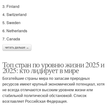
3. Finland
4. Switzerland
5. Sweden
6. Netherlands
7. Canada
читать дальше →
Топ стран по уровню жизни 2025 и
2025: кто лидирует в мире
Богатейшие страны мира по запасам природных
ресурсов имеют крупный экономический потенциал, хотя
не всегда отличаются высоким уровнем жизни или
стабильной политической обстановкой. Список
возглавляет Российская Федерация.