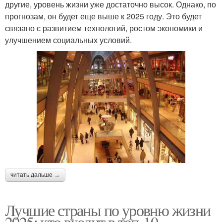
другие, уровень жизни уже достаточно высок. Однако, по
прогнозам, он будет еще выше к 2025 году. Это будет
связано с развитием технологий, ростом экономики и
улучшением социальных условий.
читать дальше →
Лучшие страны по уровню жизни
2025: кто входит в топ-10