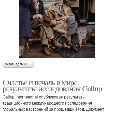
читать дальше →
Счастье и печаль в мире:
результаты исследования Gallup
Gallup International опубликовал результаты
традиционного международного исследования
глобальных настроений за прошедший год. Документ