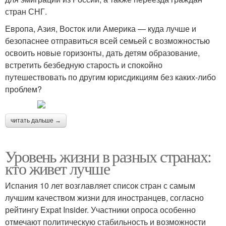
стран СНГ.
Европа, Азия, Восток или Америка — куда лучше и
безопаснее отправиться всей семьей с возможностью
освоить новые горизонты, дать детям образование,
встретить безбедную старость и спокойно
путешествовать по другим юрисдикциям без каких-либо
проблем?
читать дальше →
Уровень жизни в разных странах:
кто живет лучше
Испания 10 лет возглавляет список стран с самым
лучшим качеством жизни для иностранцев, согласно
рейтингу Expat Insider. Участники опроса особенно
отмечают политическую стабильность и возможности