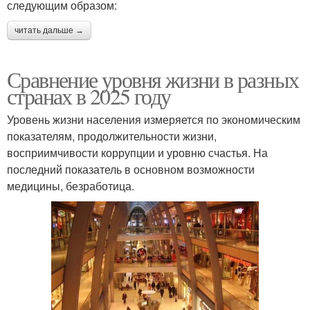
следующим образом:
читать дальше →
Сравнение уровня жизни в разных
странах в 2025 году
Уровень жизни населения измеряется по экономическим
показателям, продолжительности жизни,
восприимчивости коррупции и уровню счастья. На
последний показатель в основном возможности
медицины, безработица.