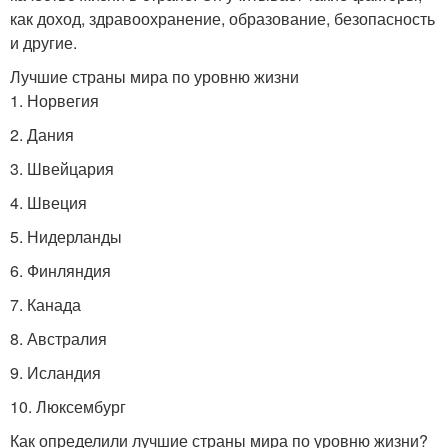
как доход, здравоохранение, образование, безопасность
и другие.
Лучшие страны мира по уровню жизни
1. Норвегия
2. Дания
3. Швейцария
4. Швеция
5. Нидерланды
6. Финляндия
7. Канада
8. Австралия
9. Исландия
10. Люксембург
Как определили лучшие страны мира по уровню жизни?