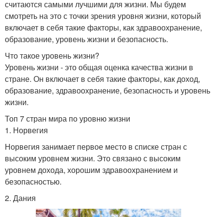
считаются самыми лучшими для жизни. Мы будем
смотреть на это с точки зрения уровня жизни, который
включает в себя такие факторы, как здравоохранение,
образование, уровень жизни и безопасность.
Что такое уровень жизни?
Уровень жизни - это общая оценка качества жизни в
стране. Он включает в себя такие факторы, как доход,
образование, здравоохранение, безопасность и уровень
жизни.
Топ 7 стран мира по уровню жизни
1. Норвегия
Норвегия занимает первое место в списке стран с
высоким уровнем жизни. Это связано с высоким
уровнем дохода, хорошим здравоохранением и
безопасностью.
2. Дания