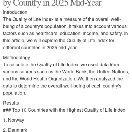
by Country in 2025 Mid-Year
Introduction
The Quality of Life Index is a measure of the overall well-
being of a country's population. It takes into account various
factors such as healthcare, education, income, and safety. In
this article, we will explore the Quality of Life Index for
different countries in 2025 mid-year.
Methodology
To calculate the Quality of Life Index, we used data from
various sources such as the World Bank, the United Nations,
and the World Health Organization. We then analyzed the
data to determine the overall well-being of each country's
population.
Results
### Top 10 Countries with the Highest Quality of Life Index
1. Norway
2. Denmark