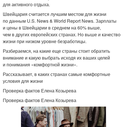
для активного отдыха.
Швейцария считается лучшим местом для жизни
по данным U.S. News & World Report News. Зарплаты
и цены в Швейцарии в среднем на 60% выше,
чем в других европейских странах. Но выше и качество
жизни при низком уровне безработицы.
Разбираемся, на какие еще страны стоит обратить
внимание и какую выбрать исходя их ваших целей
и понимания «комфортной жизни».
Рассказывает, в каких странах самые комфортные
условия для жизни
Проверка фактов Елена Козырева
Проверка фактов Елена Козырева