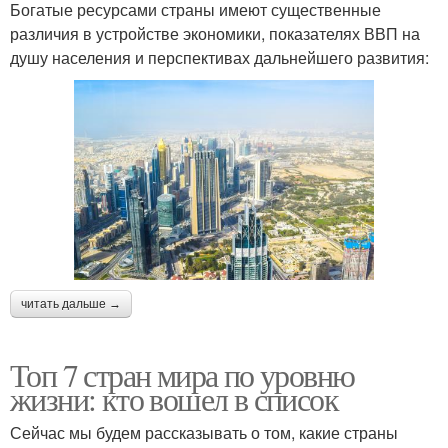
Богатые ресурсами страны имеют существенные
различия в устройстве экономики, показателях ВВП на
душу населения и перспективах дальнейшего развития:
читать дальше →
Топ 7 стран мира по уровню
жизни: кто вошел в список
Сейчас мы будем рассказывать о том, какие страны