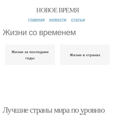
НОВОЕ ВРЕМЯ
главная
новости
статьи
Жизни со временем
Жизни за последние
Жизни в странах
годы
Лучшие страны мира по уровню