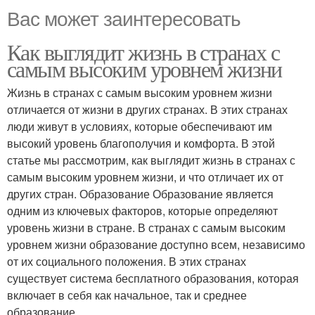
Вас может заинтересовать
Как выглядит жизнь в странах с
самым высоким уровнем жизни
Жизнь в странах с самым высоким уровнем жизни
отличается от жизни в других странах. В этих странах
люди живут в условиях, которые обеспечивают им
высокий уровень благополучия и комфорта. В этой
статье мы рассмотрим, как выглядит жизнь в странах с
самым высоким уровнем жизни, и что отличает их от
других стран. Образование Образование является
одним из ключевых факторов, которые определяют
уровень жизни в стране. В странах с самым высоким
уровнем жизни образование доступно всем, независимо
от их социального положения. В этих странах
существует система бесплатного образования, которая
включает в себя как начальное, так и среднее
образование.