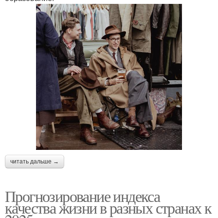
читать дальше →
Прогнозирование индекса
качества жизни в разных странах к