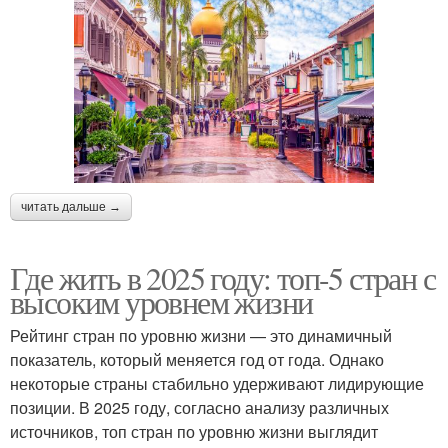
читать дальше →
Где жить в 2025 году: топ-5 стран с
высоким уровнем жизни
Рейтинг стран по уровню жизни — это динамичный
показатель, который меняется год от года. Однако
некоторые страны стабильно удерживают лидирующие
позиции. В 2025 году, согласно анализу различных
источников, топ стран по уровню жизни выглядит