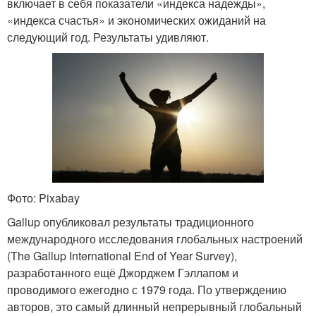
включает в себя показатели «индекса надежды»,
«индекса счастья» и экономических ожиданий на
следующий год. Результаты удивляют.
Фото: Pixabay
Gallup опубликовал результаты традиционного
международного исследования глобальных настроений
(The Gallup International End of Year Survey),
разработанного ещё Джорджем Гэллапом и
проводимого ежегодно с 1979 года. По утверждению
авторов, это самый длинный непрерывный глобальный