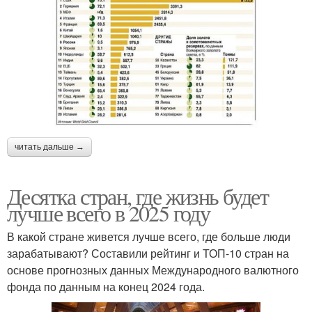
читать дальше →
Десятка стран, где жизнь будет
лучше всего в 2025 году
В какой стране живется лучше всего, где больше люди
зарабатывают? Составили рейтинг и ТОП-10 стран на
основе прогнозных данных Международного валютного
фонда по данным на конец 2024 года.