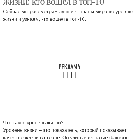
жизни: кто вошел в топ-10
Сейчас мы рассмотрим лучшие страны мира по уровню
жизни и узнаем, кто вошел в топ-10.
Что такое уровень жизни?
Уровень жизни – это показатель, который показывает
качество жизни в стране. Он учитывает такие факторы,