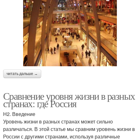
читать дальше →
Сравнение уровня жизни в разных
странах: где Россия
H2. Введение
Уровень жизни в разных странах может сильно
различаться. В этой статье мы сравним уровень жизни в
России с другими странами, используя различные