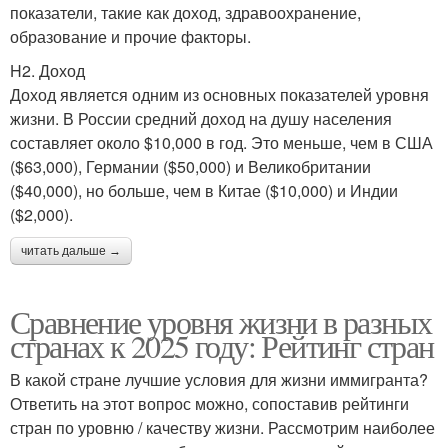
показатели, такие как доход, здравоохранение,
образование и прочие факторы.
H2. Доход
Доход является одним из основных показателей уровня
жизни. В России средний доход на душу населения
составляет около $10,000 в год. Это меньше, чем в США
($63,000), Германии ($50,000) и Великобритании
($40,000), но больше, чем в Китае ($10,000) и Индии
($2,000).
читать дальше →
Сравнение уровня жизни в разных
странах к 2025 году: Рейтинг стран
В какой стране лучшие условия для жизни иммигранта?
Ответить на этот вопрос можно, сопоставив рейтинги
стран по уровню / качеству жизни. Рассмотрим наиболее