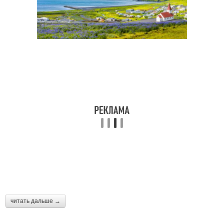
читать дальше →