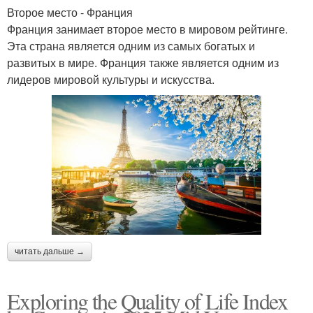
Второе место - Франция
Франция занимает второе место в мировом рейтинге.
Эта страна является одним из самых богатых и
развитых в мире. Франция также является одним из
лидеров мировой культуры и искусства.
читать дальше →
Exploring the Quality of Life Index