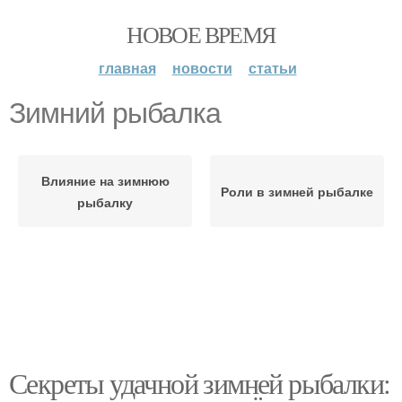
НОВОЕ ВРЕМЯ
главная
новости
статьи
Зимний рыбалка
Влияние на зимнюю
Роли в зимней рыбалке
рыбалку
Секреты удачной зимней рыбалки: