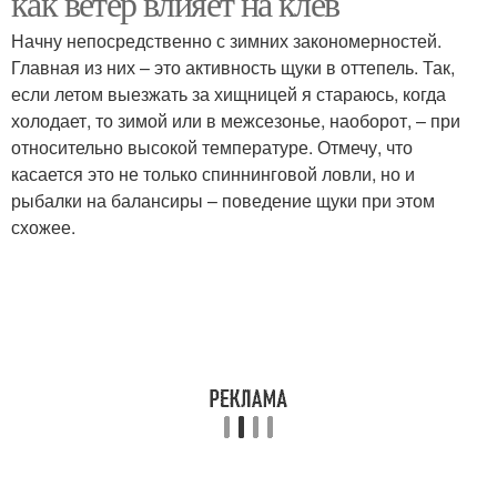
как ветер влияет на клёв
Начну непосредственно с зимних закономерностей.
Главная из них – это активность щуки в оттепель. Так,
если летом выезжать за хищницей я стараюсь, когда
холодает, то зимой или в межсезонье, наоборот, – при
относительно высокой температуре. Отмечу, что
касается это не только спиннинговой ловли, но и
рыбалки на балансиры – поведение щуки при этом
схожее.