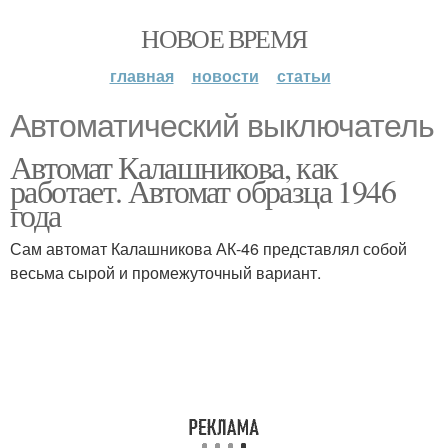
НОВОЕ ВРЕМЯ
главная
новости
статьи
Автоматический выключатель
Автомат Калашникова, как
работает. Автомат образца 1946
года
Сам автомат Калашникова АК-46 представлял собой
весьма сырой и промежуточный вариант.