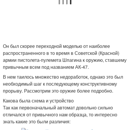
Он был скорее переходной моделью от наиболее
распространенного в то время в Советской (Красной)
армии пистолета-пулемета Шпагина к оружию, ставшему
привычным всем под названием АК-47.
В нем таилось множество недоработок, однако это был
необходимый шаг к последующему конструктивному
прорыву. Рассмотрим это оружие более подробно.
Какова была схема и устройство
Так как первоначальный автомат довольно сильно
отличался от привычного нам образца, то интересно
знать какие это были различия: