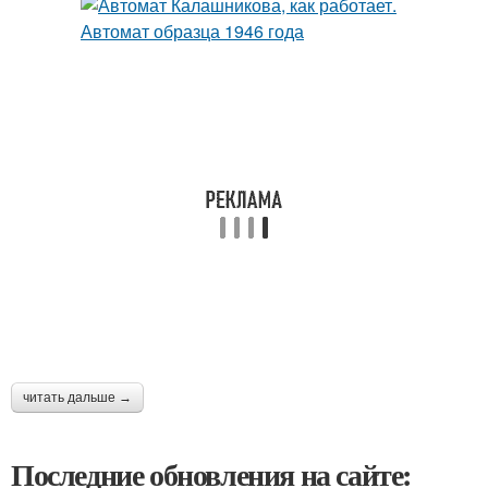
читать дальше →
Последние обновления на сайте: