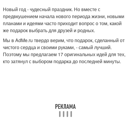
Новый год - чудесный праздник. Но вместе с
предвкушением начала нового периода жизни, новыми
планами и идеями часто приходит вопрос о том, какой
же подарок выбрать для друзей и родных.
Мы в AdMe.ru твердо верим, что подарок, сделанный от
чистого сердца и своими руками, - самый лучший.
Поэтому мы предлагаем 17 оригинальных идей для тех,
кто затянул с выбором подарка до последней минуты.