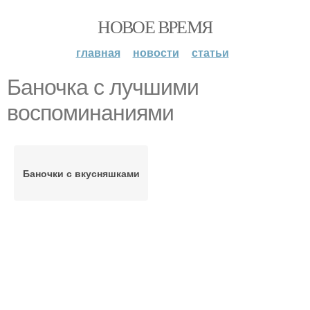
НОВОЕ ВРЕМЯ
главная
новости
статьи
Баночка с лучшими
воспоминаниями
Баночки с вкусняшками