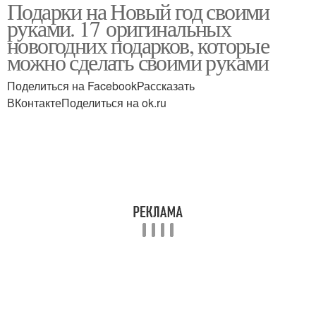
Подарки на Новый год своими
руками. 17 оригинальных
новогодних подарков, которые
можно сделать своими руками
Поделиться на FacebookРассказать
ВКонтактеПоделиться на ok.ru