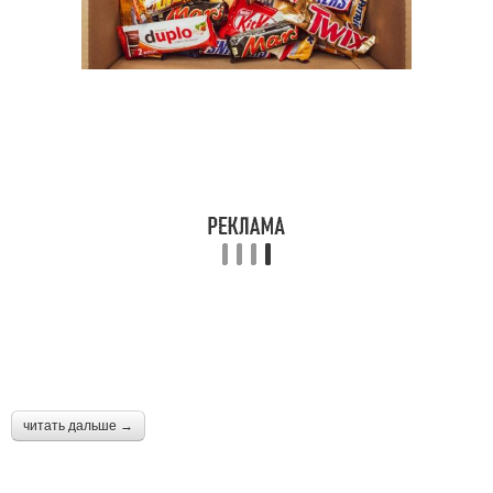
читать дальше →