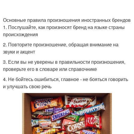
Основные правила произношения иностранных брендов
1. Послушайте, как произносят бренд на языке страны
происхождения
2. Повторите произношение, обращая внимание на
звуки и акцент
3. Если вы не уверены в правильности произношения,
проверьте его в словаре или справочнике
4. Не бойтесь ошибиться, главное - не бояться говорить
и улучшать свою речь