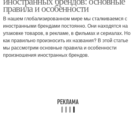
иностранных брендов: основные
правила и особенности
В нашем глобализированном мире мы сталкиваемся с
иностранными брендами постоянно. Они находятся на
упаковке товаров, в рекламе, в фильмах и сериалах. Но
как правильно произносить их названия? В этой статье
мы рассмотрим основные правила и особенности
произношения иностранных брендов.