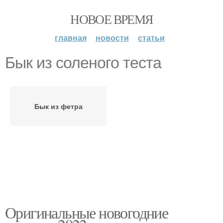
НОВОЕ ВРЕМЯ
главная
новости
статьи
Бык из соленого теста
Бык из фетра
Оригинальные новогодние