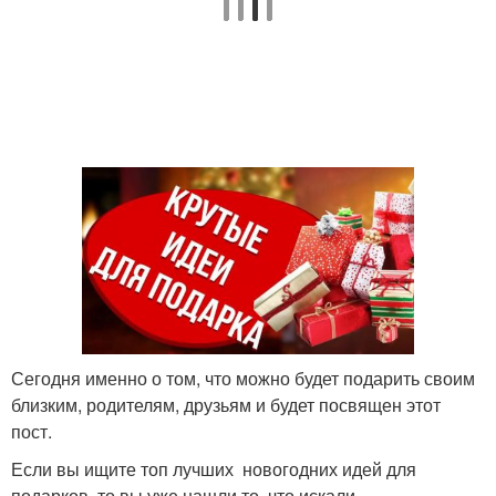
Сегодня именно о том, что можно будет подарить своим
близким, родителям, друзьям и будет посвящен этот
пост.
Если вы ищите топ лучших новогодних идей для
подарков, то вы уже нашли то, что искали.