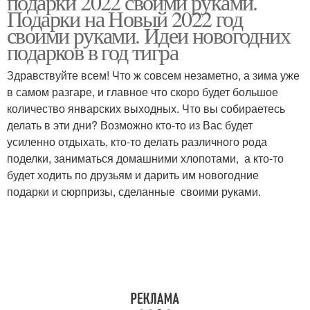
подарки 2022 своими руками.
Подарки на Новый 2022 год
своими руками. Идеи новогодних
подарков в год тигра
Здравствуйте всем! Что ж совсем незаметно, а зима уже
в самом разгаре, и главное что скоро будет большое
количество январских выходных. Что вы собираетесь
делать в эти дни? Возможно кто-то из Вас будет
усиленно отдыхать, кто-то делать различного рода
поделки, заниматься домашними хлопотами, а кто-то
будет ходить по друзьям и дарить им новогодние
подарки и сюрпризы, сделанные своими руками.