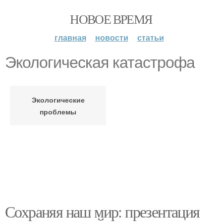
НОВОЕ ВРЕМЯ
главная
новости
статьи
Экологическая катастрофа
Экологические
проблемы
Сохраняя наш мир: презентация