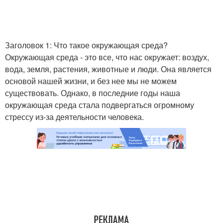
Заголовок 1: Что такое окружающая среда?
Окружающая среда - это все, что нас окружает: воздух,
вода, земля, растения, животные и люди. Она является
основой нашей жизни, и без нее мы не можем
существовать. Однако, в последние годы наша
окружающая среда стала подвергаться огромному
стрессу из-за деятельности человека.