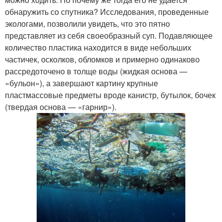
обнаружить со спутника? Исследования, проведенные
экологами, позволили увидеть, что это пятно
представляет из себя своеобразный суп. Подавляющее
количество пластика находится в виде небольших
частичек, осколков, обломков и примерно одинаково
рассредоточено в толще воды (жидкая основа —
«бульон»), а завершают картину крупные
пластмассовые предметы вроде канистр, бутылок, бочек
(твердая основа — «гарнир»).