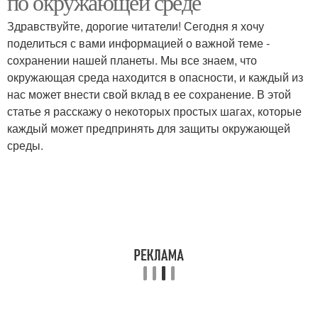
по окружающей среде
Здравствуйте, дорогие читатели! Сегодня я хочу
поделиться с вами информацией о важной теме -
сохранении нашей планеты. Мы все знаем, что
окружающая среда находится в опасности, и каждый из
нас может внести свой вклад в ее сохранение. В этой
статье я расскажу о некоторых простых шагах, которые
каждый может предпринять для защиты окружающей
среды.