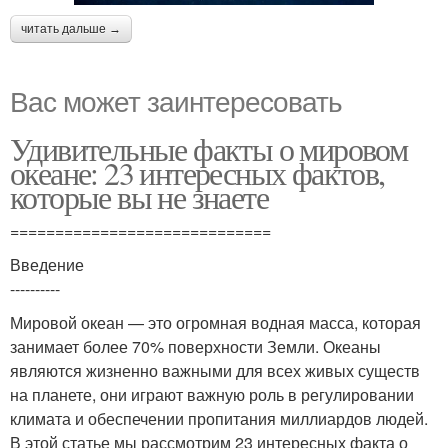
читать дальше →
Вас может заинтересовать
Удивительные факты о мировом
океане: 23 интересных фактов,
которые вы не знаете
=============================
Введение
----------
Мировой океан — это огромная водная масса, которая
занимает более 70% поверхности Земли. Океаны
являются жизненно важными для всех живых существ
на планете, они играют важную роль в регулировании
климата и обеспечении пропитания миллиардов людей.
В этой статье мы рассмотрим 23 интересных факта о