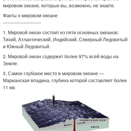
мировом океане, которые вы, возможно, не знаете.
Факты о мировом океане
--------------------------
1. Мировой океан состоит из пяти основных океанов:
Тихий, Атлантический, Индийский, Северный Ледовитый
и Южный Ледовитый.
2. Мировой океан содержит более 97% всей воды на
Земле.
3. Самое глубокое место в мировом океане —
Марианская впадина, глубина которой составляет более
11 км.