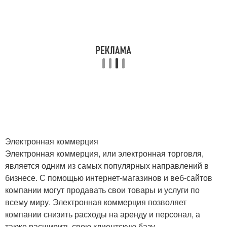
Электронная коммерция
Электронная коммерция, или электронная торговля,
является одним из самых популярных направлений в
бизнесе. С помощью интернет-магазинов и веб-сайтов
компании могут продавать свои товары и услуги по
всему миру. Электронная коммерция позволяет
компании снизить расходы на аренду и персонал, а
также расширить свою клиентскую базу.