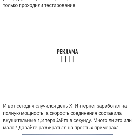
только проходили тестирование.
И вот сегодня случился день Х. Интернет заработал на
полную мощность, а скорость соединения составила
внушительные 1,2 терабайта в секунду. Много ли это или
мало? Давайте разбираться на простых примерах/