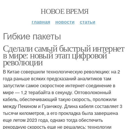
НОВОЕ ВРЕМЯ
главная
новости
статьи
Гибкие пакеты
Сделали самый быстрый интернет
в мире: новый этап цифровой
революции
В Китае совершили технологическую революцию: на 2
года раньше всяких предсказаний аналитиков там
запустили самое скоростное интернет-соединение в
мире — 1,2 терабайта в секунду. Оптоволоконный
кабель, обеспечивающий такую скорость, проложили
между Пекином и Гуанчжоу. Длина кабеля составляет 3
тысячи километров, а его прокладка была завершена
еще летом 2023 года, однако тогда обеспечить
рекордную скорость еще не решались: технологии