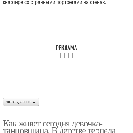
квартире со странными портретами на стенах.
читать дальше →
Как живет сегодня девочка-
танцовщица. В детстве терпела