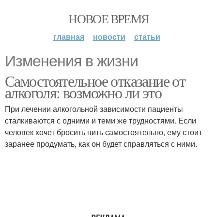
НОВОЕ ВРЕМЯ
главная
новости
статьи
Изменения в жизни
Самостоятельное отказание от
алкоголя: возможно ли это
При лечении алкогольной зависимости пациенты
сталкиваются с одними и теми же трудностями. Если
человек хочет бросить пить самостоятельно, ему стоит
заранее продумать, как он будет справляться с ними.