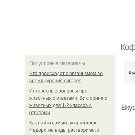
Коф
Популярные материалы
Ко
Что происходит с организмом во
время курения сигарет
Интересные вопросы про
животных с ответами. Викторина о
животных для 1-2 классов с
Вку
ответами
Как найти самый лучший кофе.
Недорогие виды растворимого