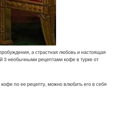
о пробуждения, а страстная любовь и настоящая
ой 3 необычными рецептами кофе в турке от
 кофе по ее рецепту, можно влюбить его в себя