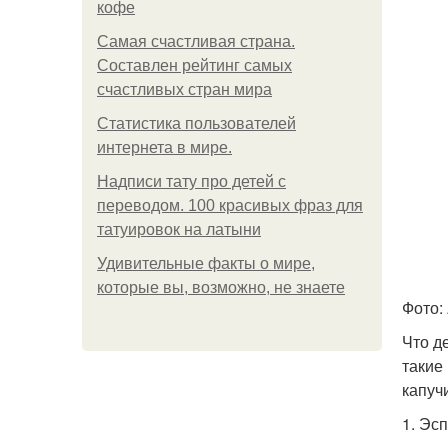
кофе
Самая счастливая страна.
Составлен рейтинг самых
счастливых стран мира
Статистика пользователей
интернета в мире.
Надписи тату про детей с
переводом. 100 красивых фраз для
татуировок на латыни
Удивительные факты о мире,
которые вы, возможно, не знаете
Фото:
Что д
такие
капуч
1. Эс