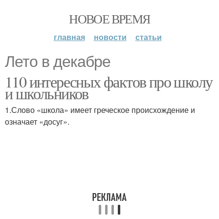
НОВОЕ ВРЕМЯ
главная
новости
статьи
Лето в декабре
110 интересных фактов про школу
и школьников
1.Слово «школа» имеет греческое происхождение и
означает «досуг».