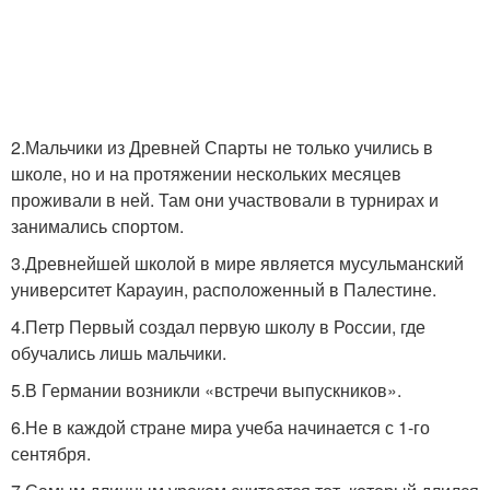
2.Мальчики из Древней Спарты не только учились в
школе, но и на протяжении нескольких месяцев
проживали в ней. Там они участвовали в турнирах и
занимались спортом.
3.Древнейшей школой в мире является мусульманский
университет Карауин, расположенный в Палестине.
4.Петр Первый создал первую школу в России, где
обучались лишь мальчики.
5.В Германии возникли «встречи выпускников».
6.Не в каждой стране мира учеба начинается с 1-го
сентября.