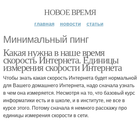
НОВОЕ ВРЕМЯ
главная
новости
статьи
Минимальный пинг
Какая нужна в наше время
скорость Интернета. Единицы
измерения скорости Интернета
Чтобы знать какая скорость Интернета будет нормальной
для Вашего домашнего Интернета, надо сначала узнать
в чем она измеряется. Несмотря на то, что базовый курс
информатики есть и в школе, и в институте, не все в
курсе этого. Потому сначала я немного расскажу про
единицы измерения скорости в сети.