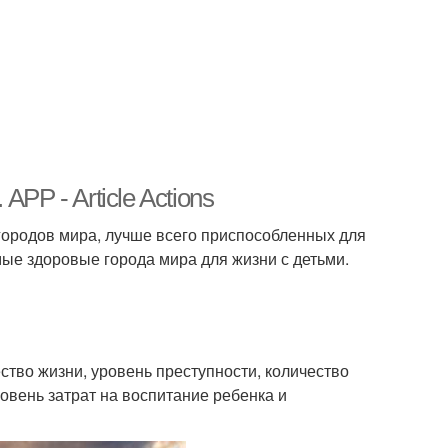
PP - Article Actions
 городов мира, лучше всего приспособленных для
ые здоровые города мира для жизни с детьми.
ство жизни, уровень преступности, количество
овень затрат на воспитание ребенка и