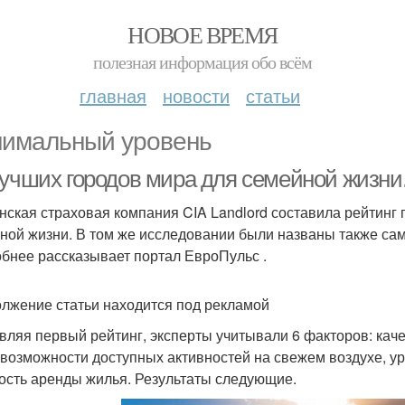
НОВОЕ ВРЕМЯ
полезная информация обо всём
главная
новости
статьи
имальный уровень
учших городов мира для семейной жизни. A
нская страховая компания CIA Landlord составила рейтинг
ной жизни. В том же исследовании были названы также сам
бнее рассказывает портал ЕвроПульс .
лжение статьи находится под рекламой
вляя первый рейтинг, эксперты учитывали 6 факторов: каче
 возможности доступных активностей на свежем воздухе, ур
ость аренды жилья. Результаты следующие.