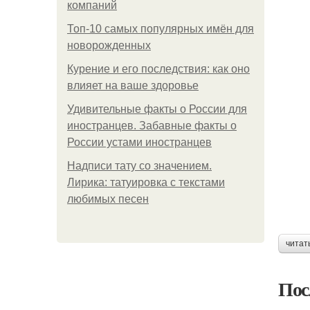
компаний
Топ-10 самых популярных имён для
новорожденных
Курение и его последствия: как оно
влияет на ваше здоровье
Удивительные факты о России для
иностранцев. Забавные факты о
России устами иностранцев
Надписи тату со значением.
Лирика: татуировка с текстами
любимых песен
читат
Пос