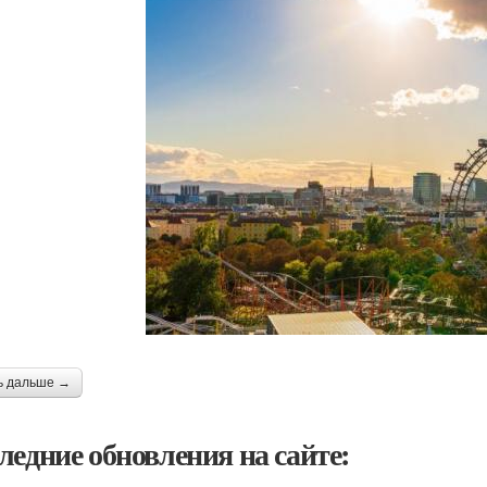
ь дальше →
ледние обновления на сайте: