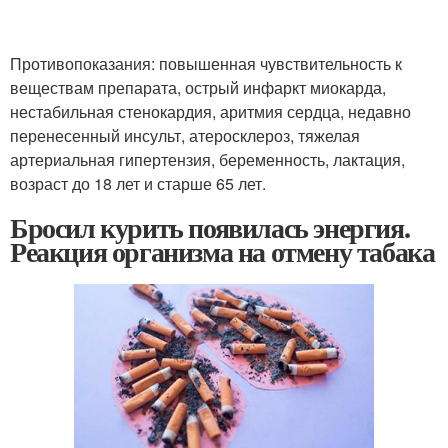
Противопоказания: повышенная чувствительность к
веществам препарата, острый инфаркт миокарда,
нестабильная стенокардия, аритмия сердца, недавно
перенесенный инсульт, атеросклероз, тяжелая
артериальная гипертензия, беременность, лактация,
возраст до 18 лет и старше 65 лет.
Бросил курить появилась энергия.
Реакция организма на отмену табака