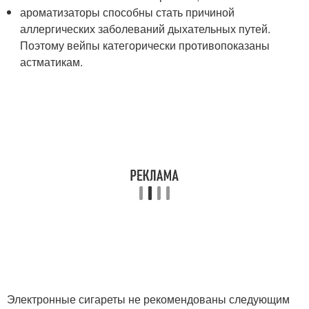
ароматизаторы способны стать причиной
аллергических заболеваний дыхательных путей.
Поэтому вейпы категорически противопоказаны
астматикам.
Электронные сигареты не рекомендованы следующим