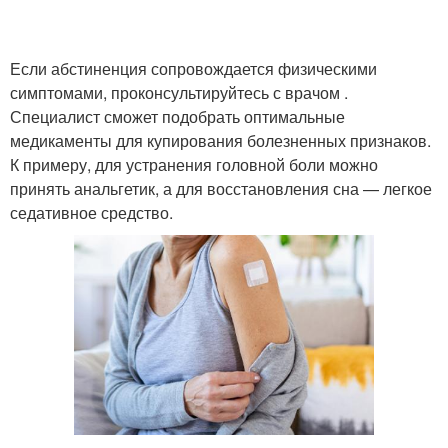
Если абстиненция сопровождается физическими
симптомами, проконсультируйтесь с врачом .
Специалист сможет подобрать оптимальные
медикаменты для купирования болезненных признаков.
К примеру, для устранения головной боли можно
принять анальгетик, а для восстановления сна — легкое
седативное средство.