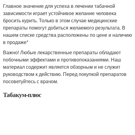
Главное значение для успеха в лечении табачной
зависимости играет устойчивое желание человека
бросить курить. Только в этом случае медицинские
препараты помогут добиться желаемого результата. В
нашем списке средства расположены по цене и наличию
в продаже*
Важно! Любые лекарственные препараты обладают
побочными эффектами и противопоказаниями. Наш
материал содержит является обзорным и не служит
руководством к действию. Перед покупкой препаратов
посоветуйтесь с врачом.
Табакум-плюс