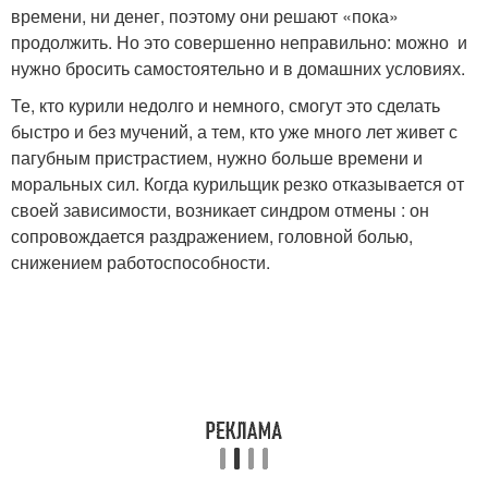
времени, ни денег, поэтому они решают «пока»
продолжить. Но это совершенно неправильно: можно и
нужно бросить самостоятельно и в домашних условиях.
Те, кто курили недолго и немного, смогут это сделать
быстро и без мучений, а тем, кто уже много лет живет с
пагубным пристрастием, нужно больше времени и
моральных сил. Когда курильщик резко отказывается от
своей зависимости, возникает синдром отмены : он
сопровождается раздражением, головной болью,
снижением работоспособности.