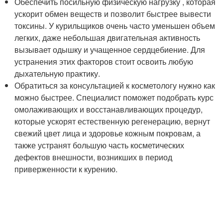
Обеспечить посильную физическую нагрузку , которая
ускорит обмен веществ и позволит быстрее вывести
токсины. У курильщиков очень часто уменьшен объем
легких, даже небольшая двигательная активность
вызывает одышку и учащенное сердцебиение. Для
устранения этих факторов стоит освоить любую
дыхательную практику.
Обратиться за консультацией к косметологу нужно как
можно быстрее. Специалист поможет подобрать курс
омолаживающих и восстанавливающих процедур,
которые ускорят естественную регенерацию, вернут
свежий цвет лица и здоровье кожным покровам, а
также устранят большую часть косметических
дефектов внешности, возникших в период
приверженности к курению.