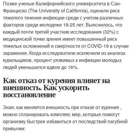
Позже ученые Калифорнийского университета в Сан-
Франциско (The University of California), оценили риск
тяжелого течения инфекции среди с учетом различных
факторов среди молодежи 18-25 лет. Выяснилось, что
каждый почти третий участник исследования (32%) с
медицинской точки зрения имеет повышенный риск
тяжелых осложнений и смертности от COVID-19 в случае
заражения. Когда исследователи исключили из анализа
курильщиков, процент уязвимых к инфекции молодых
людей уменьшился вдвое до 16%.
Как отказ от курения влияет на
внешность. Как ускорить
восстановление
Зная, как меняется внешность при отказе от курения ,
можно спланировать комплекс мер, которые помогут
организму быстрее избавиться от последствий пагубной
привычки: