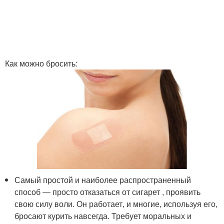
Как можно бросить:
Самый простой и наиболее распространенный
способ — просто отказаться от сигарет , проявить
свою силу воли. Он работает, и многие, используя его,
бросают курить навсегда. Требует моральных и