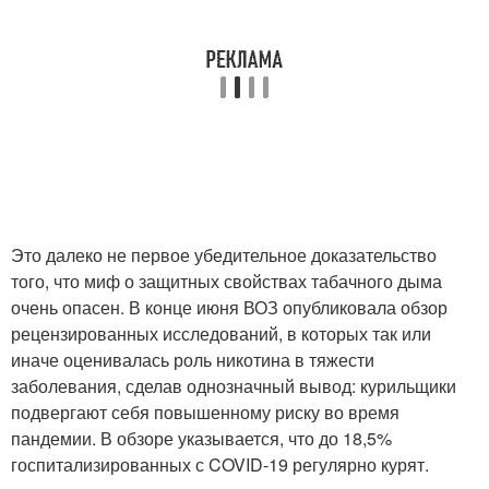
Это далеко не первое убедительное доказательство
того, что миф о защитных свойствах табачного дыма
очень опасен. В конце июня ВОЗ опубликовала обзор
рецензированных исследований, в которых так или
иначе оценивалась роль никотина в тяжести
заболевания, сделав однозначный вывод: курильщики
подвергают себя повышенному риску во время
пандемии. В обзоре указывается, что до 18,5%
госпитализированных с COVID-19 регулярно курят.