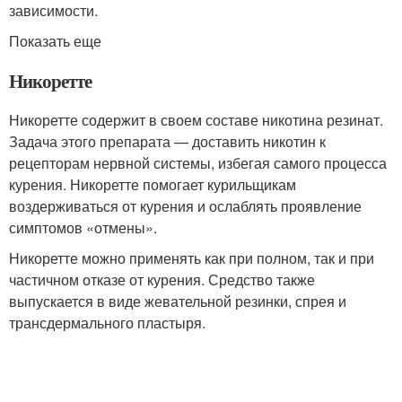
зависимости.
Показать еще
Никоретте
Никоретте содержит в своем составе никотина резинат.
Задача этого препарата — доставить никотин к
рецепторам нервной системы, избегая самого процесса
курения. Никоретте помогает курильщикам
воздерживаться от курения и ослаблять проявление
симптомов «отмены».
Никоретте можно применять как при полном, так и при
частичном отказе от курения. Средство также
выпускается в виде жевательной резинки, спрея и
трансдермального пластыря.