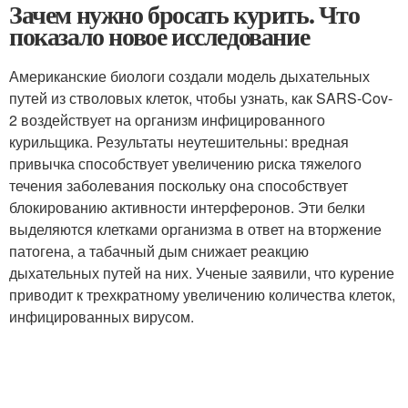
Зачем нужно бросать курить. Что
показало новое исследование
Американские биологи создали модель дыхательных
путей из стволовых клеток, чтобы узнать, как SARS-Cov-
2 воздействует на организм инфицированного
курильщика. Результаты неутешительны: вредная
привычка способствует увеличению риска тяжелого
течения заболевания поскольку она способствует
блокированию активности интерферонов. Эти белки
выделяются клетками организма в ответ на вторжение
патогена, а табачный дым снижает реакцию
дыхательных путей на них. Ученые заявили, что курение
приводит к трехкратному увеличению количества клеток,
инфицированных вирусом.