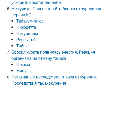
ускорить восстановление
Не курить. Список топ-5 таблеток от курения по
версии КП
Табакум-плюс
Никоретте
Никуриллы
Ресигар А
Табекс
Бросил курить появилась энергия. Реакция
организма на отмену табака
Плюсы
Минусы
Негативные последствия отказа от курения.
Последствия табакокурения