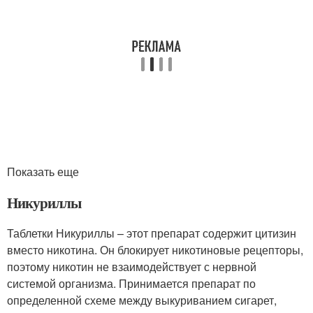
Показать еще
Никуриллы
Таблетки Никуриллы – этот препарат содержит цитизин
вместо никотина. Он блокирует никотиновые рецепторы,
поэтому никотин не взаимодействует с нервной
системой организма. Принимается препарат по
определенной схеме между выкуриванием сигарет,