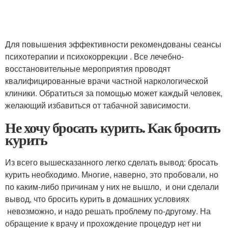
Для повышения эффективности рекомендованы сеансы
психотерапии и психокоррекции . Все лечебно-
восстановительные мероприятия проводят
квалифицированные врачи частной наркологической
клиники. Обратиться за помощью может каждый человек,
желающий избавиться от табачной зависимости.
Не хочу бросать курить. Как бросить
курить
Из всего вышесказанного легко сделать вывод: бросать
курить необходимо. Многие, наверно, это пробовали, но
по каким-либо причинам у них не вышло, и они сделали
вывод, что бросить курить в домашних условиях
невозможно, и надо решать проблему по-другому. На
обращение к врачу и прохождение процедур нет ни