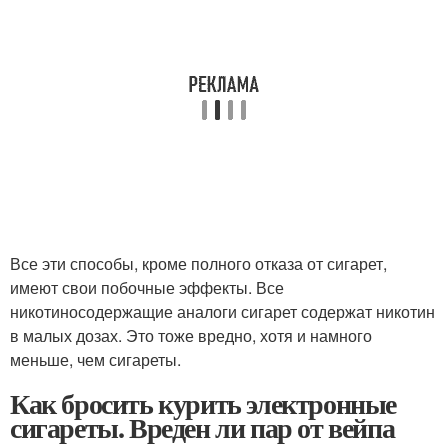
Все эти способы, кроме полного отказа от сигарет,
имеют свои побочные эффекты. Все
никотиносодержащие аналоги сигарет содержат никотин
в малых дозах. Это тоже вредно, хотя и намного
меньше, чем сигареты.
Как бросить курить электронные
сигареты. Вреден ли пар от вейпа