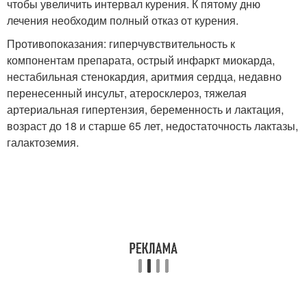
чтобы увеличить интервал курения. К пятому дню
лечения необходим полный отказ от курения.
Противопоказания: гиперчувствительность к
компонентам препарата, острый инфаркт миокарда,
нестабильная стенокардия, аритмия сердца, недавно
перенесенный инсульт, атеросклероз, тяжелая
артериальная гипертензия, беременность и лактация,
возраст до 18 и старше 65 лет, недостаточность лактазы,
галактоземия.