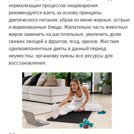
нормализации процессов пищеварения
рекомендуется взять за основу принципы
диетического питания, убрав из меню жирные, острые
и маринованные блюда. Желательно часть животных
жиров заменить на растительные, увеличить долю
свежих овощей и фруктов, ягод, орехов. Жесткие
однокомпонентные диеты в данный период
неуместны, организму нужны все ресурсы для
восстановления.