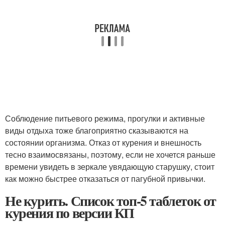
Соблюдение питьевого режима, прогулки и активные
виды отдыха тоже благоприятно сказываются на
состоянии организма. Отказ от курения и внешность
тесно взаимосвязаны, поэтому, если не хочется раньше
времени увидеть в зеркале увядающую старушку, стоит
как можно быстрее отказаться от пагубной привычки.
Не курить. Список топ-5 таблеток от
курения по версии КП