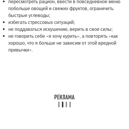
пересмотреть рацион, ввести в повседневное меню
побольше овощей и свежих фруктов, ограничить
быстрые углеводы;
избегать стрессовых ситуаций;
не поддаваться искушению, верить в свои силы;
не говорить себе «я хочу курить», а повторять «как
хорошо, что я больше не зависим от этой вредной
привычки».