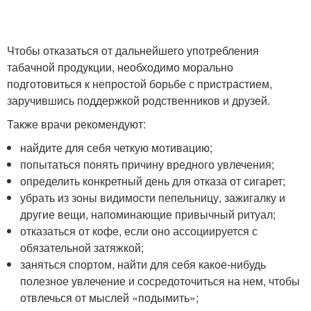
Чтобы отказаться от дальнейшего употребления
табачной продукции, необходимо морально
подготовиться к непростой борьбе с пристрастием,
заручившись поддержкой родственников и друзей.
Также врачи рекомендуют:
найдите для себя четкую мотивацию;
попытаться понять причину вредного увлечения;
определить конкретный день для отказа от сигарет;
убрать из зоны видимости пепельницу, зажигалку и
другие вещи, напоминающие привычный ритуал;
отказаться от кофе, если оно ассоциируется с
обязательной затяжкой;
заняться спортом, найти для себя какое-нибудь
полезное увлечение и сосредоточиться на нем, чтобы
отвлечься от мыслей «подымить»;