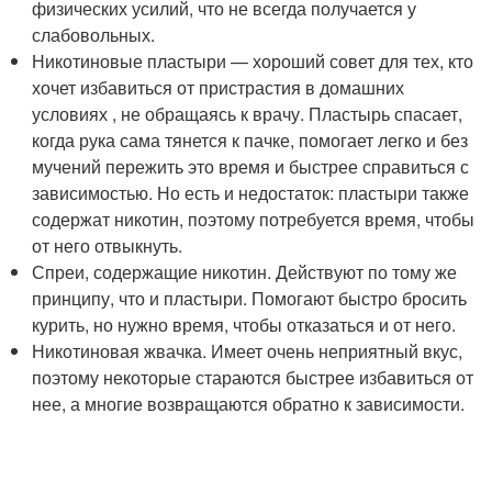
физических усилий, что не всегда получается у
слабовольных.
Никотиновые пластыри — хороший совет для тех, кто
хочет избавиться от пристрастия в домашних
условиях , не обращаясь к врачу. Пластырь спасает,
когда рука сама тянется к пачке, помогает легко и без
мучений пережить это время и быстрее справиться с
зависимостью. Но есть и недостаток: пластыри также
содержат никотин, поэтому потребуется время, чтобы
от него отвыкнуть.
Спреи, содержащие никотин. Действуют по тому же
принципу, что и пластыри. Помогают быстро бросить
курить, но нужно время, чтобы отказаться и от него.
Никотиновая жвачка. Имеет очень неприятный вкус,
поэтому некоторые стараются быстрее избавиться от
нее, а многие возвращаются обратно к зависимости.