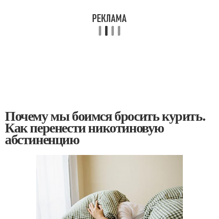
Почему мы боимся бросить курить.
Как перенести никотиновую
абстиненцию