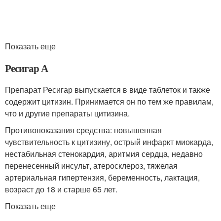
Показать еще
Ресигар А
Препарат Ресигар выпускается в виде таблеток и также
содержит цитизин. Принимается он по тем же правилам,
что и другие препараты цитизина.
Противопоказания средства: повышенная
чувствительность к цитизину, острый инфаркт миокарда,
нестабильная стенокардия, аритмия сердца, недавно
перенесенный инсульт, атеросклероз, тяжелая
артериальная гипертензия, беременность, лактация,
возраст до 18 и старше 65 лет.
Показать еще