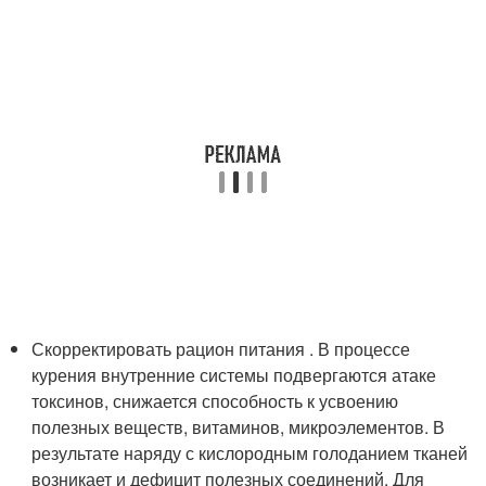
Скорректировать рацион питания . В процессе
курения внутренние системы подвергаются атаке
токсинов, снижается способность к усвоению
полезных веществ, витаминов, микроэлементов. В
результате наряду с кислородным голоданием тканей
возникает и дефицит полезных соединений. Для