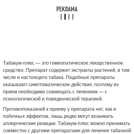
Табакум-плюс — это гомеопатическое лекарственное
средство. Препарат содержит экстракты растений, в том
числе и настоящего табака. Подобные препараты
оказывают симптоматическое действие, поэтому их
прием необходимо совмещать с лечением — с
психологической и поведенческой терапией.
Противопоказаний к приему у препарата нет, как и
побочных эффектов, лишь редко могут возникать
аллергические реакции. Табакум-плюс можно принимать
совместно с другими препаратами для лечения табачной