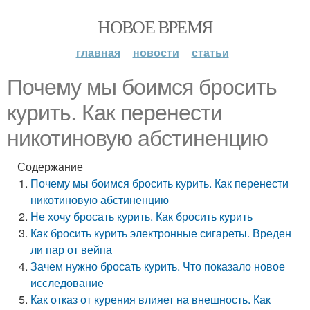
НОВОЕ ВРЕМЯ
главная
новости
статьи
Почему мы боимся бросить
курить. Как перенести
никотиновую абстиненцию
Содержание
Почему мы боимся бросить курить. Как перенести
никотиновую абстиненцию
Не хочу бросать курить. Как бросить курить
Как бросить курить электронные сигареты. Вреден
ли пар от вейпа
Зачем нужно бросать курить. Что показало новое
исследование
Как отказ от курения влияет на внешность. Как