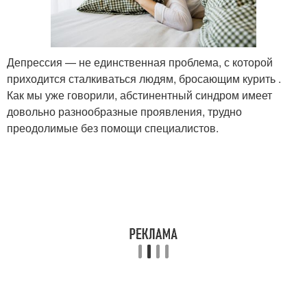
Депрессия — не единственная проблема, с которой
приходится сталкиваться людям, бросающим курить .
Как мы уже говорили, абстинентный синдром имеет
довольно разнообразные проявления, трудно
преодолимые без помощи специалистов.