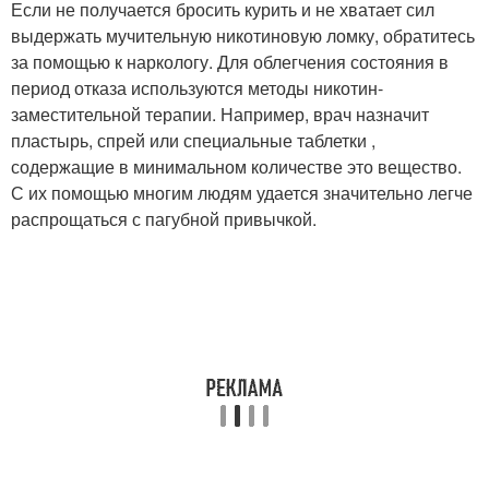
Если не получается бросить курить и не хватает сил
выдержать мучительную никотиновую ломку, обратитесь
за помощью к наркологу. Для облегчения состояния в
период отказа используются методы никотин-
заместительной терапии. Например, врач назначит
пластырь, спрей или специальные таблетки ,
содержащие в минимальном количестве это вещество.
С их помощью многим людям удается значительно легче
распрощаться с пагубной привычкой.