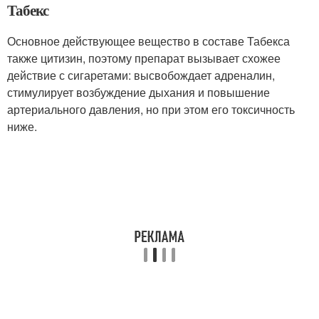
Табекс
Основное действующее вещество в составе Табекса
также цитизин, поэтому препарат вызывает схожее
действие с сигаретами: высвобождает адреналин,
стимулирует возбуждение дыхания и повышение
артериального давления, но при этом его токсичность
ниже.