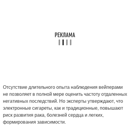
Отсутствие длительного опыта наблюдения вейперами
не позволяет в полной мере оценить частоту отдаленных
негативных последствий. Но эксперты утверждают, что
электронные сигареты, как и традиционные, повышают
риск развития рака, болезней сердца и легких,
формирования зависимости.