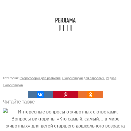
Категории:
Скороговорки для развития
,
Скороговорки для взрослых
,
Редкая
скороговорка
Читайте также