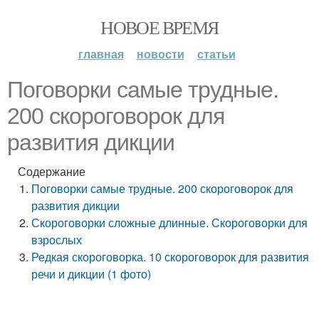
НОВОЕ ВРЕМЯ
главная
новости
статьи
Поговорки самые трудные.
200 скороговорок для
развития дикции
Содержание
Поговорки самые трудные. 200 скороговорок для
развития дикции
Скороговорки сложные длинные. Скороговорки для
взрослых
Редкая скороговорка. 10 скороговорок для развития
речи и дикции (1 фото)