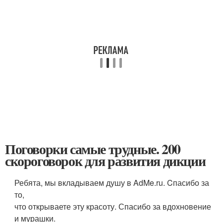
Поговорки самые трудные. 200
скороговорок для развития дикции
Ребята, мы вкладываем душу в AdMe.ru. Cпасибо за
то,
что открываете эту красоту. Спасибо за вдохновение
и мурашки.