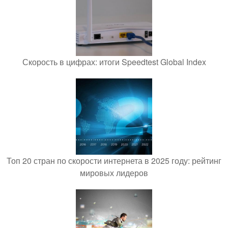
Скорость в цифрах: итоги Speedtest Global Index
Топ 20 стран по скорости интернета в 2025 году: рейтинг
мировых лидеров