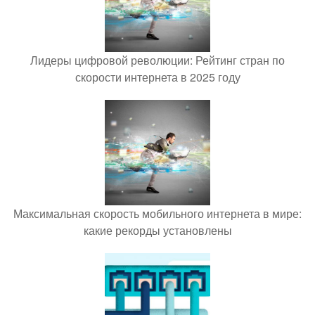
Лидеры цифровой революции: Рейтинг стран по
скорости интернета в 2025 году
Максимальная скорость мобильного интернета в мире:
какие рекорды установлены