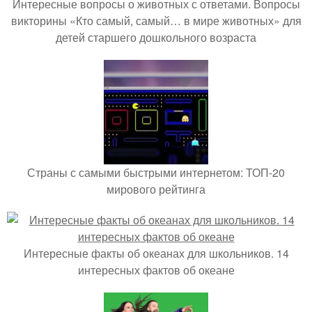
Интересные вопросы о животных с ответами. Вопросы
викторины «Кто самый, самый… в мире животных» для
детей старшего дошкольного возраста
Страны с самыми быстрыми интернетом: ТОП-20
мирового рейтинга
Интересные факты об океанах для школьников. 14
интересных фактов об океане