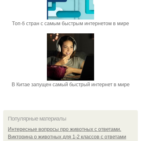
Топ-5 стран с самым быстрым интернетом в мире
В Китае запущен самый быстрый интернет в мире
Популярные материалы
Интересные вопросы про животных с ответами.
Викторина о животных для 1-2 классов с ответами