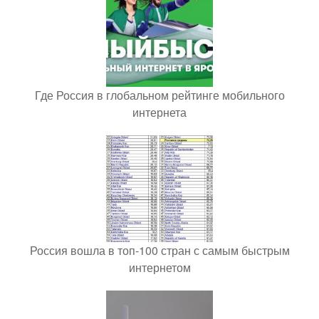
Где Россия в глобальном рейтинге мобильного
интернета
Россия вошла в топ-100 стран с самым быстрым
интернетом