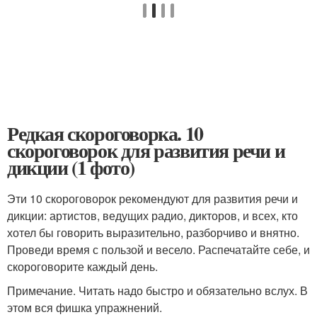
Редкая скороговорка. 10
скороговорок для развития речи и
дикции (1 фото)
Эти 10 скороговорок рекомендуют для развития речи и
дикции: артистов, ведущих радио, дикторов, и всех, кто
хотел бы говорить выразительно, разборчиво и внятно.
Проведи время с пользой и весело. Распечатайте себе, и
скороговорите каждый день.
Примечание. Читать надо быстро и обязательно вслух. В
этом вся фишка упражнений.