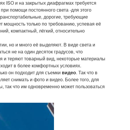
ях ISO и на закрытых диафрагмах требуется
 при помощи постоянного света -для этого
транспортабельные, дорогие, требующие
т мощность только по требованию, успевая её
ний, компактный, лёгкий, относительно
ии, но и много её выделяют. В виде света и
ться не на один десяток градусов, что
ся и теряют товарный вид, некоторые материалы
ходит в более комфортных условиях.
лько он подходит для съемки
видео
. Так что в
ляет снимать и фото и видео. Более того, для
, так что им одновременно может пользоваться