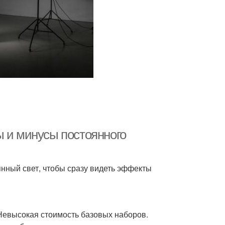
ы и минусы постоянного
ный свет, чтобы сразу видеть эффекты
Невысокая стоимость базовых наборов.