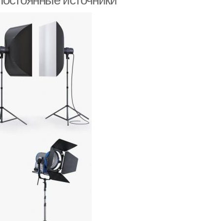
Постоянные источники