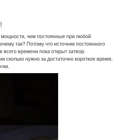
!
й мощности, чем постоянные при любой
очему так? Потому что источник постоянного
е всего времени пока открыт затвор.
ии сколько нужно за достаточно короткое время,
гии.