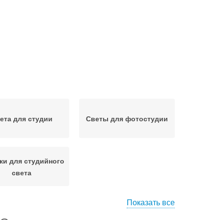
ета для студии
Светы для фотостудии
ки для студийного
света
Показать все