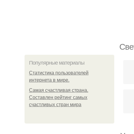
Све
Популярные материалы
Статистика пользователей
интернета в мире.
Самая счастливая страна.
Составлен рейтинг самых
счастливых стран мира