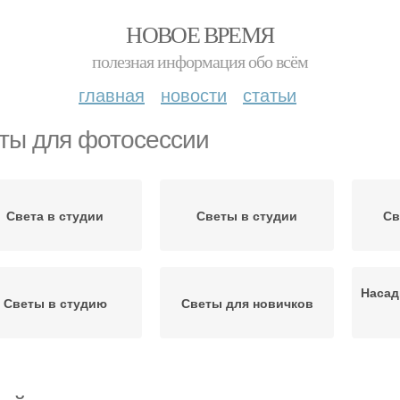
НОВОЕ ВРЕМЯ
полезная информация обо всём
главная
новости
статьи
ты для фотосессии
Света в студии
Светы в студии
Св
Насад
Светы в студию
Светы для новичков