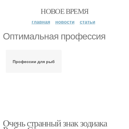
НОВОЕ ВРЕМЯ
главная
новости
статьи
Оптимальная профессия
Профессии для рыб
Очень странный знак зодиака