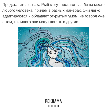
Представители знака Рыб могут поставить себя на место
любого человека, причем в разных манерах. Они легко
адаптируются и обладают открытым умом, не говоря уже
о том, как много они могут понять о других.