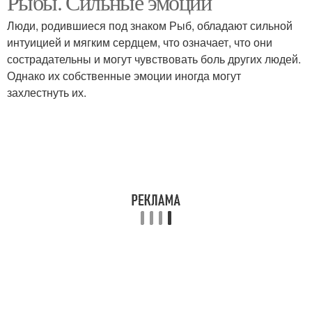
Рыбы. Сильные эмоции
Люди, родившиеся под знаком Рыб, обладают сильной
интуицией и мягким сердцем, что означает, что они
сострадательны и могут чувствовать боль других людей.
Однако их собственные эмоции иногда могут
захлестнуть их.