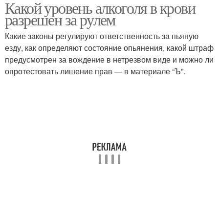
Какой уровень алкоголя в крови
разрешен за рулем
Какие законы регулируют ответственность за пьяную
езду, как определяют состояние опьянения, какой штраф
предусмотрен за вождение в нетрезвом виде и можно ли
опротестовать лишение прав — в материале “Ъ”.