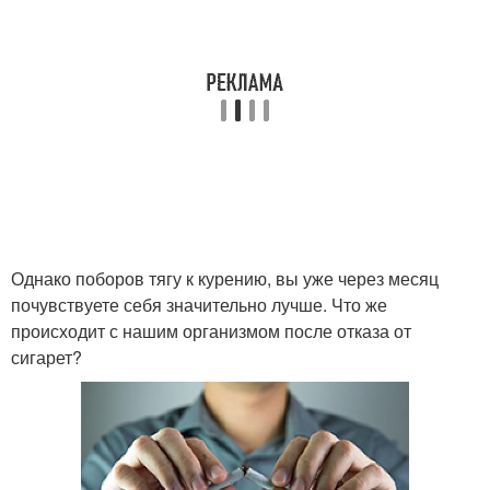
Однако поборов тягу к курению, вы уже через месяц
почувствуете себя значительно лучше. Что же
происходит с нашим организмом после отказа от
сигарет?