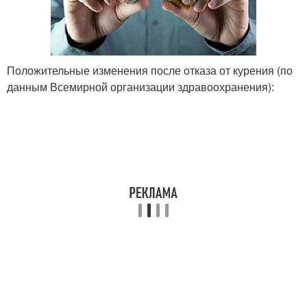
Положительные изменения после отказа от курения (по
данным Всемирной организации здравоохранения):