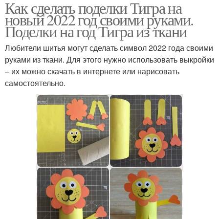
Как сделать поделки Тигра на
новый 2022 год своими руками.
Поделки на год Тигра из ткани
Любители шитья могут сделать символ 2022 года своими
руками из ткани. Для этого нужно использовать выкройки
– их можно скачать в интернете или нарисовать
самостоятельно.