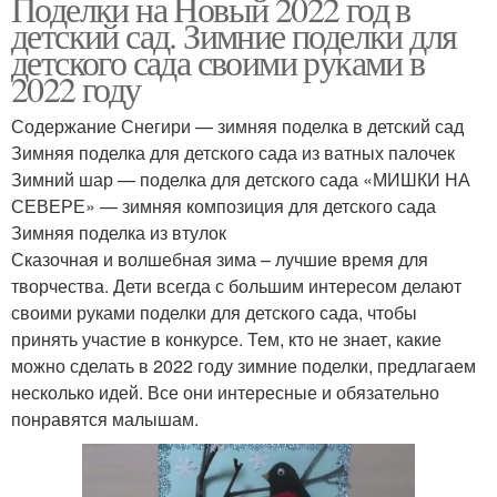
Поделки на Новый 2022 год в
детский сад. Зимние поделки для
детского сада своими руками в
2022 году
Содержание Снегири — зимняя поделка в детский сад
Зимняя поделка для детского сада из ватных палочек
Зимний шар — поделка для детского сада «МИШКИ НА
СЕВЕРЕ» — зимняя композиция для детского сада
Зимняя поделка из втулок
Сказочная и волшебная зима – лучшие время для
творчества. Дети всегда с большим интересом делают
своими руками поделки для детского сада, чтобы
принять участие в конкурсе. Тем, кто не знает, какие
можно сделать в 2022 году зимние поделки, предлагаем
несколько идей. Все они интересные и обязательно
понравятся малышам.