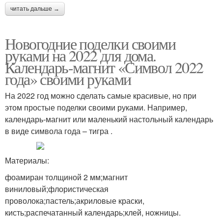
читать дальше →
Новогодние поделки своими
руками на 2022 для дома.
Календарь-магнит «Символ 2022
года» своими руками
На 2022 год можно сделать самые красивые, но при
этом простые поделки своими руками. Например,
календарь-магнит или маленький настольный календарь
в виде символа года – тигра .
Материалы:
фоамиран толщиной 2 мм;магнит
виниловый;флористическая
проволока;пастель;акриловые краски,
кисть;распечатанный календарь;клей, ножницы.