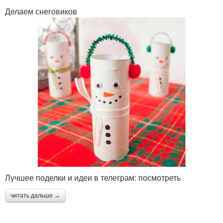
Делаем снеговиков
Лучшее поделки и идеи в телеграм: посмотреть
читать дальше →