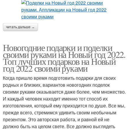
читать дальше →
Новогодние подарки и поделки
своими руками на Новый год 2022.
Топ лучших подарков на Новый
год 2022 своими руками
Когда пришло время подготовить подарки для своих
родных и близких, вариантов новогодних поделок
своими руками оказывается даже более, чем множество.
И каждый человек находит именно тот способ их
изготовления, который ему приходится по душе. Все мы,
прежде всего, стремимся удивить своим необычным
презентом. Это авторская работа, и равной ей не
должно быть на целом свете. Все должно выглядеть