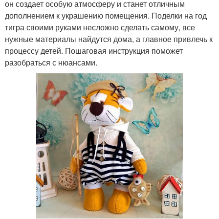
он создает особую атмосферу и станет отличным
дополнением к украшению помещения. Поделки на год
тигра своими руками несложно сделать самому, все
нужные материалы найдутся дома, а главное привлечь к
процессу детей. Пошаговая инструкция поможет
разобраться с нюансами.