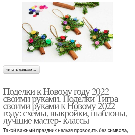
читать дальше →
Поделки к Новому году 2022
своими руками. Поделки Тигра
своими руками к Новому 2022
году: схемы, выкройки, шаблоны,
лучшие мастер- классы
Такой важный праздник нельзя проводить без символа,