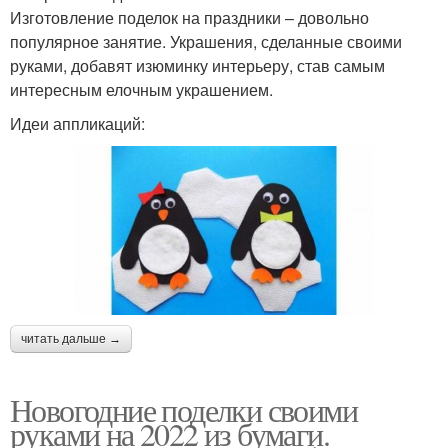
Изготовление поделок на праздники – довольно
популярное занятие. Украшения, сделанные своими
руками, добавят изюминку интерьеру, став самым
интересным елочным украшением.
Идеи аппликаций:
читать дальше →
Новогодние поделки своими
руками на 2022 из бумаги.