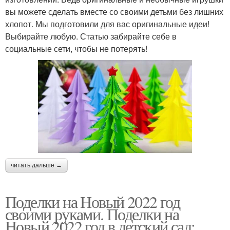
вы можете сделать вместе со своими детьми без лишних
хлопот. Мы подготовили для вас оригинальные идеи!
Выбирайте любую. Статью забирайте себе в
социальные сети, чтобы не потерять!
читать дальше →
Поделки на Новый 2022 год
своими руками. Поделки на
Новый 2022 год в детский сад: