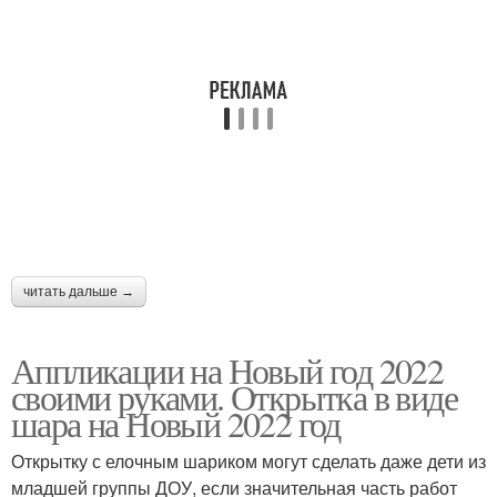
читать дальше →
Аппликации на Новый год 2022
своими руками. Открытка в виде
шара на Новый 2022 год
Открытку с елочным шариком могут сделать даже дети из
младшей группы ДОУ, если значительная часть работ