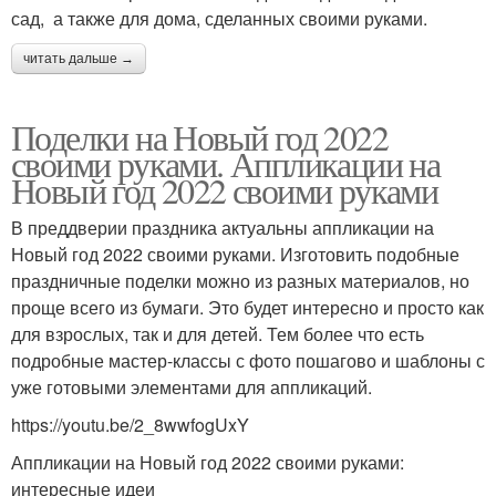
сад, а также для дома, сделанных своими руками.
читать дальше →
Поделки на Новый год 2022
своими руками. Аппликации на
Новый год 2022 своими руками
В преддверии праздника актуальны аппликации на
Новый год 2022 своими руками. Изготовить подобные
праздничные поделки можно из разных материалов, но
проще всего из бумаги. Это будет интересно и просто как
для взрослых, так и для детей. Тем более что есть
подробные мастер-классы с фото пошагово и шаблоны с
уже готовыми элементами для аппликаций.
https://youtu.be/2_8wwfogUxY
Аппликации на Новый год 2022 своими руками:
интересные идеи