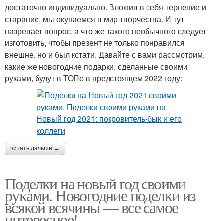
достаточно индивидуально. Вложив в себя терпение и
старание, мы окунаемся в мир творчества. И тут
назревает вопрос, а что же такого необычного следует
изготовить, чтобы презент не только понравился
внешне, но и был кстати. Давайте с вами рассмотрим,
какие же новогодние подарки, сделанные своими
руками, будут в ТОПе в предстоящем 2022 году:
читать дальше →
Поделки на новый год своими
руками. Новогодние поделки из
всякой всячины — все самое
интересное!