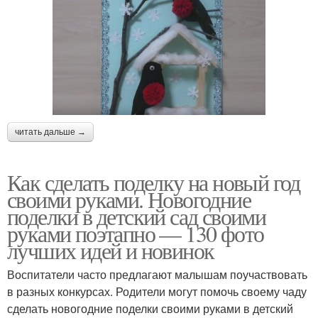
читать дальше →
Как сделать поделку на новый год
своими руками. Новогодние
поделки в детский сад своими
руками поэтапно — 130 фото
лучших идей и новинок
Воспитатели часто предлагают малышам поучаствовать
в разных конкурсах. Родители могут помочь своему чаду
сделать новогодние поделки своими руками в детский