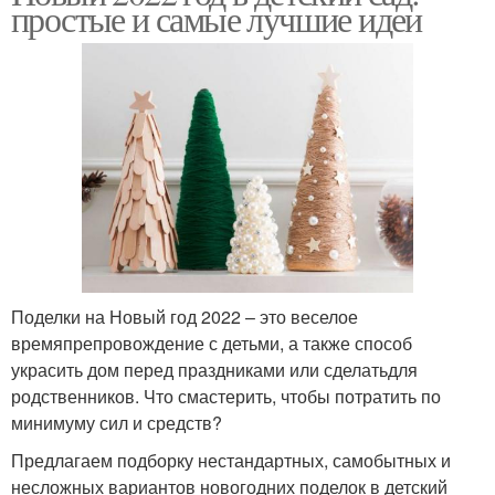
простые и самые лучшие идеи
Поделки на Новый год 2022 – это веселое
времяпрепровождение с детьми, а также способ
украсить дом перед праздниками или сделатьдля
родственников. Что смастерить, чтобы потратить по
минимуму сил и средств?
Предлагаем подборку нестандартных, самобытных и
несложных вариантов новогодних поделок в детский