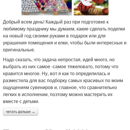
Добрый всем день! Каждый раз при подготовке к
любимому празднику мы думаем, какие сделать поделки
на новый год своими руками в подарок или для
украшения помещения и елки, чтобы были интересные и
оригинальные.
Надо сказать, что задача непростая, идей много, но
выбрать из них самое -самое тяжеловато, потому что
нравится многое. Ну, вот я как то определилась и
разместила для вас подборку самых красивых по моим
ощущениям сувениров и, главное, что сравнительно
легких в исполнении, поэтому можно мастерить их
вместе с детьми.
читать дальше →