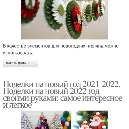
В качестве элементов для новогодних гирлянд можно
использовать:
читать дальше →
Поделки на новый год 2021-2022.
Поделки на новый 2022 год
своими руками: самое интересное
и легкое