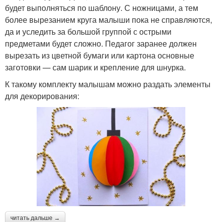
будет выполняться по шаблону. С ножницами, а тем
более вырезанием круга малыши пока не справляются,
да и уследить за большой группой с острыми
предметами будет сложно. Педагог заранее должен
вырезать из цветной бумаги или картона основные
заготовки — сам шарик и крепление для шнурка.
К такому комплекту малышам можно раздать элементы
для декорирования:
читать дальше →