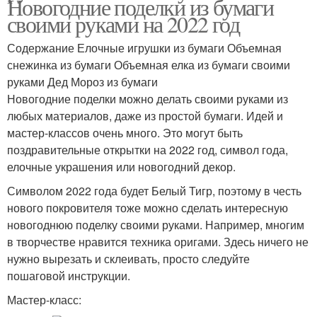
Новогодние поделки из бумаги
своими руками на 2022 год
Содержание Елочные игрушки из бумаги Объемная
снежинка из бумаги Объемная елка из бумаги своими
руками Дед Мороз из бумаги
Новогодние поделки можно делать своими руками из
любых материалов, даже из простой бумаги. Идей и
мастер-классов очень много. Это могут быть
поздравительные открытки на 2022 год, символ года,
елочные украшения или новогодний декор.
Символом 2022 года будет Белый Тигр, поэтому в честь
нового покровителя тоже можно сделать интересную
новогоднюю поделку своими руками. Например, многим
в творчестве нравится техника оригами. Здесь ничего не
нужно вырезать и склеивать, просто следуйте
пошаговой инструкции.
Мастер-класс: