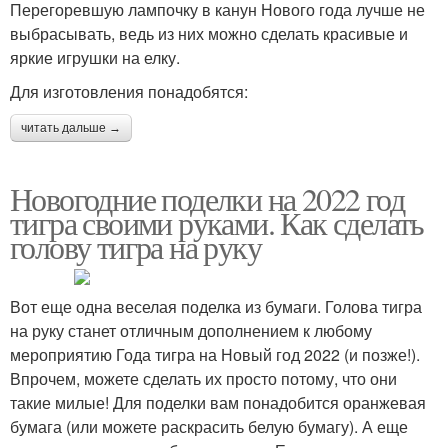
Перегоревшую лампочку в канун Нового года лучше не
выбрасывать, ведь из них можно сделать красивые и
яркие игрушки на елку.
Для изготовления понадобятся:
читать дальше →
Новогодние поделки на 2022 год
тигра своими руками. Как сделать
голову тигра на руку
Вот еще одна веселая поделка из бумаги. Голова тигра
на руку станет отличным дополнением к любому
мероприятию Года тигра на Новый год 2022 (и позже!).
Впрочем, можете сделать их просто потому, что они
такие милые! Для поделки вам понадобится оранжевая
бумага (или можете раскрасить белую бумагу). А еще