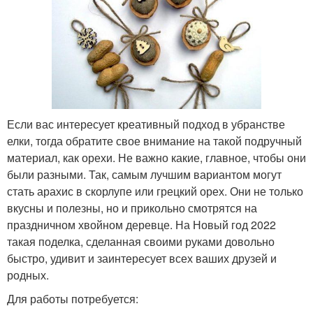
Если вас интересует креативный подход в убранстве
елки, тогда обратите свое внимание на такой подручный
материал, как орехи. Не важно какие, главное, чтобы они
были разными. Так, самым лучшим вариантом могут
стать арахис в скорлупе или грецкий орех. Они не только
вкусны и полезны, но и прикольно смотрятся на
праздничном хвойном деревце. На Новый год 2022
такая поделка, сделанная своими руками довольно
быстро, удивит и заинтересует всех ваших друзей и
родных.
Для работы потребуется: