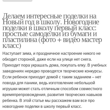
Делаем интересные поделки на
Новый год в школу. Новогодние
поделки в школу первый класс:
простые самоделки из бумаги и
пластилина (фото + видео мастер
класс)
Наступает зима, и праздничное настроение никого не
обходит стороной, даже если на улице нет снега.
Приходит пора украшать дома, покупать елку. В учебных
заведениях нередко проводятся творческие конкурсы.
Если ребенок приходит домой с таким заданием – нет
повода для паники, ведь изготовление небольшой
игрушки может стать отличным способом совместного
времяпрепровождения, развития творческих навыков
ребенка. В этой статье мы расскажем вам все про
новогодние поделки в школу первый класс.