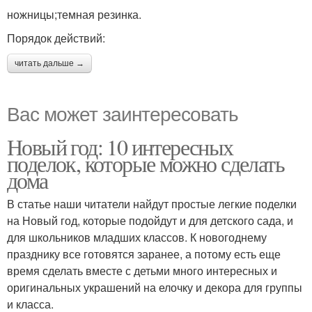
ножницы;темная резинка.
Порядок действий:
читать дальше →
Вас может заинтересовать
Новый год: 10 интересных
поделок, которые можно сделать
дома
В статье наши читатели найдут простые легкие поделки
на Новый год, которые подойдут и для детского сада, и
для школьников младших классов. К новогоднему
празднику все готовятся заранее, а потому есть еще
время сделать вместе с детьми много интересных и
оригинальных украшений на елочку и декора для группы
и класса.