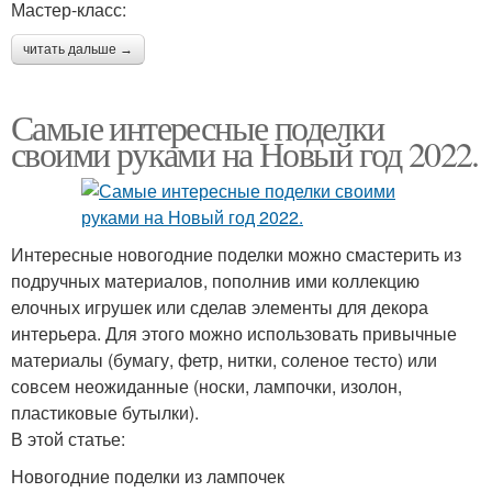
Мастер-класс:
читать дальше →
Самые интересные поделки
своими руками на Новый год 2022.
Интересные новогодние поделки можно смастерить из
подручных материалов, пополнив ими коллекцию
елочных игрушек или сделав элементы для декора
интерьера. Для этого можно использовать привычные
материалы (бумагу, фетр, нитки, соленое тесто) или
совсем неожиданные (носки, лампочки, изолон,
пластиковые бутылки).
В этой статье:
Новогодние поделки из лампочек