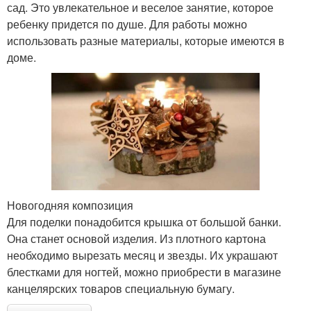
сад. Это увлекательное и веселое занятие, которое
ребенку придется по душе. Для работы можно
использовать разные материалы, которые имеются в
доме.
Новогодняя композиция
Для поделки понадобится крышка от большой банки.
Она станет основой изделия. Из плотного картона
необходимо вырезать месяц и звезды. Их украшают
блестками для ногтей, можно приобрести в магазине
канцелярских товаров специальную бумагу.