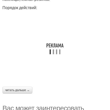
Порядок действий:
читать дальше →
Вас может заинтересовать