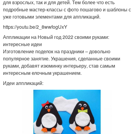
для взрослых, так и для детей. Тем более что есть
подробные мастер-классы с фото пошагово и шаблоны с
уже готовыми элементами для аппликаций.
https://youtu.be/2_8wwfogUxY
Аппликации на Новый год 2022 своими руками:
интересные идеи
Изготовление поделок на праздники – довольно
популярное занятие. Украшения, сделанные своими
руками, добавят изюминку интерьеру, став самым
интересным елочным украшением.
Идеи аппликаций: