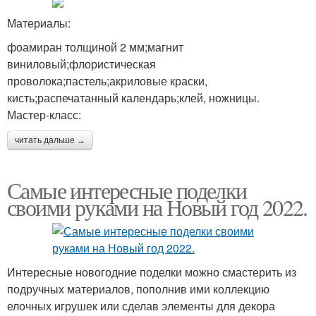
Материалы:
фоамиран толщиной 2 мм;магнит
виниловый;флористическая
проволока;пастель;акриловые краски,
кисть;распечатанный календарь;клей, ножницы.
Мастер-класс:
читать дальше →
Самые интересные поделки
своими руками на Новый год 2022.
Интересные новогодние поделки можно смастерить из
подручных материалов, пополнив ими коллекцию
елочных игрушек или сделав элементы для декора