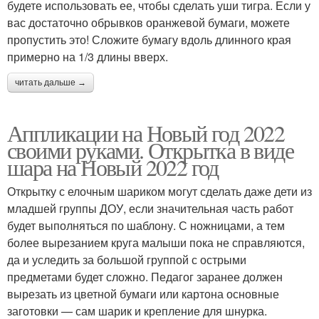
будете использовать ее, чтобы сделать уши тигра. Если у
вас достаточно обрывков оранжевой бумаги, можете
пропустить это! Сложите бумагу вдоль длинного края
примерно на 1/3 длины вверх.
читать дальше →
Аппликации на Новый год 2022
своими руками. Открытка в виде
шара на Новый 2022 год
Открытку с елочным шариком могут сделать даже дети из
младшей группы ДОУ, если значительная часть работ
будет выполняться по шаблону. С ножницами, а тем
более вырезанием круга малыши пока не справляются,
да и уследить за большой группой с острыми
предметами будет сложно. Педагог заранее должен
вырезать из цветной бумаги или картона основные
заготовки — сам шарик и крепление для шнурка.