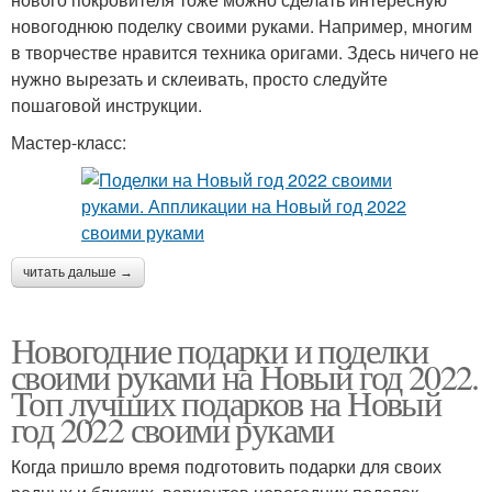
новогоднюю поделку своими руками. Например, многим
в творчестве нравится техника оригами. Здесь ничего не
нужно вырезать и склеивать, просто следуйте
пошаговой инструкции.
Мастер-класс:
читать дальше →
Новогодние подарки и поделки
своими руками на Новый год 2022.
Топ лучших подарков на Новый
год 2022 своими руками
Когда пришло время подготовить подарки для своих