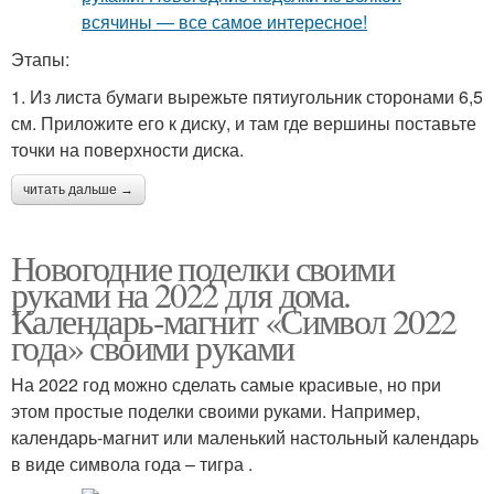
Этапы:
1. Из листа бумаги вырежьте пятиугольник сторонами 6,5
см. Приложите его к диску, и там где вершины поставьте
точки на поверхности диска.
читать дальше →
Новогодние поделки своими
руками на 2022 для дома.
Календарь-магнит «Символ 2022
года» своими руками
На 2022 год можно сделать самые красивые, но при
этом простые поделки своими руками. Например,
календарь-магнит или маленький настольный календарь
в виде символа года – тигра .