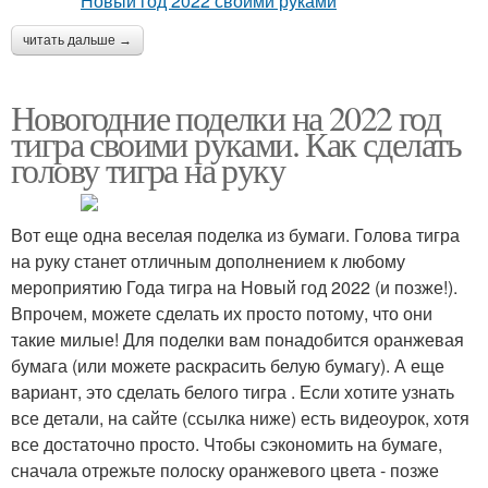
читать дальше →
Новогодние поделки на 2022 год
тигра своими руками. Как сделать
голову тигра на руку
Вот еще одна веселая поделка из бумаги. Голова тигра
на руку станет отличным дополнением к любому
мероприятию Года тигра на Новый год 2022 (и позже!).
Впрочем, можете сделать их просто потому, что они
такие милые! Для поделки вам понадобится оранжевая
бумага (или можете раскрасить белую бумагу). А еще
вариант, это сделать белого тигра . Если хотите узнать
все детали, на сайте (ссылка ниже) есть видеоурок, хотя
все достаточно просто. Чтобы сэкономить на бумаге,
сначала отрежьте полоску оранжевого цвета - позже