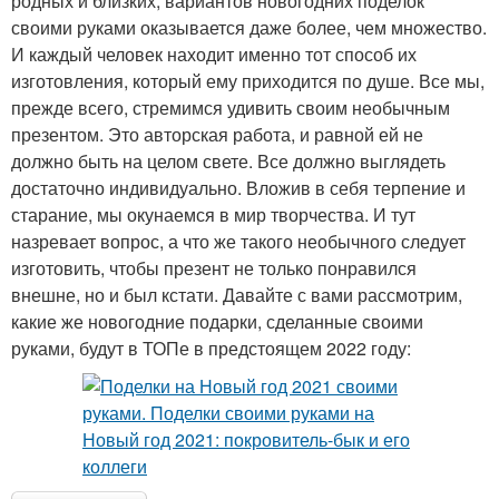
родных и близких, вариантов новогодних поделок
своими руками оказывается даже более, чем множество.
И каждый человек находит именно тот способ их
изготовления, который ему приходится по душе. Все мы,
прежде всего, стремимся удивить своим необычным
презентом. Это авторская работа, и равной ей не
должно быть на целом свете. Все должно выглядеть
достаточно индивидуально. Вложив в себя терпение и
старание, мы окунаемся в мир творчества. И тут
назревает вопрос, а что же такого необычного следует
изготовить, чтобы презент не только понравился
внешне, но и был кстати. Давайте с вами рассмотрим,
какие же новогодние подарки, сделанные своими
руками, будут в ТОПе в предстоящем 2022 году: