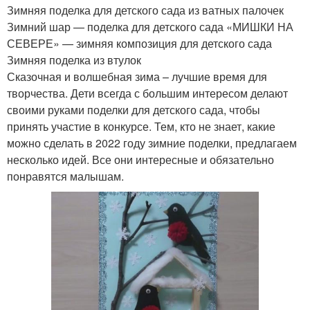
Зимняя поделка для детского сада из ватных палочек
Зимний шар — поделка для детского сада «МИШКИ НА
СЕВЕРЕ» — зимняя композиция для детского сада
Зимняя поделка из втулок
Сказочная и волшебная зима – лучшие время для
творчества. Дети всегда с большим интересом делают
своими руками поделки для детского сада, чтобы
принять участие в конкурсе. Тем, кто не знает, какие
можно сделать в 2022 году зимние поделки, предлагаем
несколько идей. Все они интересные и обязательно
понравятся малышам.