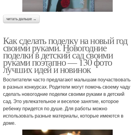
читать дальше →
Как сделать поделку на новый год
своими руками. Новогодние
поделки в детский сад своими
руками поэтапно — 130 фото
лучших идей и новинок
Воспитатели часто предлагают малышам поучаствовать
в разных конкурсах. Родители могут помочь своему чаду
сделать новогодние поделки своими руками в детский
сад. Это увлекательное и веселое занятие, которое
ребенку придется по душе. Для работы можно
использовать разные материалы, которые имеются в
доме.