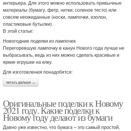
интерьера. Для этого можно использовать привычные
материалы (бумагу, фетр, нитки, соленое тесто) или
совсем неожиданные (носки, лампочки, изолон,
пластиковые бутылки).
В этой статье:
Новогодние поделки из лампочек
Перегоревшую лампочку в канун Нового года лучше не
выбрасывать, ведь из них можно сделать красивые и
яркие игрушки на елку.
Для изготовления понадобятся:
читать дальше →
Оригинальные поделки к Новому
2021 году. Какие поделки к
Новому году делают из бумаги
Давно уже известно, что бумага – это самый простой,