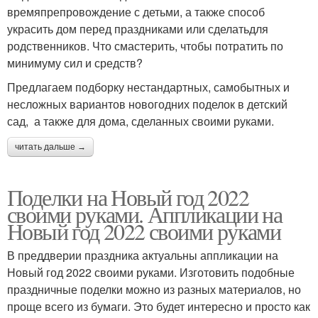
времяпрепровождение с детьми, а также способ
украсить дом перед праздниками или сделатьдля
родственников. Что смастерить, чтобы потратить по
минимуму сил и средств?
Предлагаем подборку нестандартных, самобытных и
несложных вариантов новогодних поделок в детский
сад, а также для дома, сделанных своими руками.
читать дальше →
Поделки на Новый год 2022
своими руками. Аппликации на
Новый год 2022 своими руками
В преддверии праздника актуальны аппликации на
Новый год 2022 своими руками. Изготовить подобные
праздничные поделки можно из разных материалов, но
проще всего из бумаги. Это будет интересно и просто как