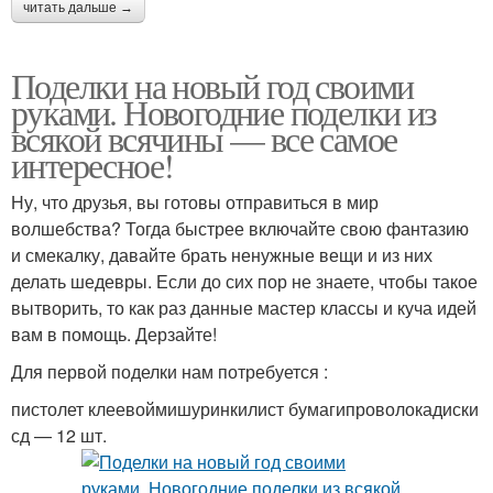
читать дальше →
Поделки на новый год своими
руками. Новогодние поделки из
всякой всячины — все самое
интересное!
Ну, что друзья, вы готовы отправиться в мир
волшебства? Тогда быстрее включайте свою фантазию
и смекалку, давайте брать ненужные вещи и из них
делать шедевры. Если до сих пор не знаете, чтобы такое
вытворить, то как раз данные мастер классы и куча идей
вам в помощь. Дерзайте!
Для первой поделки нам потребуется :
пистолет клеевоймишуринкилист бумагипроволокадиски
сд — 12 шт.