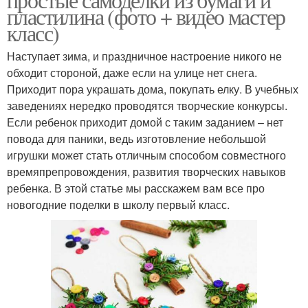
пластилина (фото + видео мастер
класс)
Наступает зима, и праздничное настроение никого не
обходит стороной, даже если на улице нет снега.
Приходит пора украшать дома, покупать елку. В учебных
заведениях нередко проводятся творческие конкурсы.
Если ребенок приходит домой с таким заданием – нет
повода для паники, ведь изготовление небольшой
игрушки может стать отличным способом совместного
времяпрепровождения, развития творческих навыков
ребенка. В этой статье мы расскажем вам все про
новогодние поделки в школу первый класс.