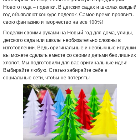
Нового года – поделки. В детских садах и школах каждый
год объявляют конкурс поделок. Самое время проявить
свою фантазию и творчество на все 100%!
Поделки своими руками на Новый год для дома, улицы,
детского сада или школы необязательно сложны в
изготовлении. Ведь оригинальные и необычные игрушки
вы можете сделать вместе со своими детьми без лишних
хлопот. Мы подготовили для вас оригинальные идеи!
Выбирайте любую. Статью забирайте себе в
социальные сети, чтобы не потерять!