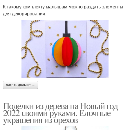
К такому комплекту малышам можно раздать элементы
для декорирования:
читать дальше →
Поделки из дерева на Новый год
2022 своими руками. Елочные
украшения из орехов