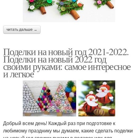
читать дальше →
Поделки на новый год 2021-2022.
Поделки на новый 2022 год
своими руками: самое интересное
и легкое
Добрый всем день! Каждый раз при подготовке к
любимому празднику мы думаем, какие сделать поделки
на новый год своими руками в подарок или для