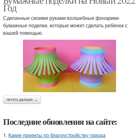
Год
Сделанные своими руками волшебные фонарики-
бумажные поделки, которые может сделать ребёнок с
вашей помощью.
читать дальше →
Последние обновления на сайте:
1.
Какие проекты по благоустройству города