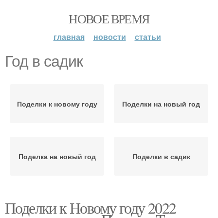
НОВОЕ ВРЕМЯ
главная
новости
статьи
Год в садик
Поделки к новому году
Поделки на новый год
Поделка на новый год
Поделки в садик
Поделки к Новому году 2022