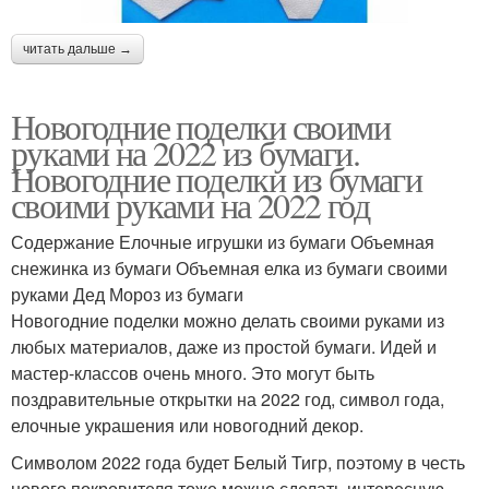
читать дальше →
Новогодние поделки своими
руками на 2022 из бумаги.
Новогодние поделки из бумаги
своими руками на 2022 год
Содержание Елочные игрушки из бумаги Объемная
снежинка из бумаги Объемная елка из бумаги своими
руками Дед Мороз из бумаги
Новогодние поделки можно делать своими руками из
любых материалов, даже из простой бумаги. Идей и
мастер-классов очень много. Это могут быть
поздравительные открытки на 2022 год, символ года,
елочные украшения или новогодний декор.
Символом 2022 года будет Белый Тигр, поэтому в честь
нового покровителя тоже можно сделать интересную