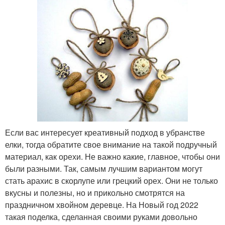
Если вас интересует креативный подход в убранстве
елки, тогда обратите свое внимание на такой подручный
материал, как орехи. Не важно какие, главное, чтобы они
были разными. Так, самым лучшим вариантом могут
стать арахис в скорлупе или грецкий орех. Они не только
вкусны и полезны, но и прикольно смотрятся на
праздничном хвойном деревце. На Новый год 2022
такая поделка, сделанная своими руками довольно