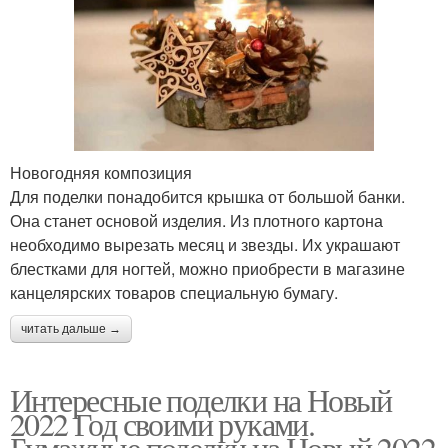
Новогодняя композиция
Для поделки понадобится крышка от большой банки.
Она станет основой изделия. Из плотного картона
необходимо вырезать месяц и звезды. Их украшают
блестками для ногтей, можно приобрести в магазине
канцелярских товаров специальную бумагу.
читать дальше →
Интересные поделки на Новый
2022 Год своими руками.
Бумажные поделки на Новый 2022