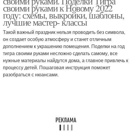
своими руками. Поделки Тигра
своими руками к Новому 2022
году: схемы, выкройки, шаблоны,
лучшие мастер- классы
Такой важный праздник нельзя проводить без символа,
он создает особую атмосферу и станет отличным
дополнением к украшению помещения. Поделки на год
тигра своими руками несложно сделать самому, все
нужные материалы найдутся дома, а главное привлечь к
процессу детей. Пошаговая инструкция поможет
разобраться с нюансами.