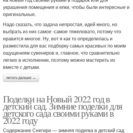
украшения помещения и елки, чтобы были интересные и
оригинальные.
Надо сказать, что задача непростая, идей много, но
выбрать из них самое -самое тяжеловато, потому что
нравится многое. Ну, вот я как то определилась и
разместила для вас подборку самых красивых по моим
ощущениям сувениров и, главное, что сравнительно
легких в исполнении, поэтому можно мастерить их
вместе с детьми.
читать дальше →
Поделки на Новый 2022 год в
детский сад. Зимние поделки для
детского сада своими руками в
2022 году
Содержание Снегири — зимняя поделка в детский сад