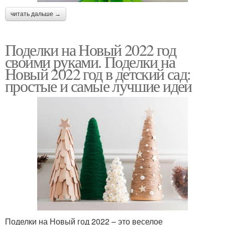
читать дальше →
Поделки на Новый 2022 год
своими руками. Поделки на
Новый 2022 год в детский сад:
простые и самые лучшие идеи
Поделки на Новый год 2022 – это веселое