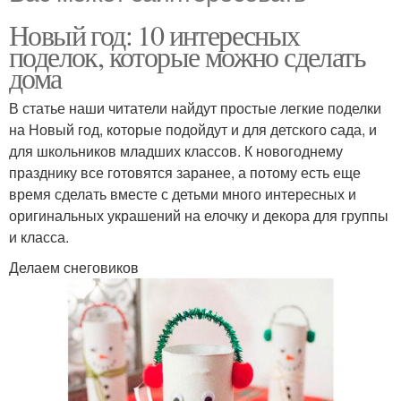
Новый год: 10 интересных
поделок, которые можно сделать
дома
В статье наши читатели найдут простые легкие поделки
на Новый год, которые подойдут и для детского сада, и
для школьников младших классов. К новогоднему
празднику все готовятся заранее, а потому есть еще
время сделать вместе с детьми много интересных и
оригинальных украшений на елочку и декора для группы
и класса.
Делаем снеговиков