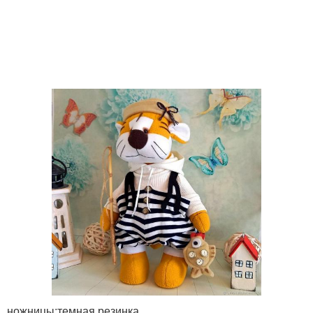
ножницы;темная резинка.