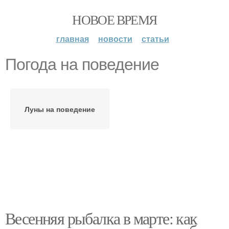
НОВОЕ ВРЕМЯ
главная
новости
статьи
Погода на поведение
Луны на поведение
Весенняя рыбалка в марте: как