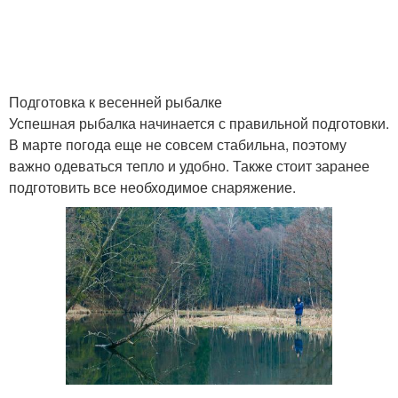
Подготовка к весенней рыбалке
Успешная рыбалка начинается с правильной подготовки.
В марте погода еще не совсем стабильна, поэтому
важно одеваться тепло и удобно. Также стоит заранее
подготовить все необходимое снаряжение.