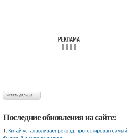
читать дальше →
Последние обновления на сайте:
1.
Китай устанавливает рекорд: протестирован самый
быстрый интернет в мире