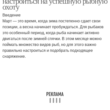
настроиться на успешную рыбную
охоту
Введение
Март — это время, когда зима постепенно сдает свои
позиции, а весна начинает пробуждаться. Для рыбаков
это особенный период, когда рыба начинает активно
двигаться после зимней спячки. В этом месяце можно
поймать множество видов рыб, но для этого важно
правильно настроиться и подобрать подходящее
снаряжение.