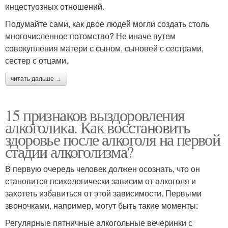
инцестуозных отношений.
Подумайте сами, как двое людей могли создать столь
многочисленное потомство? Не иначе путем
совокупления матери с сыном, сыновей с сестрами,
сестер с отцами.
читать дальше →
15 признаков выздоровления
алкоголика. Как восстановить
здоровье после алкоголя на первой
стадии алкоголизма?
В первую очередь человек должен осознать, что он
становится психологически зависим от алкоголя и
захотеть избавиться от этой зависимости. Первыми
звоночками, например, могут быть такие моменты:
Регулярные пятничные алкогольные вечеринки с