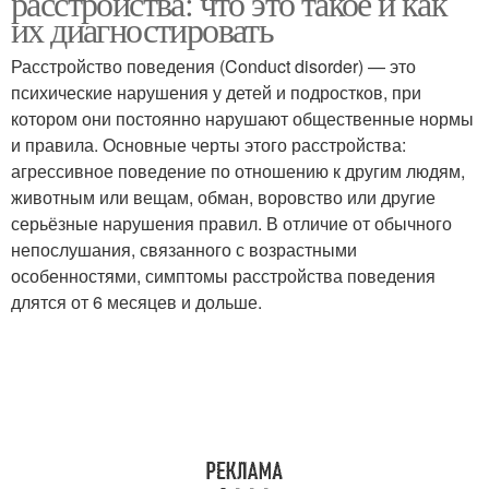
расстройства: что это такое и как
их диагностировать
Расстройство поведения (Conduct disorder) — это
психические нарушения у детей и подростков, при
котором они постоянно нарушают общественные нормы
и правила. Основные черты этого расстройства:
агрессивное поведение по отношению к другим людям,
животным или вещам, обман, воровство или другие
серьёзные нарушения правил. В отличие от обычного
непослушания, связанного с возрастными
особенностями, симптомы расстройства поведения
длятся от 6 месяцев и дольше.