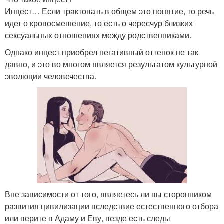
Инцест… Если трактовать в общем это понятие, то речь
идет о кровосмешение, то есть о чересчур близких
сексуальных отношениях между родственниками.
Однако инцест приобрел негативный оттенок не так
давно, и это во многом является результатом культурной
эволюции человечества.
Вне зависимости от того, являетесь ли вы сторонником
развития цивилизации вследствие естественного отбора
или верите в Адаму и Еву, везде есть следы