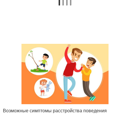
Возможные симптомы расстройства поведения