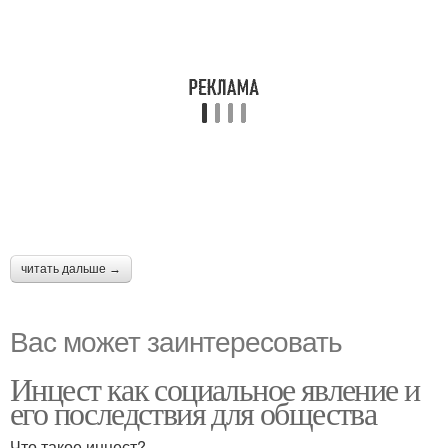
читать дальше →
Вас может заинтересовать
Инцест как социальное явление и
его последствия для общества
Что такое инцест?