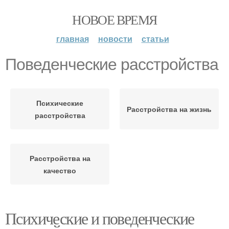
НОВОЕ ВРЕМЯ
главная
новости
статьи
Поведенческие расстройства
Психические
Расстройства на жизнь
расстройства
Расстройства на
качество
Психические и поведенческие