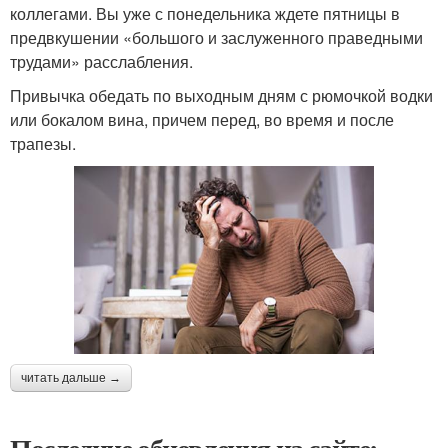
коллегами. Вы уже с понедельника ждете пятницы в
предвкушении «большого и заслуженного праведными
трудами» расслабления.
Привычка обедать по выходным дням с рюмочкой водки
или бокалом вина, причем перед, во время и после
трапезы.
читать дальше →