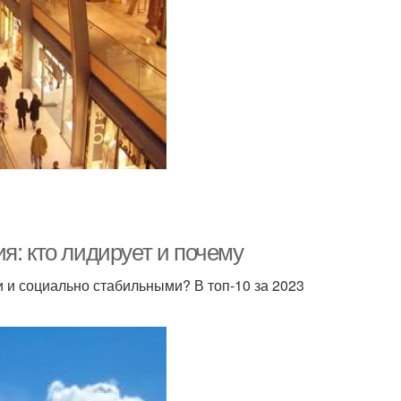
я: кто лидирует и почему
 и социально стабильными? В топ-10 за 2023