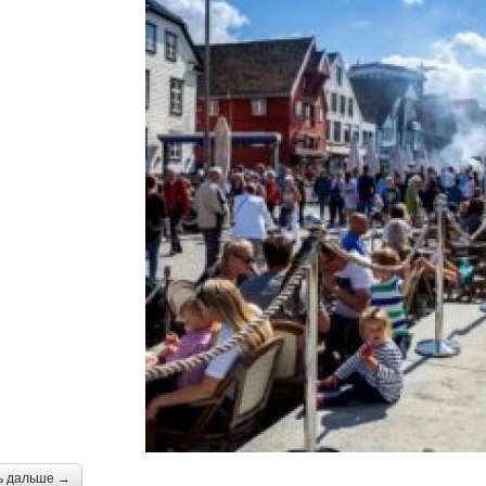
ь дальше →