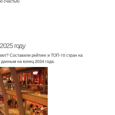
ю счастья)
2025 году
ают? Составили рейтинг и ТОП-10 стран на
данным на конец 2024 года.