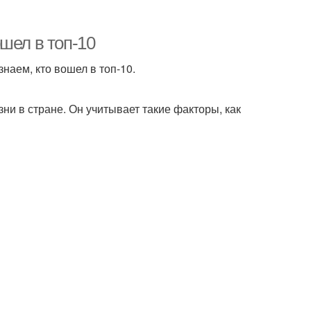
шел в топ-10
наем, кто вошел в топ-10.
зни в стране. Он учитывает такие факторы, как