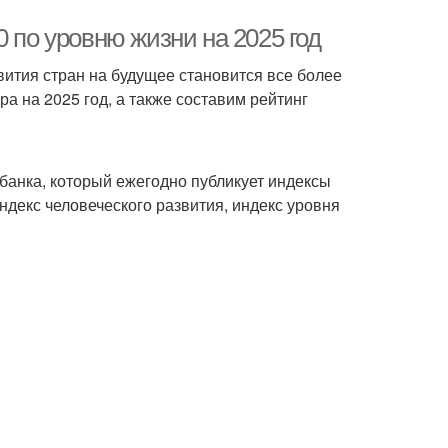
 по уровню жизни на 2025 год
вития стран на будущее становится все более
а на 2025 год, а также составим рейтинг
банка, который ежегодно публикует индексы
индекс человеческого развития, индекс уровня