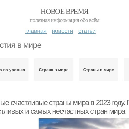
НОВОЕ ВРЕМЯ
полезная информация обо всём
главная
новости
статьи
стия в мире
р по уровню
Страна в мире
Страны в мире
ые счастливые страны мира в 2023 году.
стливых и самых несчастных стран мира