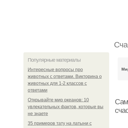
Сча
Популярные материалы
Ми
Интересные вопросы про
животных с ответами. Викторина о
животных для 1-2 классов с
ответами
Открывайте мир океанов: 10
Сам
увлекательных фактов, которые вы
сча
не знаете
35 примеров тату на латыни с