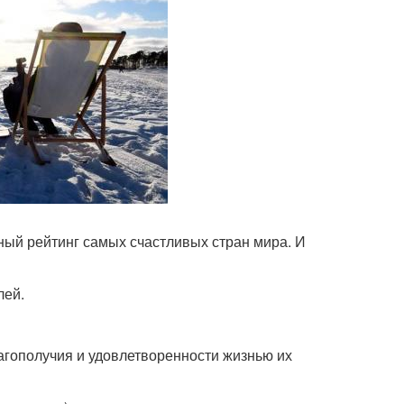
ный рейтинг самых счастливых стран мира. И
лей.
агополучия и удовлетворенности жизнью их