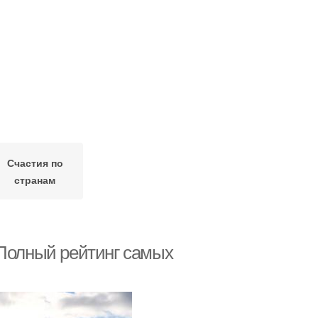
Счастия по
странам
 Полный рейтинг самых