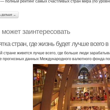
 — полный рейтинг самых счастливых стран мира (по уровн
ь дальше →
 может заинтересовать
тка стран, где жизнь будет лучше всего в 
ой стране живется лучше всего, где больше люди зарабатыв
е прогнозных данных Международного валютного фонда по 