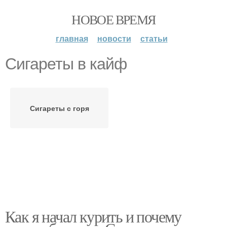
НОВОЕ ВРЕМЯ
главная
новости
статьи
Сигареты в кайф
Сигареты с горя
Как я начал курить и почему