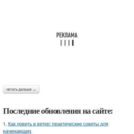
читать дальше →
Последние обновления на сайте:
1.
Как ловить в ветер: практические советы для
начинающих