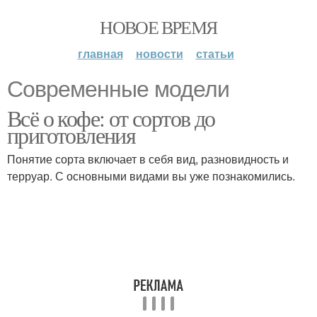
НОВОЕ ВРЕМЯ
главная
новости
статьи
Современные модели
Всё о кофе: от сортов до
приготовления
Понятие сорта включает в себя вид, разновидность и
терруар. С основными видами вы уже познакомились.