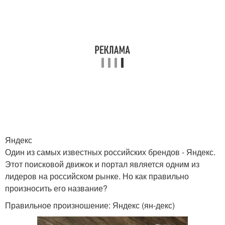
Яндекс
Один из самых известных российских брендов - Яндекс.
Этот поисковой движок и портал является одним из
лидеров на российском рынке. Но как правильно
произносить его название?
Правильное произношение: Яндекс (ян-декс)