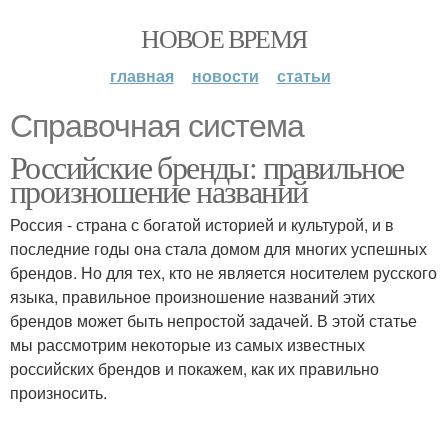
НОВОЕ ВРЕМЯ
главная
новости
статьи
Справочная система
Российские бренды: правильное
произношение названий
Россия - страна с богатой историей и культурой, и в
последние годы она стала домом для многих успешных
брендов. Но для тех, кто не является носителем русского
языка, правильное произношение названий этих
брендов может быть непростой задачей. В этой статье
мы рассмотрим некоторые из самых известных
российских брендов и покажем, как их правильно
произносить.