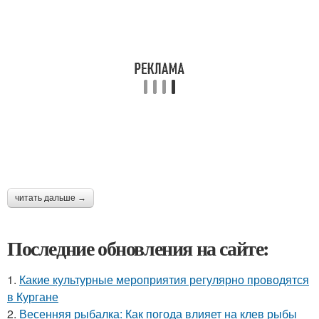
читать дальше →
Последние обновления на сайте:
1.
Какие культурные мероприятия регулярно проводятся
в Кургане
2.
Весенняя рыбалка: Как погода влияет на клев рыбы