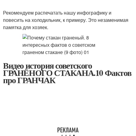
Рекомендуем распечатать нашу инфографику и
повесить на холодильник, к примеру. Это незаменимая
памятка для хозяек.
Видео история советского
ГРАНЁНОГО СТАКАНА.10 Фактов
про ГРАНЧАК