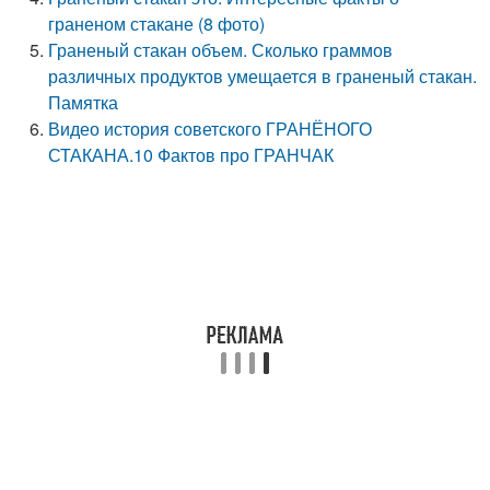
граненом стакане (8 фото)
Граненый стакан объем. Сколько граммов
различных продуктов умещается в граненый стакан.
Памятка
Видео история советского ГРАНЁНОГО
СТАКАНА.10 Фактов про ГРАНЧАК