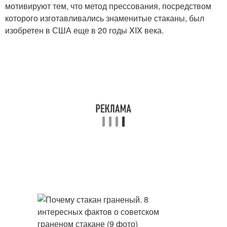
мотивируют тем, что метод прессования, посредством
которого изготавливались знаменитые стаканы, был
изобретен в США еще в 20 годы XIX века.