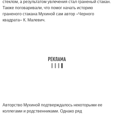
стеклом, а результатом увлечения стал граненый стакан.
Также поговаривали, что помог начать историю
граненого стакана Мухиной сам автор «Черного
квадрата» К. Малевич.
Авторство Мухиной подтверждалось некоторыми ее
коллегами и родственниками. Однако ряд