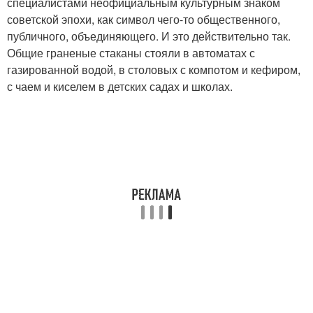
специалистами неофициальным культурным знаком
советской эпохи, как символ чего-то общественного,
публичного, объединяющего. И это действительно так.
Общие граненые стаканы стояли в автоматах с
газированной водой, в столовых с компотом и кефиром,
с чаем и киселем в детских садах и школах.