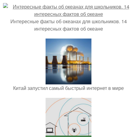
Интересные факты об океанах для школьников. 14
интересных фактов об океане
Китай запустил самый быстрый интернет в мире