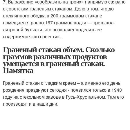
7. Выражение «сообразить на троих» напрямую связано
с советским граненым стаканом. Дело в том, что до
стеклянного ободка в 200-граммовом стакане
помещается ровно 167 граммов водки — треть пол-
литровой бутылки, что позволяет поделить ее
содержимое «по совести».
Граненый стакан объем. Сколько
граммов различных продуктов
умещается в граненый стакан.
Памятка
Граненый стакан с гладким краем – а именно его день
рождения празднуют сегодня - появился только в 1943
году на стекольном заводе в Гусь-Хрустальном. Там его
производят и в наши дни.