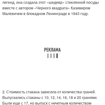
легенд, она создала этот «шедевр» стеклянной посуды
вместе с автором «Черного квадрата» Казимиром
Малевичем в блокадном Ленинграде в 1943 году.
2. Стоимость стакана зависела от количества граней.
Выпускались стаканы с 10, 12, 14, 16, 18 и 20 гранями.
Были еще с 17, но выпуск с нечетным количеством