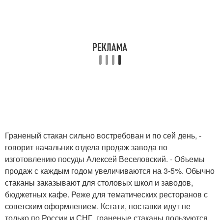
Граненый стакан сильно востребован и по сей день, -
говорит начальник отдела продаж завода по
изготовлению посуды Алексей Веселовский. - Объемы
продаж с каждым годом увеличиваются на 3-5%. Обычно
стаканы заказывают для столовых школ и заводов,
бюджетных кафе. Реже для тематических ресторанов с
советским оформлением. Кстати, поставки идут не
только по России и СНГ, граненые стаканы пользуются