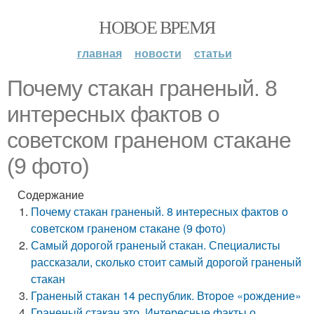
НОВОЕ ВРЕМЯ
главная
новости
статьи
Почему стакан граненый. 8
интересных фактов о
советском граненом стакане
(9 фото)
Содержание
Почему стакан граненый. 8 интересных фактов о
советском граненом стакане (9 фото)
Самый дорогой граненый стакан. Специалисты
рассказали, сколько стоит самый дорогой граненый
стакан
Граненый стакан 14 республик. Второе «рождение»
Граненый стакан это. Интересные факты о