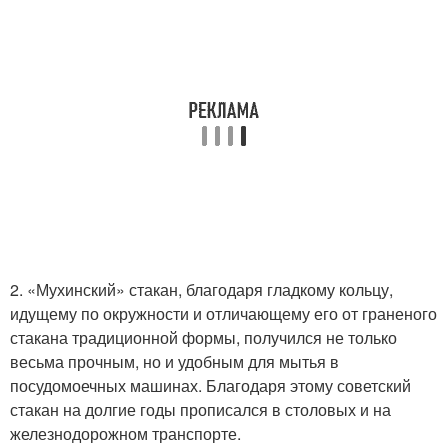
2. «Мухинский» стакан, благодаря гладкому кольцу,
идущему по окружности и отличающему его от граненого
стакана традиционной формы, получился не только
весьма прочным, но и удобным для мытья в
посудомоечных машинах. Благодаря этому советский
стакан на долгие годы прописался в столовых и на
железнодорожном транспорте.