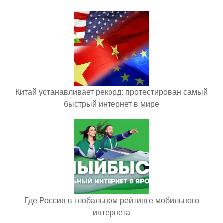
Китай устанавливает рекорд: протестирован самый
быстрый интернет в мире
Где Россия в глобальном рейтинге мобильного
интернета