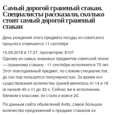
Самый дорогой граненый стакан.
Специалисты рассказали, сколько
стоит самый дорогой граненый
стакан
День рождения этого предмета посуды из советского
прошлого отмечается 11 сентября
10.09.2018 в 17:37, просмотров: 8107
Одному из самых знаковых предметов советской эпохи
— граненому стакану - 11 сентября исполняется 75 лет.
Этот повседневный предмет, по словам специалистов,
до сих пор пользуется популярностью. За время его
существования количество граней менялось от 14 и 16
(в начале 40-х гг) до 32-х. Сейчас же в исполнении,
близком к классике, их стало и вовсе 20.
По данным сайта объявлений Avito, самое большое
количество предложений о продаже стаканов из