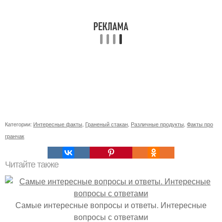
Категории:
Интересные факты
,
Граненый стакан
,
Различные продукты
,
Факты про
гранчак
Читайте также
Самые интересные вопросы и ответы. Интересные
вопросы с ответами