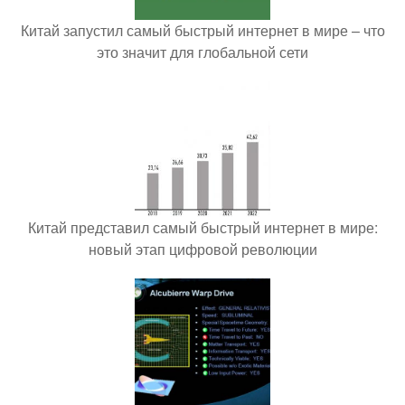
Китай запустил самый быстрый интернет в мире – что
это значит для глобальной сети
Китай представил самый быстрый интернет в мире:
новый этап цифровой революции