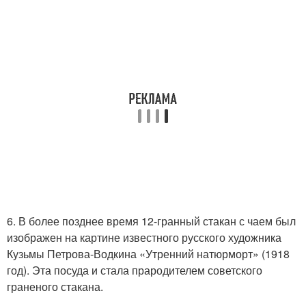
6. В более позднее время 12-гранный стакан с чаем был
изображен на картине известного русского художника
Кузьмы Петрова-Водкина «Утренний натюрморт» (1918
год). Эта посуда и стала прародителем советского
граненого стакана.