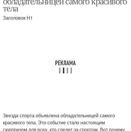
обладательницей самого красивого
тела
Заголовок H1
Звезда спорта объявлена обладательницей самого
красивого тела. Это событие стало настоящим
сюрпризом для всех, кто следит за спортом. Вот почему