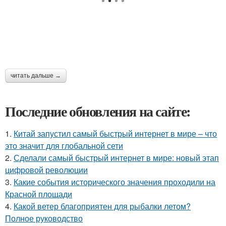
читать дальше →
Последние обновления на сайте:
1.
Китай запустил самый быстрый интернет в мире – что
это значит для глобальной сети
2.
Сделали самый быстрый интернет в мире: новый этап
цифровой революции
3.
Какие события исторического значения проходили на
Красной площади
4.
Какой ветер благоприятен для рыбалки летом?
Полное руководство