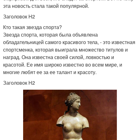
эта новость стала такой популярной.
Заголовок H2
Кто такая звезда спорта?
Звезда спорта, которая была объявлена
обладательницей самого красивого тела, - это известная
спортсменка, которая выиграла множество титулов и
наград. Она известна своей силой, ловкостью и
красотой. Ее имя широко известно во всем мире, и
многие любят ее за ее талант и красоту.
Заголовок H2