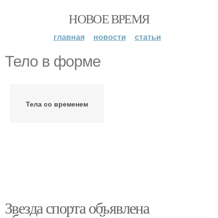
НОВОЕ ВРЕМЯ
главная
новости
статьи
Тело в форме
Тела со временем
Звезда спорта объявлена