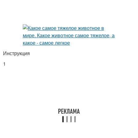
Инструкция
1