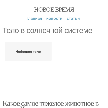
НОВОЕ ВРЕМЯ
главная
новости
статьи
Тело в солнечной системе
Небесное тело
Какое самое тяжелое животное в