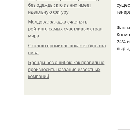
сущес
без одежды: кто из них имеет
генер
идеальную фигуру
Молдова: загадка счастья в
Факты
рейтинге самых счастливых стран
Космо
мира
24% и
Сколько промилле покажет бутылка
дыры,
пива
Бренды без ошибок: как правильно
произносить названия известных
компаний