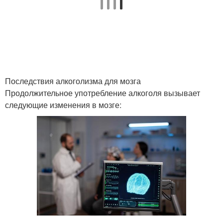
Последствия алкоголизма для мозга
Продолжительное употребление алкоголя вызывает
следующие изменения в мозге: