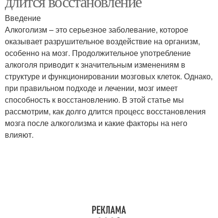
длится восстановление
Введение
Алкоголизм – это серьезное заболевание, которое
оказывает разрушительное воздействие на организм,
особенно на мозг. Продолжительное употребление
алкоголя приводит к значительным изменениям в
структуре и функционировании мозговых клеток. Однако,
при правильном подходе и лечении, мозг имеет
способность к восстановлению. В этой статье мы
рассмотрим, как долго длится процесс восстановления
мозга после алкоголизма и какие факторы на него
влияют.