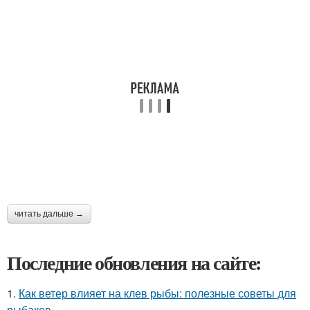
читать дальше →
Последние обновления на сайте:
1.
Как ветер влияет на клев рыбы: полезные советы для
рыбаков