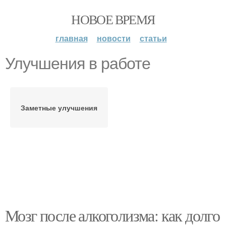
НОВОЕ ВРЕМЯ
главная
новости
статьи
Улучшения в работе
Заметные улучшения
Мозг после алкоголизма: как долго